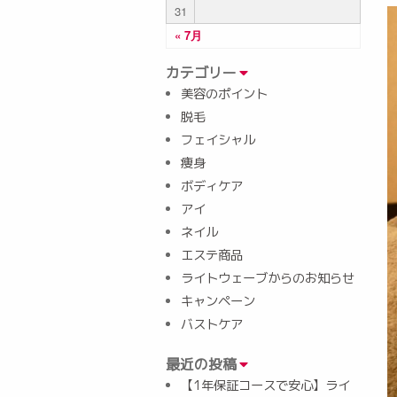
31
« 7月
カテゴリー
美容のポイント
脱毛
フェイシャル
痩身
ボディケア
アイ
ネイル
エステ商品
ライトウェーブからのお知らせ
キャンペーン
バストケア
最近の投稿
【1年保証コースで安心】ライ