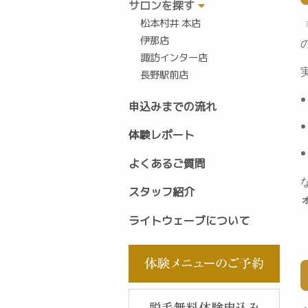
サロンを探す
松本村井 本店
伊那店
諏訪インター店
長野駅前店
申込みまでの流れ
体験レポート
よくあるご質問
スタッフ紹介
ライトウェーブについて