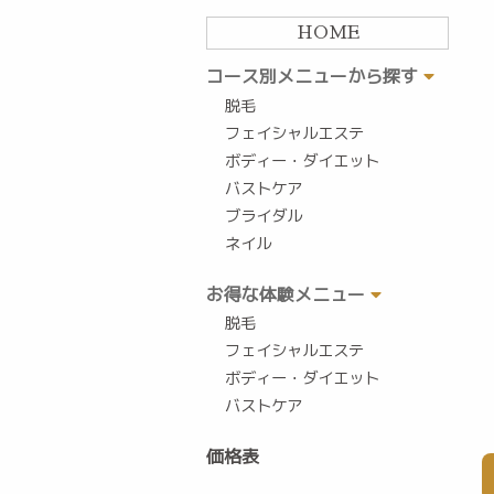
HOME
コース別メニューから探す
脱毛
フェイシャルエステ
ボディー・ダイエット
バストケア
ブライダル
ネイル
お得な体験メニュー
脱毛
フェイシャルエステ
ボディー・ダイエット
バストケア
価格表