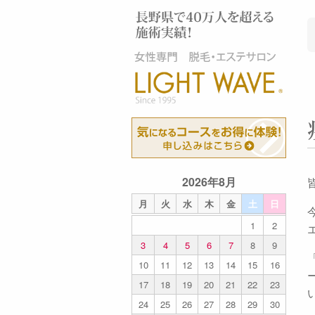
2026年8月
月
火
水
木
金
土
日
1
2
3
4
5
6
7
8
9
10
11
12
13
14
15
16
17
18
19
20
21
22
23
24
25
26
27
28
29
30