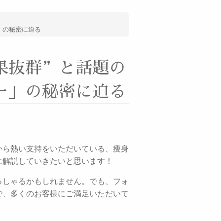
」の秘密に迫る
果抜群”と話題の
ー」の秘密に迫る
から熱い支持をいただいている、痩身
に解説していきたいと思います！
っしゃるかもしれません。でも、フォ
で、多くのお客様にご満足いただいて