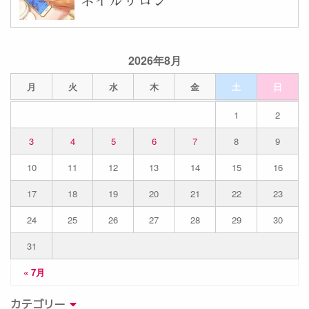
ネイルサロン
2026年8月
月
火
水
木
金
土
日
1
2
3
4
5
6
7
8
9
10
11
12
13
14
15
16
17
18
19
20
21
22
23
24
25
26
27
28
29
30
31
« 7月
カテゴリー