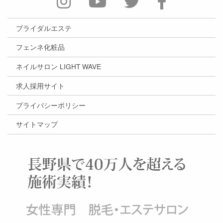
ブライダルエステ
フェンネ化粧品
ネイルサロン LIGHT WAVE
求人採用サイト
プライバシーポリシー
サイトマップ