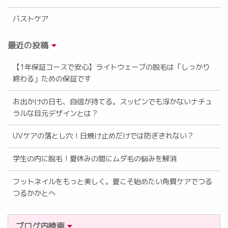
バストケア
最近の投稿
【1年保証コースで安心】ライトウェーブの脱毛は「しっかり
終わる」ための保証です
お出かけの日も、自信が持てる。スッピンでも浮かないナチュ
ラルな目元デザインとは？
UVケアの落とし穴！日焼け止めだけでは防ぎきれない？
学生の内に脱毛！夏休みの間にムダ毛の悩みを解消
フットネイルをもっと美しく。夏こそ始めたい角質ケアでつる
つるかかとへ
ブログ内検索