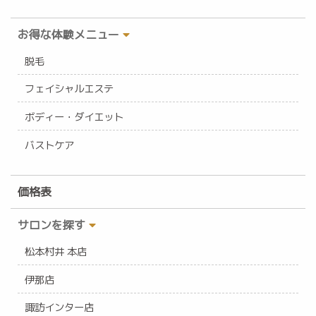
お得な体験メニュー
脱毛
フェイシャルエステ
ボディー・ダイエット
バストケア
価格表
サロンを探す
松本村井 本店
伊那店
諏訪インター店