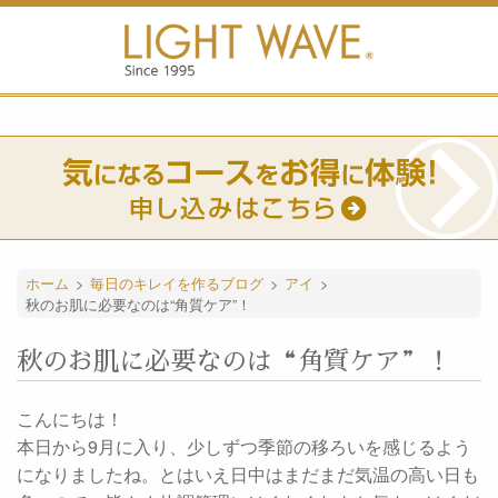
ホーム
>
毎日のキレイを作るブログ
>
アイ
>
秋のお肌に必要なのは“角質ケア”！
秋のお肌に必要なのは“角質ケア”！
こんにちは！
本日から9月に入り、少しずつ季節の移ろいを感じるよう
になりましたね。とはいえ日中はまだまだ気温の高い日も