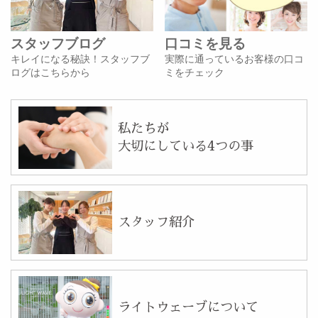
スタッフブログ
口コミを見る
キレイになる秘訣！スタッフブ
実際に通っているお客様の口コ
ログはこちらから
ミをチェック
私たちが
大切にしている4つの事
スタッフ紹介
ライトウェーブについて