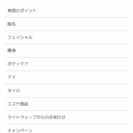
美容のポイント
脱毛
フェイシャル
痩身
ボディケア
アイ
ネイル
エステ商品
ライトウェーブからのお知らせ
キャンペーン