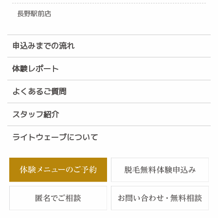
長野駅前店
申込みまでの流れ
体験レポート
よくあるご質問
スタッフ紹介
ライトウェーブについて