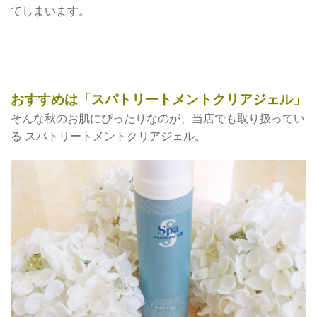
てしまいます。
おすすめは「スパトリートメントクリアジェル」
そんな秋のお肌にぴったりなのが、当店でも取り扱ってい
る スパトリートメントクリアジェル。