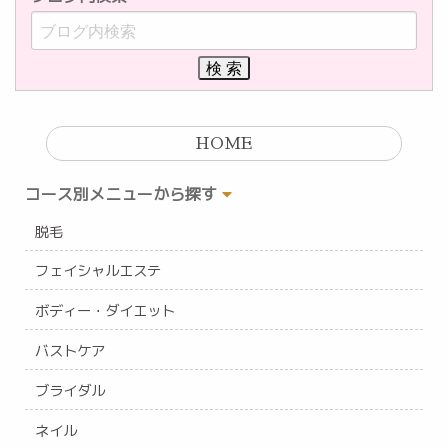
HOME
コース別メニューから探す
脱毛
フェイシャルエステ
ボディー・ダイエット
バストケア
ブライダル
ネイル