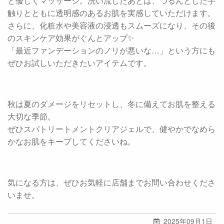
と優しくマッサージ。洗い流したあとは、つるんとした手
触りとともに透明感のあるお肌を実感していただけます。
さらに、化粧水や美容液の浸透もスムーズになり、その後
のスキンケア効果がぐんとアップ✨
「最近ファンデーションのノリが悪いな…」という方にも
ぜひお試しいただきたいアイテムです。
秋は夏のダメージをリセットし、冬に備えてお肌を整える
大切な季節。
ぜひスパトリートメントクリアジェルで、健やかでなめら
かなお肌をキープしてくださいね。
気になる方は、ぜひお気軽に店舗までお問い合わせくださ
いませ。
2025年09月1日