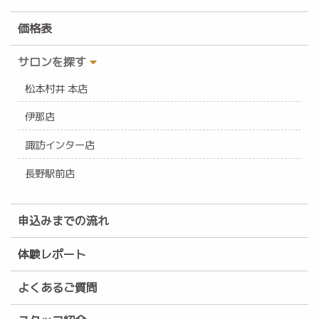
価格表
サロンを探す
松本村井 本店
伊那店
諏訪インター店
長野駅前店
申込みまでの流れ
体験レポート
よくあるご質問