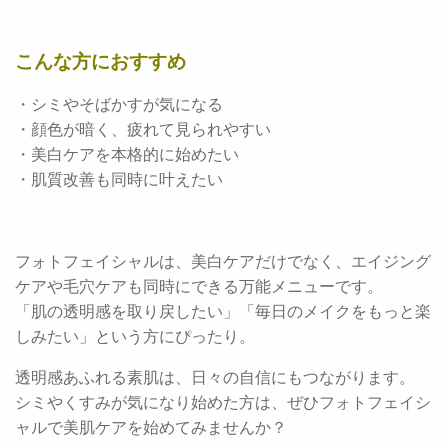
こんな方におすすめ
・シミやそばかすが気になる
・顔色が暗く、疲れて見られやすい
・美白ケアを本格的に始めたい
・肌質改善も同時に叶えたい
フォトフェイシャルは、美白ケアだけでなく、エイジング
ケアや毛穴ケアも同時にできる万能メニューです。
「肌の透明感を取り戻したい」「毎日のメイクをもっと楽
しみたい」という方にぴったり。
透明感あふれる素肌は、日々の自信にもつながります。
シミやくすみが気になり始めた方は、ぜひフォトフェイシ
ャルで美肌ケアを始めてみませんか？