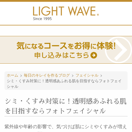
ホーム
>
毎日のキレイを作るブログ
>
フェイシャル
>
シミ・くすみ対策に！透明感あふれる肌を目指すならフォトフェイ
シャル
シミ・くすみ対策に！透明感あふれる肌
を目指すならフォトフェイシャル
紫外線や年齢の影響で、気づけば肌にシミやくすみが増え