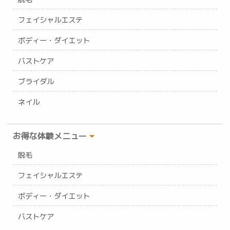
フェイシャルエステ
ボディー・ダイエット
バストケア
ブライダル
ネイル
お得な体験メニュー
脱毛
フェイシャルエステ
ボディー・ダイエット
バストケア