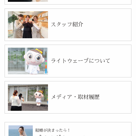
スタッフ紹介
ライトウェーブについて
メディア・取材履歴
結婚が決まったら！