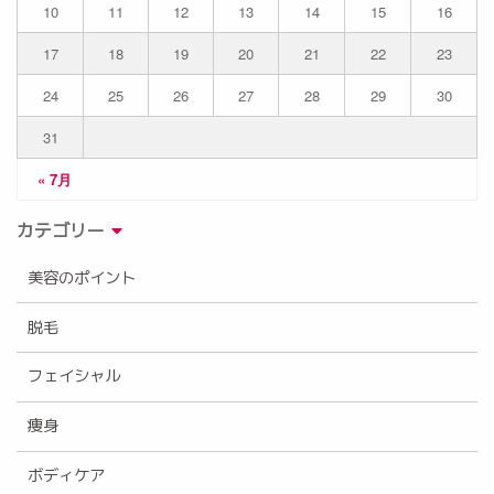
10
11
12
13
14
15
16
17
18
19
20
21
22
23
24
25
26
27
28
29
30
31
« 7月
カテゴリー
美容のポイント
脱毛
フェイシャル
痩身
ボディケア