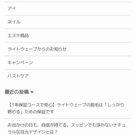
アイ
ネイル
エステ商品
ライトウェーブからのお知らせ
キャンペーン
バストケア
最近の投稿
【1年保証コースで安心】ライトウェーブの脱毛は「しっかり
終わる」ための保証です
お出かけの日も、自信が持てる。スッピンでも浮かないナチュ
ラルな目元デザインとは？