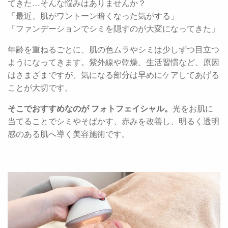
てきた…そんな悩みはありませんか？
「最近、肌がワントーン暗くなった気がする」
「ファンデーションでシミを隠すのが大変になってきた」
年齢を重ねるごとに、肌の色ムラやシミは少しずつ目立つ
ようになってきます。紫外線や乾燥、生活習慣など、原因
はさまざまですが、気になる部分は早めにケアしてあげる
ことが大切です。
そこでおすすめなのが フォトフェイシャル。
光をお肌に
当てることでシミやそばかす、赤みを改善し、明るく透明
感のある肌へ導く美容施術です。