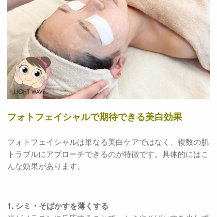
フォトフェイシャルで期待できる美白効果
フォトフェイシャルは単なる美白ケアではなく、複数の肌
トラブルにアプローチできるのが特徴です。具体的にはこ
んな効果があります。
1. シミ・そばかすを薄くする