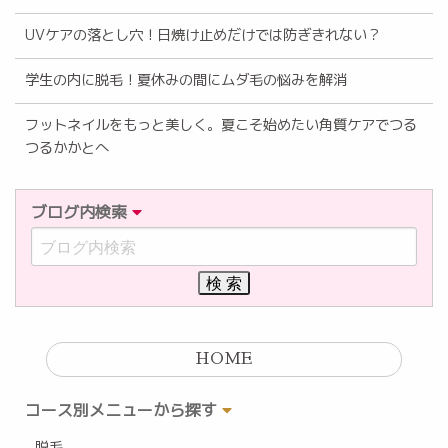
UVケアの落とし穴！日焼け止めだけでは防ぎきれない？
学生の内に脱毛！夏休みの間にムダ毛の悩みを解消
フットネイルをもっと美しく。夏こそ始めたい角質ケアでつる
つるかかとへ
ブログ内検索
HOME
コース別メニューから探す
脱毛