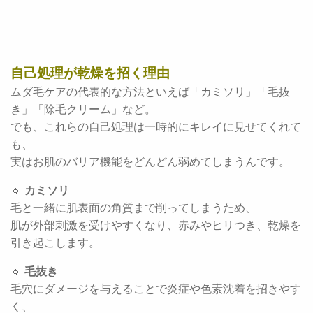
自己処理が乾燥を招く理由
ムダ毛ケアの代表的な方法といえば「カミソリ」「毛抜
き」「除毛クリーム」など。
でも、これらの自己処理は一時的にキレイに見せてくれて
も、
実はお肌のバリア機能をどんどん弱めてしまうんです。
🔹
カミソリ
毛と一緒に肌表面の角質まで削ってしまうため、
肌が外部刺激を受けやすくなり、赤みやヒリつき、乾燥を
引き起こします。
🔹
毛抜き
毛穴にダメージを与えることで炎症や色素沈着を招きやす
く、