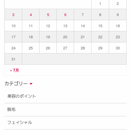
1
2
3
4
5
6
7
8
9
10
11
12
13
14
15
16
17
18
19
20
21
22
23
24
25
26
27
28
29
30
31
« 7月
カテゴリー
美容のポイント
脱毛
フェイシャル