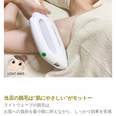
当店の脱毛は“肌にやさしい”がモットー
ライトウェーブの脱毛は、
お肌への負担を最小限に抑えながら、しっかり効果を実感