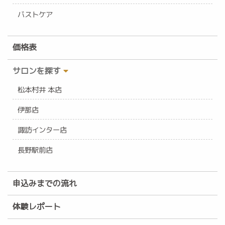
バストケア
価格表
サロンを探す
松本村井 本店
伊那店
諏訪インター店
長野駅前店
申込みまでの流れ
体験レポート