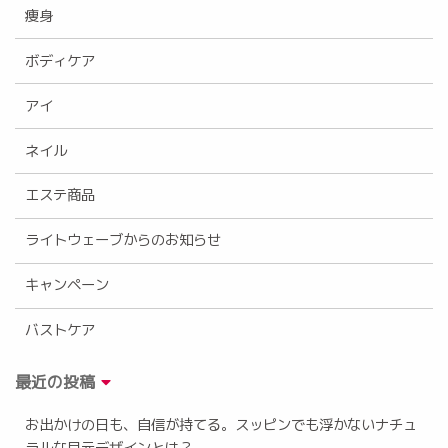
痩身
ボディケア
アイ
ネイル
エステ商品
ライトウェーブからのお知らせ
キャンペーン
バストケア
最近の投稿
お出かけの日も、自信が持てる。スッピンでも浮かないナチュ