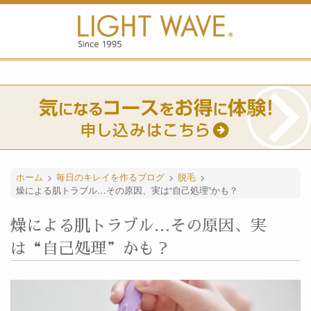
ホーム
>
毎日のキレイを作るブログ
>
脱毛
>
燥による肌トラブル…その原因、実は“自己処理”かも？
燥による肌トラブル…その原因、実
は“自己処理”かも？