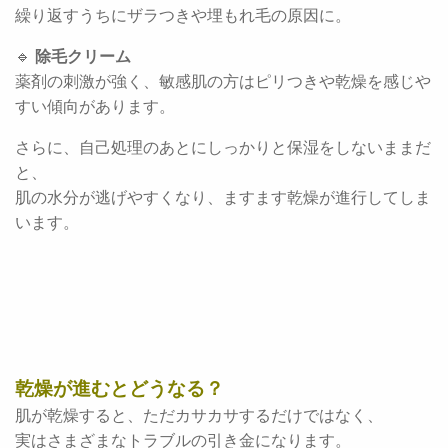
繰り返すうちにザラつきや埋もれ毛の原因に。
🔹
除毛クリーム
薬剤の刺激が強く、敏感肌の方はピリつきや乾燥を感じや
すい傾向があります。
さらに、自己処理のあとにしっかりと保湿をしないままだ
と、
肌の水分が逃げやすくなり、ますます乾燥が進行してしま
います。
乾燥が進むとどうなる？
肌が乾燥すると、ただカサカサするだけではなく、
実はさまざまなトラブルの引き金になります。