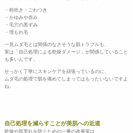
・粉吹き・ごわつき
・かゆみや赤み
・毛穴の黒ずみ
・埋もれ毛
一見ムダ毛とは関係のなさそうな肌トラブルも、
実は「自己処理による乾燥ダメージ」が関係していること
も多いんです。
せっかく丁寧にスキンケアを頑張っているのに、
ムダ毛の処理で肌を痛めてしまってはもったいないですよ
ね。
自己処理を減らすことが美肌への近道
乾燥や肌荒れを防ぐための一番の改善策は、