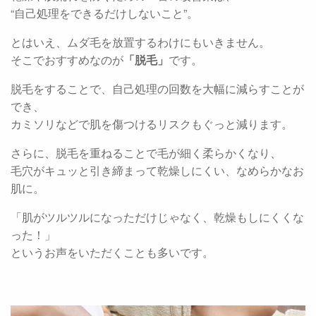
“自己処理をできるだけしないこと”。
とはいえ、ムダ毛を放置するわけにもいきません。
そこでおすすめなのが
「脱毛」
です。
脱毛をすることで、自己処理の回数を大幅に減らすことが
でき、
カミソリなどで肌を傷つけるリスクもぐっと減ります。
さらに、脱毛を重ねることで毛が細く柔らかくなり、
毛穴がキュッと引き締まって乾燥しにくい、なめらかなお
肌に。
「肌がツルツルになっただけじゃなく、乾燥もしにくくな
った！」
というお声をいただくことも多いです。