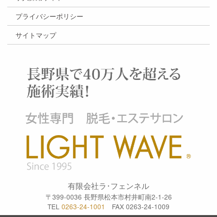
プライバシーポリシー
サイトマップ
有限会社ラ･フェンネル
〒399-0036 長野県松本市村井町南2-1-26
TEL
0263-24-1001
FAX 0263-24-1009