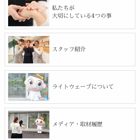
私たちが
大切にしている4つの事
スタッフ紹介
ライトウェーブについて
メディア・取材履歴