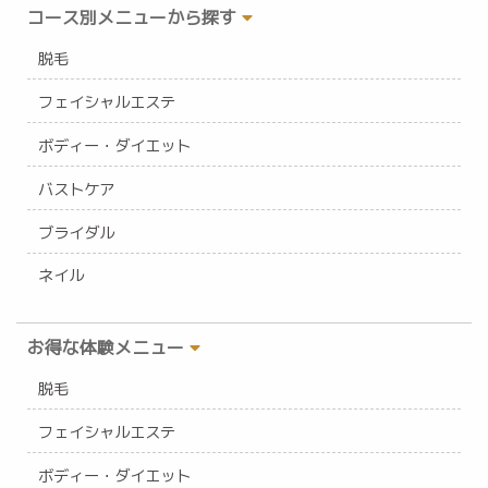
コース別メニューから探す
脱毛
フェイシャルエステ
ボディー・ダイエット
バストケア
ブライダル
ネイル
お得な体験メニュー
脱毛
フェイシャルエステ
ボディー・ダイエット