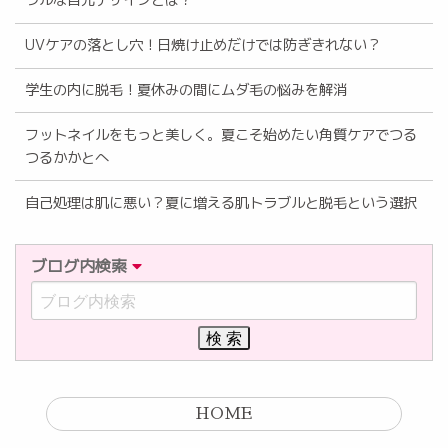
ラルな目元デザインとは？
UVケアの落とし穴！日焼け止めだけでは防ぎきれない？
学生の内に脱毛！夏休みの間にムダ毛の悩みを解消
フットネイルをもっと美しく。夏こそ始めたい角質ケアでつる
つるかかとへ
自己処理は肌に悪い？夏に増える肌トラブルと脱毛という選択
ブログ内検索
HOME