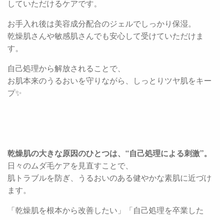
していただけるケアです。
お手入れ後は美容成分配合のジェルでしっかり保湿。
乾燥肌さんや敏感肌さんでも安心して受けていただけま
す。
自己処理から解放されることで、
お肌本来のうるおいを守りながら、しっとりツヤ肌をキー
プ✨
乾燥肌の大きな原因のひとつは、“自己処理による刺激”。
日々のムダ毛ケアを見直すことで、
肌トラブルを防ぎ、うるおいのある健やかな素肌に近づけ
ます。
「乾燥肌を根本から改善したい」「自己処理を卒業した