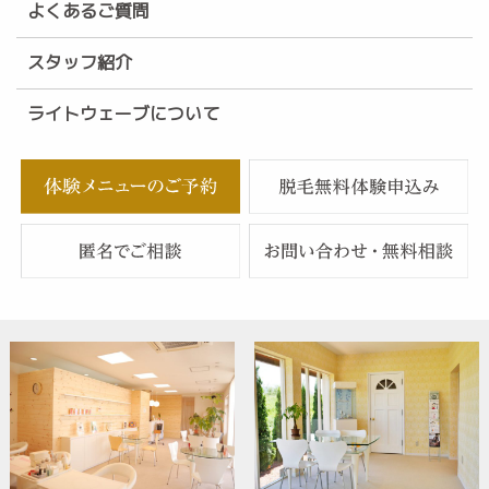
よくあるご質問
スタッフ紹介
ライトウェーブについて