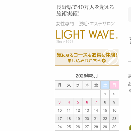
2026年8月
月
火
水
木
金
土
日
1
2
3
4
5
6
7
8
9
10
11
12
13
14
15
16
17
18
19
20
21
22
23
24
25
26
27
28
29
30