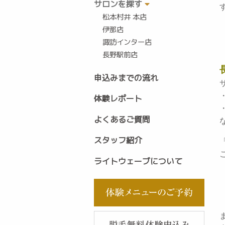
サロンを探す
松本村井 本店
伊那店
諏訪インター店
長野駅前店
申込みまでの流れ
体験レポート
よくあるご質問
スタッフ紹介
ライトウェーブについて