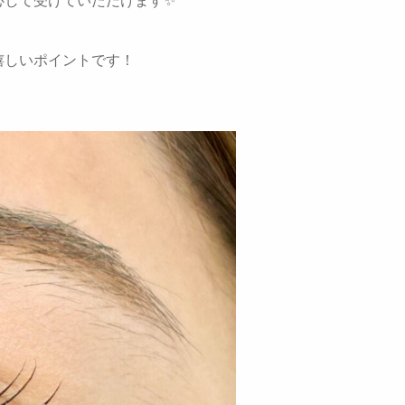
嬉しいポイントです！