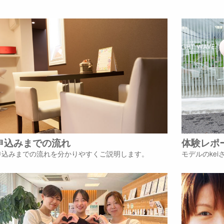
申込みまでの流れ
体験レポ
申込みまでの流れを分かりやすくご説明します。
モデルのke