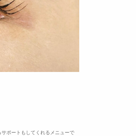
るサポートもしてくれるメニューで