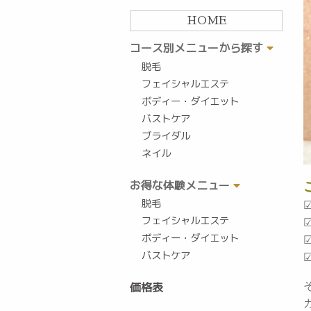
HOME
コース別メニューから探す
脱毛
フェイシャルエステ
ボディー・ダイエット
バストケア
ブライダル
ネイル
お得な体験メニュー
脱毛
フェイシャルエステ
ボディー・ダイエット
バストケア
価格表