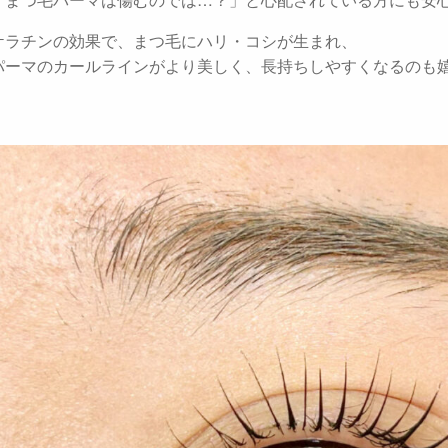
ケラチンの効果で、まつ毛にハリ・コシが生まれ、
パーマのカールラインがより美しく、長持ちしやすくなるのも