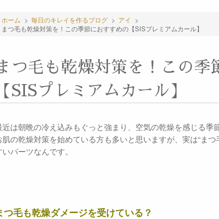
ホーム
>
毎日のキレイを作るブログ
>
アイ
>
まつ毛も乾燥対策を！この季節におすすめの【SISプレミアムカール】
まつ毛も乾燥対策を！この季
【SISプレミアムカール】
最近は朝晩の冷え込みもぐっと強まり、空気の乾燥を感じる季
お肌の乾燥対策を始めている方も多いと思いますが、実は“まつ
すいパーツなんです。
まつ毛も乾燥ダメージを受けている？