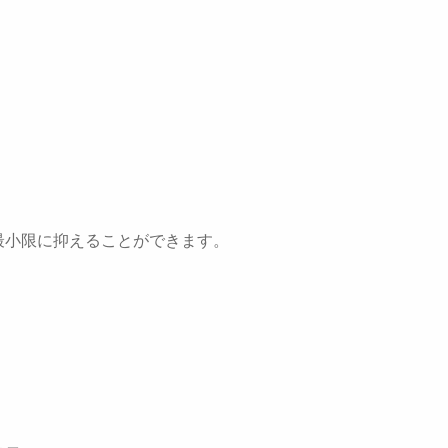
最小限に抑えることができます。