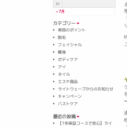
31
« 7月
カテゴリー
美容のポイント
脱毛
フェイシャル
痩身
ボディケア
アイ
ネイル
エステ商品
ライトウェーブからのお知らせ
キャンペーン
バストケア
最近の投稿
【1年保証コースで安心】ライ