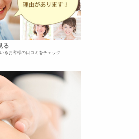
見る
いるお客様の口コミをチェック