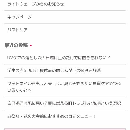
ライトウェーブからのお知らせ
キャンペーン
バストケア
最近の投稿
UVケアの落とし穴！日焼け止めだけでは防ぎきれない？
学生の内に脱毛！夏休みの間にムダ毛の悩みを解消
フットネイルをもっと美しく。夏こそ始めたい角質ケアでつる
つるかかとへ
自己処理は肌に悪い？夏に増える肌トラブルと脱毛という選択
お祭り・花火大会前におすすめの目元メニュー！