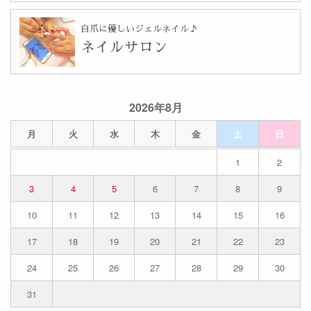
自爪に優しいジェルネイル♪
ネイルサロン
2026年8月
月
火
水
木
金
土
日
1
2
3
4
5
6
7
8
9
10
11
12
13
14
15
16
17
18
19
20
21
22
23
24
25
26
27
28
29
30
31