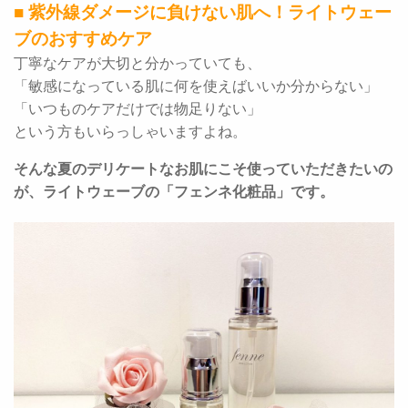
■ 紫外線ダメージに負けない肌へ！ライトウェー
ブのおすすめケア
丁寧なケアが大切と分かっていても、
「敏感になっている肌に何を使えばいいか分からない」
「いつものケアだけでは物足りない」
という方もいらっしゃいますよね。
そんな夏のデリケートなお肌にこそ使っていただきたいの
が、ライトウェーブの「フェンネ化粧品」です。