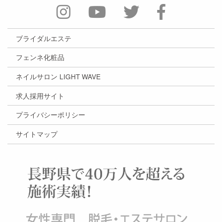
ブライダルエステ
フェンネ化粧品
ネイルサロン LIGHT WAVE
求人採用サイト
プライバシーポリシー
サイトマップ