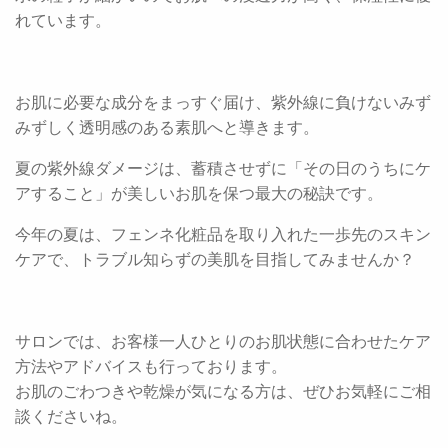
れています。
お肌に必要な成分をまっすぐ届け、紫外線に負けないみず
みずしく透明感のある素肌へと導きます。
夏の紫外線ダメージは、蓄積させずに「その日のうちにケ
アすること」が美しいお肌を保つ最大の秘訣です。
今年の夏は、フェンネ化粧品を取り入れた一歩先のスキン
ケアで、トラブル知らずの美肌を目指してみませんか？
サロンでは、お客様一人ひとりのお肌状態に合わせたケア
方法やアドバイスも行っております。
お肌のごわつきや乾燥が気になる方は、ぜひお気軽にご相
談くださいね。