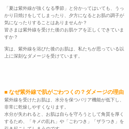
「夏は紫外線が強くなる季節」と分かってはいても、うっ
かり日焼けをしてしまったり、夕方になるとお肌の調子が
気になったりすることはありませんか？
皆さまは紫外線を受けた後のお肌ケアを正しくできていま
すか？
実は、紫外線を浴びた後のお肌は、私たちが思っている以
上に深刻なダメージを受けています。
■ なぜ紫外線で肌がごわつくの？ダメージの理由
紫外線を受けたお肌は、水分を保つバリア機能が低下し、
非常に乾燥しやすくなります。
水分が失われると、お肌は自らを守ろうとして角質を厚く
するため、「キメの乱れ」や「ごわつき」「ザラつき」を
引き起こしてしまうのです。