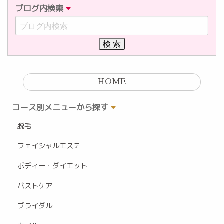
ブログ内検索
HOME
コース別メニューから探す
脱毛
フェイシャルエステ
ボディー・ダイエット
バストケア
ブライダル