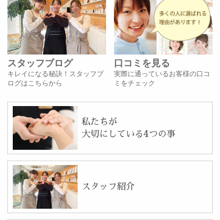
スタッフブログ
口コミを見る
キレイになる秘訣！スタッフブ
実際に通っているお客様の口コ
ログはこちらから
ミをチェック
私たちが
大切にしている4つの事
スタッフ紹介