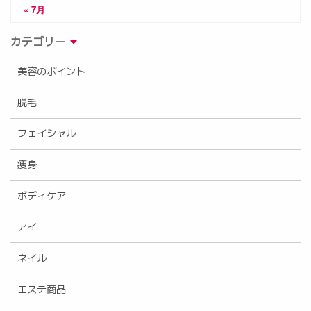
« 7月
カテゴリー
美容のポイント
脱毛
フェイシャル
痩身
ボディケア
アイ
ネイル
エステ商品