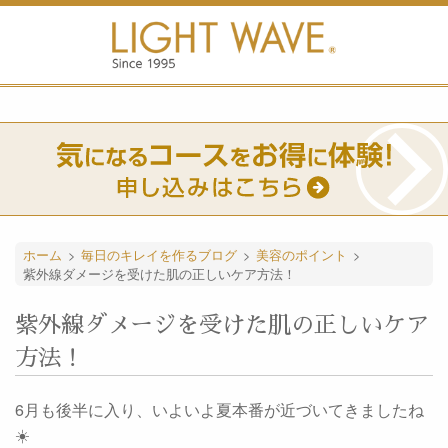
ホーム
>
毎日のキレイを作るブログ
>
美容のポイント
>
紫外線ダメージを受けた肌の正しいケア方法！
紫外線ダメージを受けた肌の正しいケア
方法！
6月も後半に入り、いよいよ夏本番が近づいてきましたね
☀️