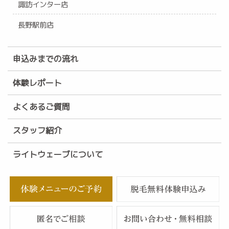
諏訪インター店
長野駅前店
申込みまでの流れ
体験レポート
よくあるご質問
スタッフ紹介
ライトウェーブについて