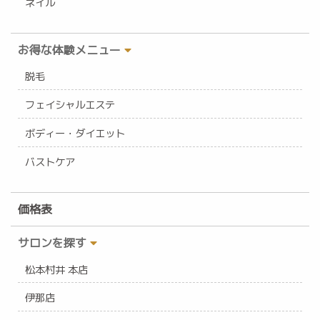
ネイル
お得な体験メニュー
脱毛
フェイシャルエステ
ボディー・ダイエット
バストケア
価格表
サロンを探す
松本村井 本店
伊那店