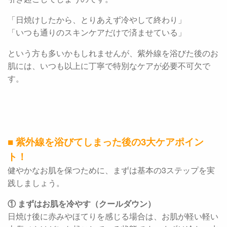
「日焼けしたから、とりあえず冷やして終わり」
「いつも通りのスキンケアだけで済ませている」
という方も多いかもしれませんが、紫外線を浴びた後のお
肌には、いつも以上に丁寧で特別なケアが必要不可欠で
す。
■ 紫外線を浴びてしまった後の3大ケアポイン
ト！
健やかなお肌を保つために、まずは基本の3ステップを実
践しましょう。
① まずはお肌を冷やす（クールダウン）
日焼け後に赤みやほてりを感じる場合は、お肌が軽い軽い