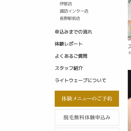
伊那店
諏訪インター店
長野駅前店
申込みまでの流れ
体験レポート
よくあるご質問
スタッフ紹介
ライトウェーブについて