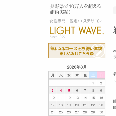
2026年8月
月
火
水
木
金
土
日
1
2
3
4
5
6
7
8
9
10
11
12
13
14
15
16
17
18
19
20
21
22
23
24
25
26
27
28
29
30