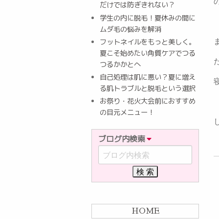
だけでは防ぎきれない？
学生の内に脱毛！夏休みの間に
ムダ毛の悩みを解消
フットネイルをもっと美しく。
夏こそ始めたい角質ケアでつる
つるかかとへ
自己処理は肌に悪い？夏に増え
る肌トラブルと脱毛という選択
お祭り・花火大会前におすすめ
の目元メニュー！
ブログ内検索
HOME