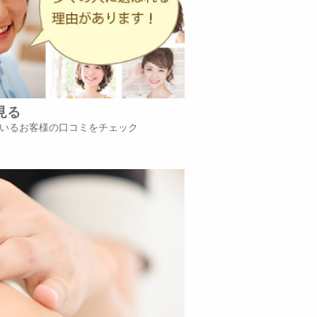
見る
いるお客様の口コミをチェック