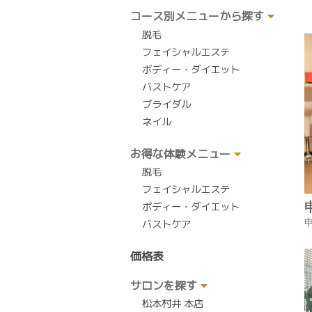
コース別メニューから探す
脱毛
フェイシャルエステ
ボディー・ダイエット
バストケア
ブライダル
ネイル
お得な体験メニュー
脱毛
フェイシャルエステ
ボディー・ダイエット
バストケア
価格表
サロンを探す
松本村井 本店