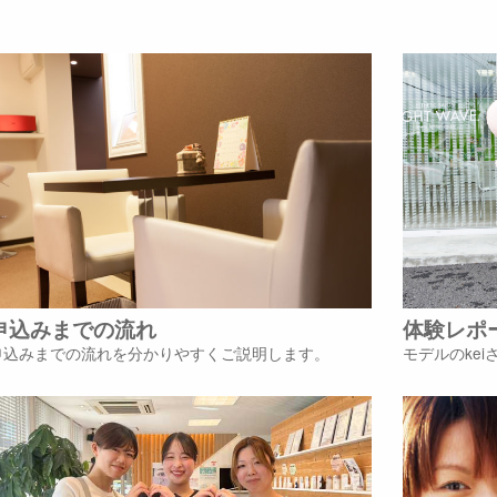
申込みまでの流れ
体験レポ
申込みまでの流れを分かりやすくご説明します。
モデルのke