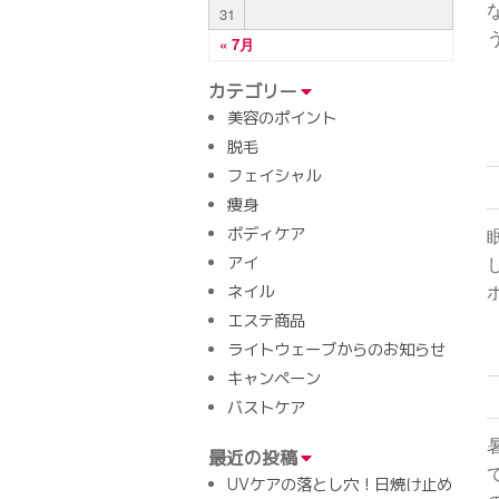
31
« 7月
カテゴリー
美容のポイント
脱毛
フェイシャル
痩身
ボディケア
アイ
ネイル
エステ商品
ライトウェーブからのお知らせ
キャンペーン
バストケア
最近の投稿
UVケアの落とし穴！日焼け止め