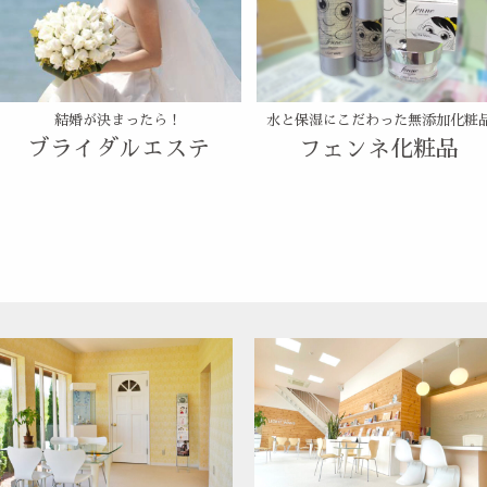
結婚が決まったら！
水と保湿にこだわった無添加化粧
ブライダルエステ
フェンネ化粧品