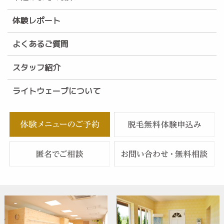
体験レポート
よくあるご質問
スタッフ紹介
ライトウェーブについて