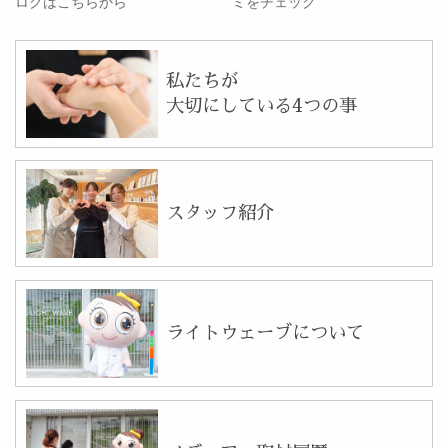
ログはこちらから
ミをチェック
私たちが
大切にしている4つの事
スタッフ紹介
ライトウェーブについて