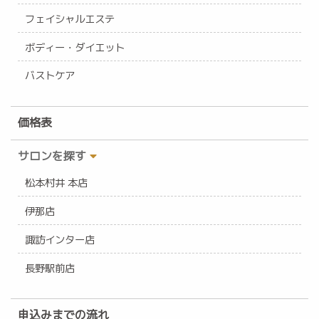
フェイシャルエステ
ボディー・ダイエット
バストケア
価格表
サロンを探す
松本村井 本店
伊那店
諏訪インター店
長野駅前店
申込みまでの流れ