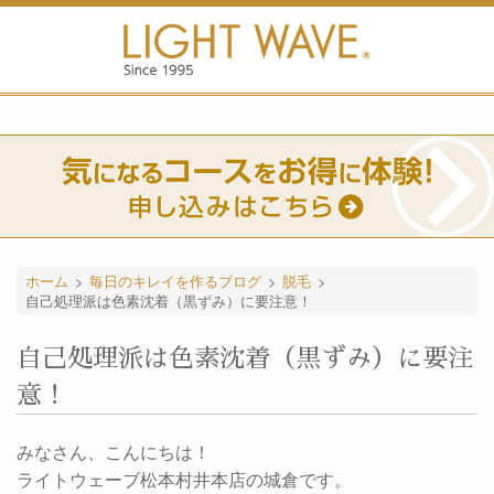
ホーム
>
毎日のキレイを作るブログ
>
脱毛
>
自己処理派は色素沈着（黒ずみ）に要注意！
自己処理派は色素沈着（黒ずみ）に要注
意！
みなさん、こんにちは！
ライトウェーブ松本村井本店の城倉です。