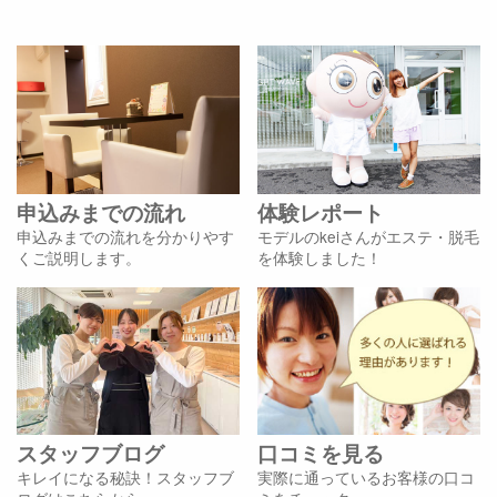
申込みまでの流れ
体験レポート
申込みまでの流れを分かりやす
モデルのkeiさんがエステ・脱毛
くご説明します。
を体験しました！
スタッフブログ
口コミを見る
キレイになる秘訣！スタッフブ
実際に通っているお客様の口コ