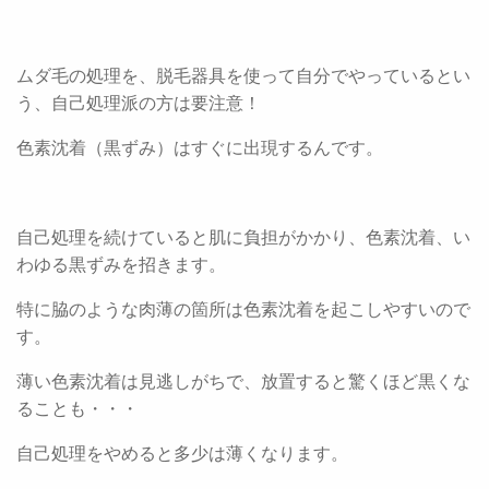
ムダ毛の処理を、脱毛器具を使って自分でやっているとい
う、自己処理派の方は要注意！
色素沈着（黒ずみ）はすぐに出現するんです。
自己処理を続けていると肌に負担がかかり、色素沈着、い
わゆる黒ずみを招きます。
特に脇のような肉薄の箇所は色素沈着を起こしやすいので
す。
薄い色素沈着は見逃しがちで、放置すると驚くほど黒くな
ることも・・・
自己処理をやめると多少は薄くなります。