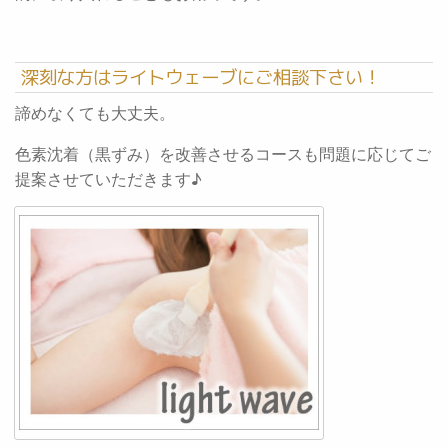
深刻な方はライトウェーブにご相談下さい！
諦めなくても大丈夫。
色素沈着（黒ずみ）を改善させるコースも問題に応じてご
提案させていただきます♪