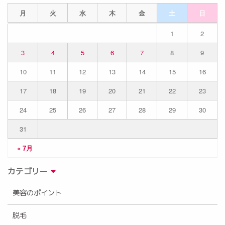
月
火
水
木
金
土
日
1
2
3
4
5
6
7
8
9
10
11
12
13
14
15
16
17
18
19
20
21
22
23
24
25
26
27
28
29
30
31
« 7月
カテゴリー
美容のポイント
脱毛