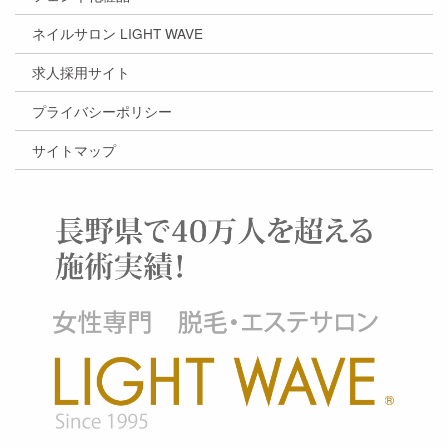
ネイルサロン LIGHT WAVE
求人採用サイト
プライバシーポリシー
サイトマップ