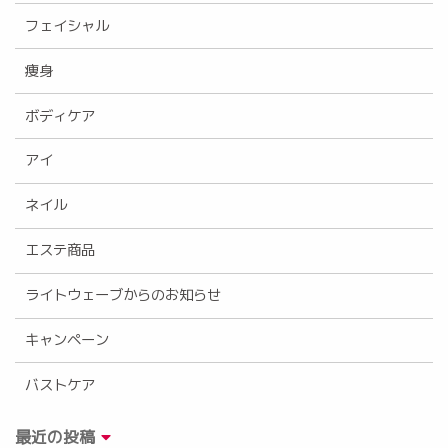
フェイシャル
痩身
ボディケア
アイ
ネイル
エステ商品
ライトウェーブからのお知らせ
キャンペーン
バストケア
最近の投稿