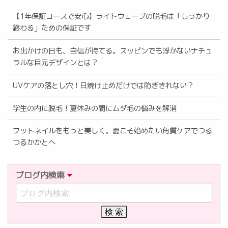
【1年保証コースで安心】ライトウェーブの脱毛は「しっかり
終わる」ための保証です
お出かけの日も、自信が持てる。スッピンでも浮かないナチュ
ラルな目元デザインとは？
UVケアの落とし穴！日焼け止めだけでは防ぎきれない？
学生の内に脱毛！夏休みの間にムダ毛の悩みを解消
フットネイルをもっと美しく。夏こそ始めたい角質ケアでつる
つるかかとへ
ブログ内検索