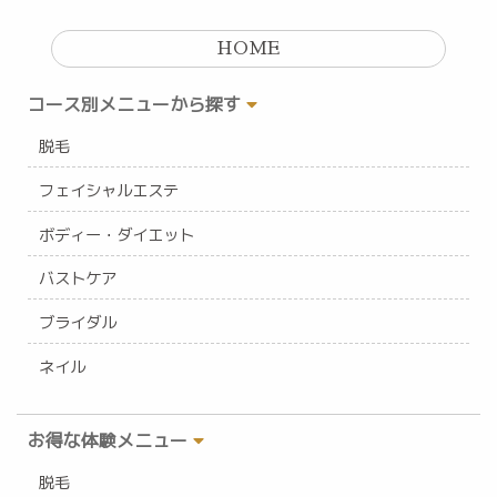
HOME
コース別メニューから探す
脱毛
フェイシャルエステ
ボディー・ダイエット
バストケア
ブライダル
ネイル
お得な体験メニュー
脱毛