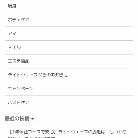
痩身
ボディケア
アイ
ネイル
エステ商品
ライトウェーブからのお知らせ
キャンペーン
バストケア
最近の投稿
【1年保証コースで安心】ライトウェーブの脱毛は「しっかり