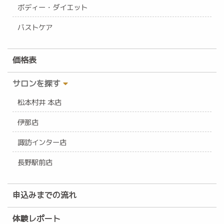
ボディー・ダイエット
バストケア
価格表
サロンを探す
松本村井 本店
伊那店
諏訪インター店
長野駅前店
申込みまでの流れ
体験レポート