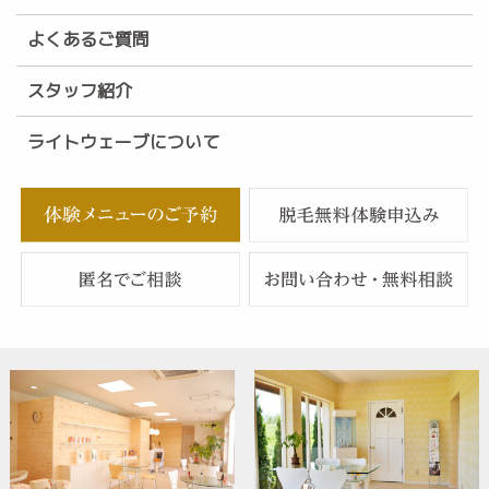
よくあるご質問
スタッフ紹介
ライトウェーブについて