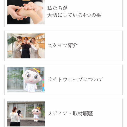
私たちが
大切にしている4つの事
スタッフ紹介
ライトウェーブについて
メディア・取材履歴