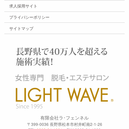
求人採用サイト
プライバシーポリシー
サイトマップ
有限会社ラ･フェンネル
〒399-0036 長野県松本市村井町南2-1-26