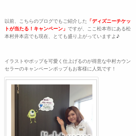
以前、こちらのブログでもご紹介した
「ディズニーチケッ
トが当たる！キャンペーン」
ですが、ここ松本市にある松
本村井本店でも現在、とても盛り上がっていますよ♪
イラストやポップを可愛く仕上げるのが得意な中村カウン
セラーのキャンペーンポップもお客様に人気です！