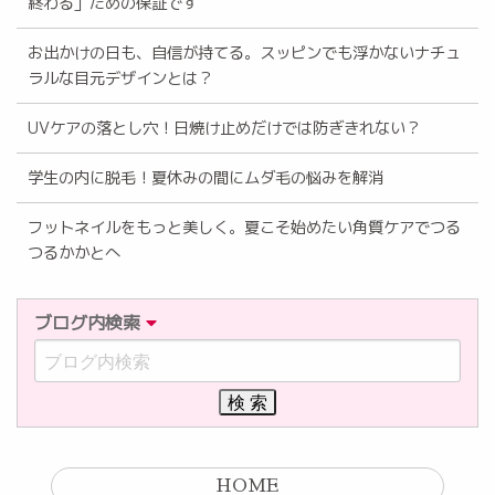
終わる」ための保証です
お出かけの日も、自信が持てる。スッピンでも浮かないナチュ
ラルな目元デザインとは？
UVケアの落とし穴！日焼け止めだけでは防ぎきれない？
学生の内に脱毛！夏休みの間にムダ毛の悩みを解消
フットネイルをもっと美しく。夏こそ始めたい角質ケアでつる
つるかかとへ
ブログ内検索
HOME