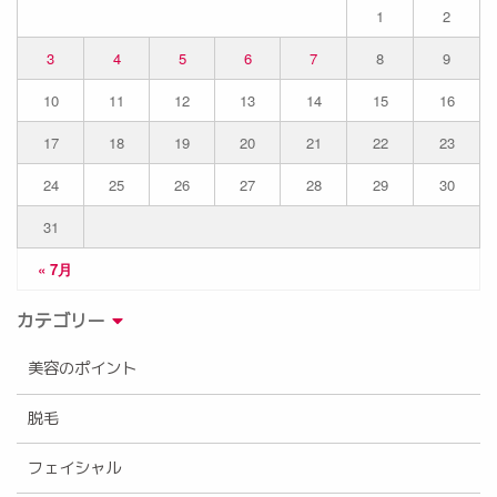
1
2
3
4
5
6
7
8
9
10
11
12
13
14
15
16
17
18
19
20
21
22
23
24
25
26
27
28
29
30
31
« 7月
カテゴリー
美容のポイント
脱毛
フェイシャル