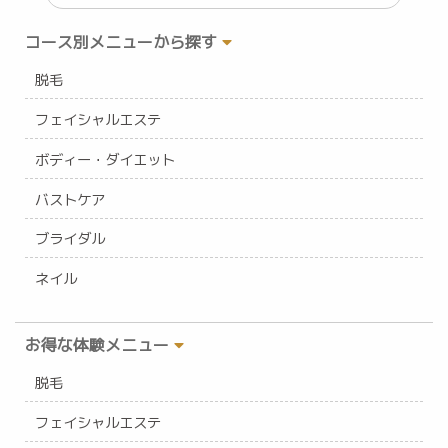
コース別メニューから探す
脱毛
フェイシャルエステ
ボディー・ダイエット
バストケア
ブライダル
ネイル
お得な体験メニュー
脱毛
フェイシャルエステ