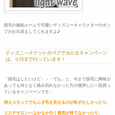
脱毛の施術ルームで可愛いディズニーキャラクターのポッ
プがお出迎えしてくれますよ♪
ディズニーチケットがペアで当たるキャンペーン
は、９月まで行っています！
「脱毛はしたいけど・・・でも」と、今まで脱毛に興味が
あっても何となく踏み切れなかった方の後押しに一役買っ
ているキャンペーンです。
例えスタッフでもムダ毛を見せるのが恥ずかしかったり、
エステサロンへなかなか行く勇気が持てなかったり、