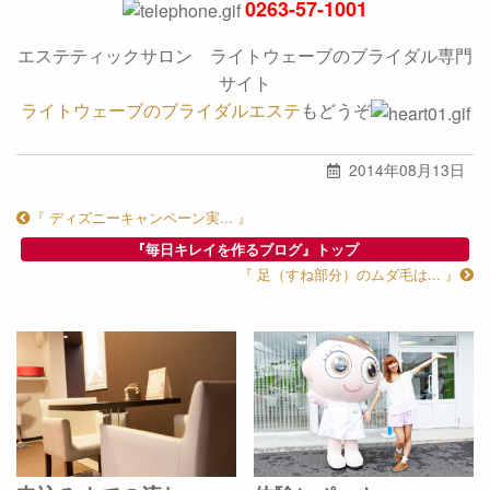
0263-57-1001
エステティックサロン ライトウェーブのブライダル専門
サイト
ライトウェーブのブライダルエステ
もどうぞ
2014年08月13日
『 ディズニーキャンペーン実... 』
『毎日キレイを作るブログ』トップ
『 足（すね部分）のムダ毛は... 』