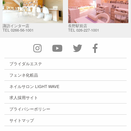
諏訪インター店
長野駅前店
TEL
0266-56-1001
TEL
026-227-1001
ブライダルエステ
フェンネ化粧品
ネイルサロン LIGHT WAVE
求人採用サイト
プライバシーポリシー
サイトマップ