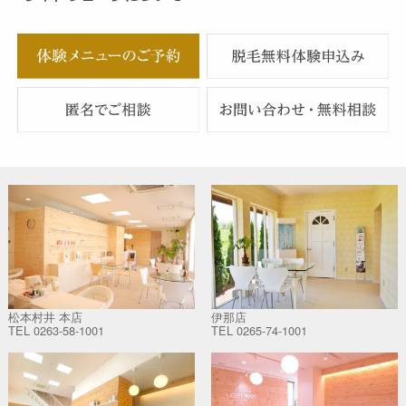
松本村井 本店
伊那店
TEL
0263-58-1001
TEL
0265-74-1001