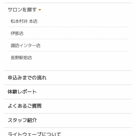
サロンを探す
松本村井 本店
伊那店
諏訪インター店
長野駅前店
申込みまでの流れ
体験レポート
よくあるご質問
スタッフ紹介
ライトウェーブについて