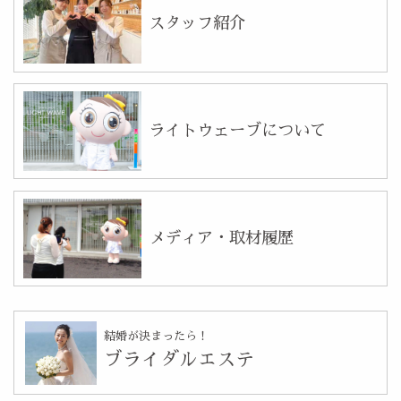
スタッフ紹介
ライトウェーブについて
メディア・取材履歴
結婚が決まったら！
ブライダルエステ