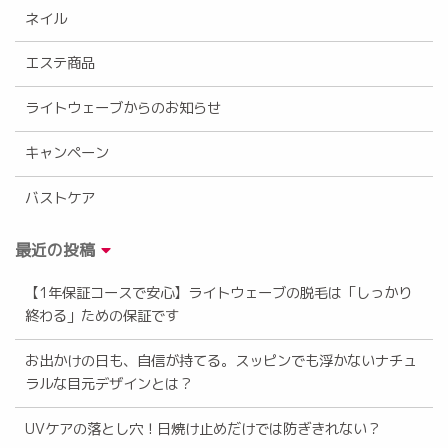
ネイル
エステ商品
ライトウェーブからのお知らせ
キャンペーン
バストケア
最近の投稿
【1年保証コースで安心】ライトウェーブの脱毛は「しっかり
終わる」ための保証です
お出かけの日も、自信が持てる。スッピンでも浮かないナチュ
ラルな目元デザインとは？
UVケアの落とし穴！日焼け止めだけでは防ぎきれない？