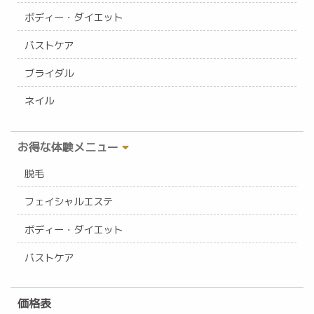
ボディー・ダイエット
バストケア
ブライダル
ネイル
お得な体験メニュー
脱毛
フェイシャルエステ
ボディー・ダイエット
バストケア
価格表