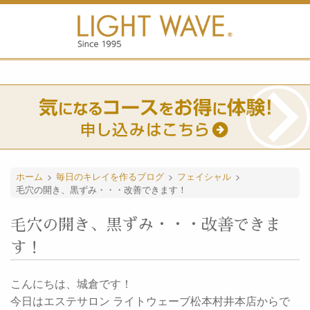
ホーム
>
毎日のキレイを作るブログ
>
フェイシャル
>
毛穴の開き、黒ずみ・・・改善できます！
毛穴の開き、黒ずみ・・・改善できま
す！
こんにちは、城倉です！
今日はエステサロン ライトウェーブ松本村井本店からで