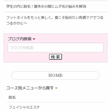
学生の内に脱毛！夏休みの間にムダ毛の悩みを解消
フットネイルをもっと美しく。夏こそ始めたい角質ケアでつる
つるかかとへ
ブログ内検索
HOME
コース別メニューから探す
脱毛
フェイシャルエステ