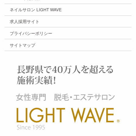
ネイルサロン LIGHT WAVE
求人採用サイト
プライバシーポリシー
サイトマップ