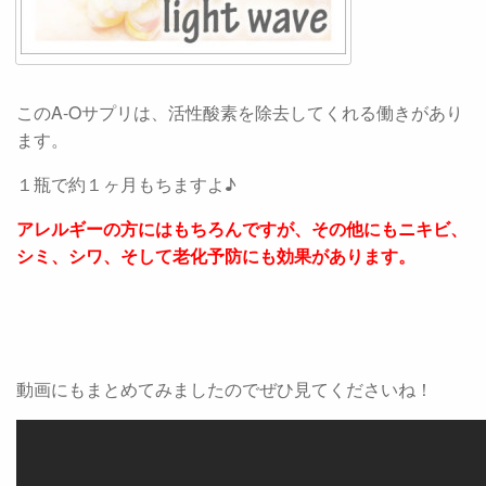
このA-Oサプリは、活性酸素を除去してくれる働きがあり
ます。
１瓶で約１ヶ月もちますよ♪
アレルギーの方にはもちろんですが、その他にもニキビ、
シミ、シワ、そして老化予防にも効果があります。
動画にもまとめてみましたのでぜひ見てくださいね！