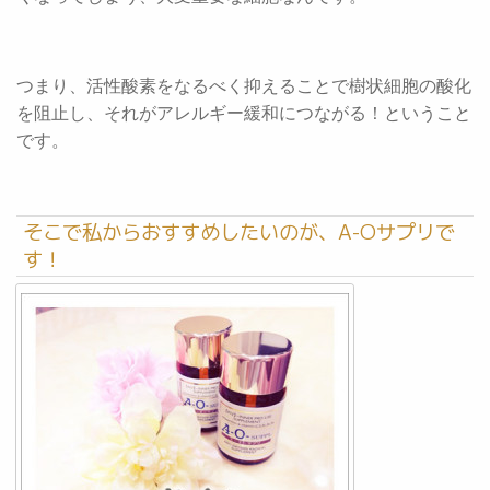
つまり、活性酸素をなるべく抑えることで樹状細胞の酸化
を阻止し、それがアレルギー緩和につながる！ということ
です。
そこで私からおすすめしたいのが、A-Oサプリで
す！