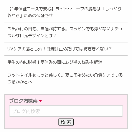
【1年保証コースで安心】ライトウェーブの脱毛は「しっかり
終わる」ための保証です
お出かけの日も、自信が持てる。スッピンでも浮かないナチュ
ラルな目元デザインとは？
UVケアの落とし穴！日焼け止めだけでは防ぎきれない？
学生の内に脱毛！夏休みの間にムダ毛の悩みを解消
フットネイルをもっと美しく。夏こそ始めたい角質ケアでつる
つるかかとへ
ブログ内検索