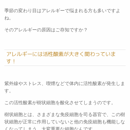
季節の変わり目はアレルギーで悩まれる方も多いですよ
ね。
そのアレルギーの原因はご存知ですか？
アレルギーには活性酸素が大きく関わっていま
す！
紫外線やストレス、喫煙などで体内に活性酸素が発生しま
す。
この活性酸素が樹状細胞を酸化させてしまうのです。
樹状細胞とは、さまざまな免疫細胞を司る器官で、この樹
状細胞が正常に作用していないと他の免疫細胞も機能しな
くなってしまう、大変重要な細胞なんです。