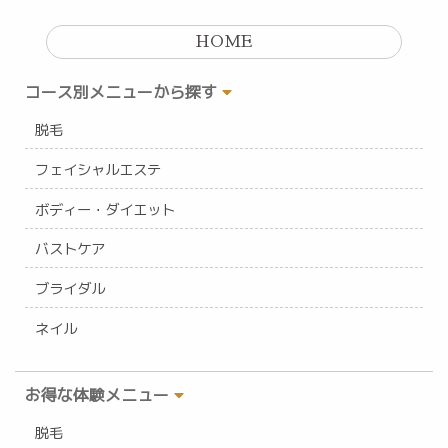
HOME
コース別メニューから探す
脱毛
フェイシャルエステ
ボディー・ダイエット
バストケア
ブライダル
ネイル
お得な体験メニュー
脱毛