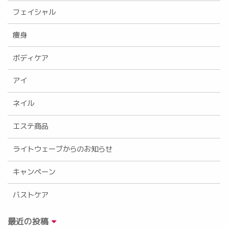
フェイシャル
痩身
ボディケア
アイ
ネイル
エステ商品
ライトウェーブからのお知らせ
キャンペーン
バストケア
最近の投稿