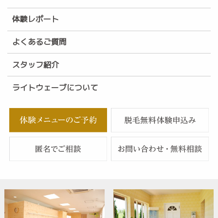
体験レポート
よくあるご質問
スタッフ紹介
ライトウェーブについて