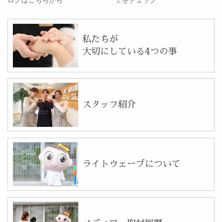
私たちが
大切にしている4つの事
スタッフ紹介
ライトウェーブについて