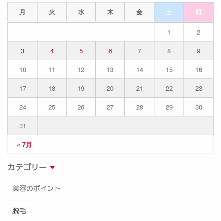
月
火
水
木
金
土
日
1
2
3
4
5
6
7
8
9
10
11
12
13
14
15
16
17
18
19
20
21
22
23
24
25
26
27
28
29
30
31
« 7月
カテゴリー
美容のポイント
脱毛