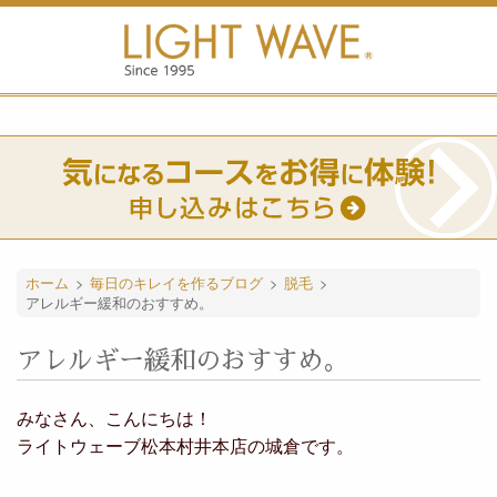
ホーム
>
毎日のキレイを作るブログ
>
脱毛
>
アレルギー緩和のおすすめ。
アレルギー緩和のおすすめ。
みなさん、こんにちは！
ライトウェーブ松本村井本店の城倉です。