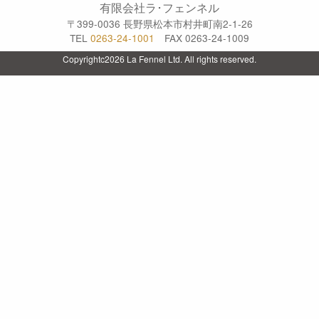
有限会社ラ･フェンネル
〒399-0036 長野県松本市村井町南2-1-26
TEL
0263-24-1001
FAX 0263-24-1009
Copyrightc2026 La Fennel Ltd. All rights reserved.