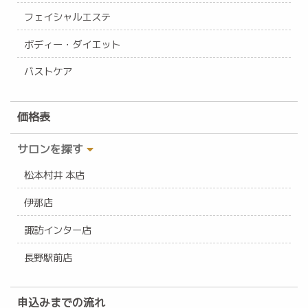
フェイシャルエステ
ボディー・ダイエット
バストケア
価格表
サロンを探す
松本村井 本店
伊那店
諏訪インター店
長野駅前店
申込みまでの流れ