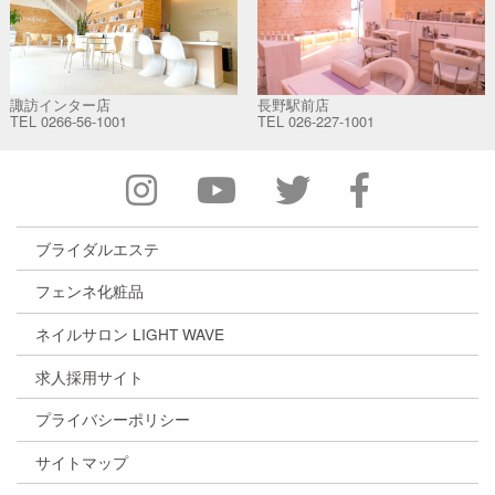
諏訪インター店
長野駅前店
TEL
0266-56-1001
TEL
026-227-1001
ブライダルエステ
フェンネ化粧品
ネイルサロン LIGHT WAVE
求人採用サイト
プライバシーポリシー
サイトマップ