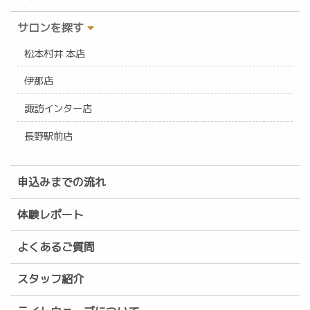
サロンを探す
松本村井 本店
伊那店
諏訪インター店
長野駅前店
申込みまでの流れ
体験レポート
よくあるご質問
スタッフ紹介