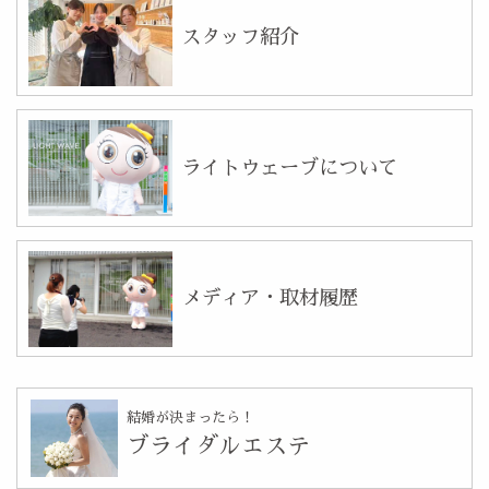
スタッフ紹介
ライトウェーブについて
メディア・取材履歴
結婚が決まったら！
ブライダルエステ