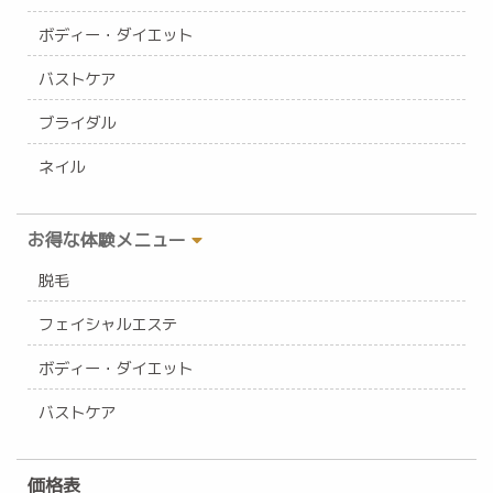
ボディー・ダイエット
バストケア
ブライダル
ネイル
お得な体験メニュー
脱毛
フェイシャルエステ
ボディー・ダイエット
バストケア
価格表