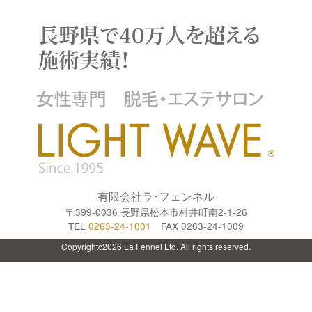
有限会社ラ･フェンネル
〒399-0036 長野県松本市村井町南2-1-26
TEL
0263-24-1001
FAX 0263-24-1009
Copyrightc2026 La Fennel Ltd. All rights reserved.