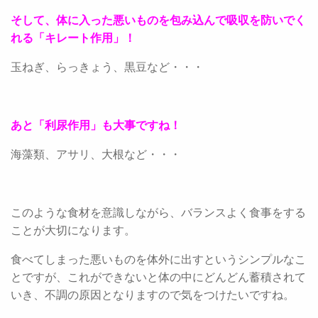
そして、体に入った悪いものを包み込んで吸収を防いでく
れる「キレート作用」！
玉ねぎ、らっきょう、黒豆など・・・
あと「利尿作用」も大事ですね！
海藻類、アサリ、大根など・・・
このような食材を意識しながら、バランスよく食事をする
ことが大切になります。
食べてしまった悪いものを体外に出すというシンプルなこ
とですが、これができないと体の中にどんどん蓄積されて
いき、不調の原因となりますので気をつけたいですね。