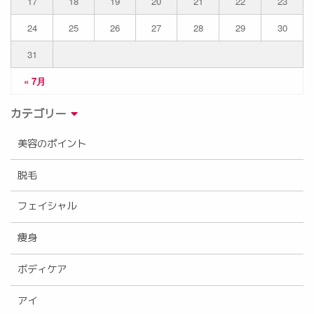
17
18
19
20
21
22
23
24
25
26
27
28
29
30
31
« 7月
カテゴリー
美容のポイント
脱毛
フェイシャル
痩身
ボディケア
アイ