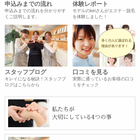
申込みまでの流れ
体験レポート
申込みまでの流れを分かりやす
モデルのkeiさんがエステ・脱毛
くご説明します。
を体験しました！
スタッフブログ
口コミを見る
キレイになる秘訣！スタッフブ
実際に通っているお客様の口コ
ログはこちらから
ミをチェック
私たちが
大切にしている4つの事