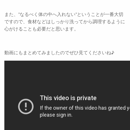
また、”なるべく体の中へ入れない”ということが一番大切
ですので、食材などはしっかり洗ってから調理するように
心がけることも必要だと思います。
動画にもまとめてみましたのでぜひ見てくださいね♪