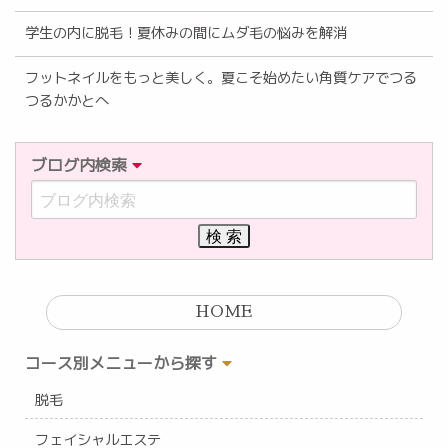
学生の内に脱毛！夏休みの間にムダ毛の悩みを解消
フットネイルをもっと美しく。夏こそ始めたい角質ケアでつる
つるかかとへ
ブログ内検索
HOME
コース別メニューから探す
脱毛
フェイシャルエステ