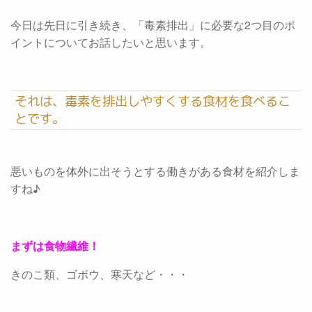
今日は先日に引き続き、「毒素排出」に必要な2つ目のポ
イントについてお話したいと思います。
それは、毒素を排出しやすくする食材を食べるこ
とです。
悪いものを体外に出そうとする働きがある食材を紹介しま
すね♪
まずは食物繊維！
きのこ類、ゴボウ、寒天など・・・