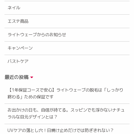
ネイル
エステ商品
ライトウェーブからのお知らせ
キャンペーン
バストケア
最近の投稿
【1年保証コースで安心】ライトウェーブの脱毛は「しっかり
終わる」ための保証です
お出かけの日も、自信が持てる。スッピンでも浮かないナチュ
ラルな目元デザインとは？
UVケアの落とし穴！日焼け止めだけでは防ぎきれない？