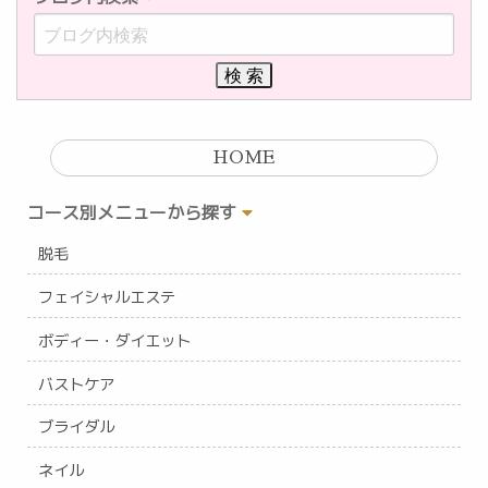
HOME
コース別メニューから探す
脱毛
フェイシャルエステ
ボディー・ダイエット
バストケア
ブライダル
ネイル