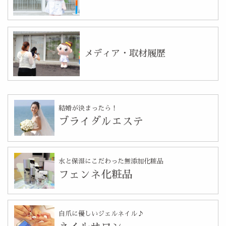
メディア・取材履歴
結婚が決まったら！
ブライダルエステ
水と保湿にこだわった無添加化粧品
フェンネ化粧品
自爪に優しいジェルネイル♪