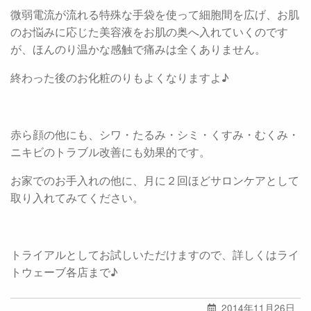
微弱電流が流れる特殊な手袋を使って細胞間を広げ、お肌
のお悩みに応じた美容液をお肌の奥へ入れていくのです
が、ほんのり温かな感触で痛みは全くありません。
終わった後のお化粧のりもよくなりますよ♪
赤ら顔の他にも、シワ・たるみ・シミ・くすみ・むくみ・
ニキビのトラブル改善にも効果的です。
お家でのお手入れの他に、月に２回ほどサロンケアとして
取り入れてみてください。
トライアルとしてお試しいただけますので、詳しくはライ
トウェーブ各店まで♪
2014年11月26日