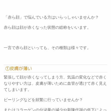
「赤ら顔」で悩んでいる方はいらっしゃいませんか？
赤ら顔は顔が赤くなった状態の総称をいいます。
一言で赤ら顔といっても、その種類は様々です。
①皮膚が薄い
緊張して顔が赤くなってしまう方、気温の変化などで赤く
なりやすい方は、皮膚が薄いために血管が透けて赤く見え
てしまいます。
ピーリングなどを頻繁に行っていませんか？
またはコラーゲンの分泌量の減少や新陳代謝の低下によっ