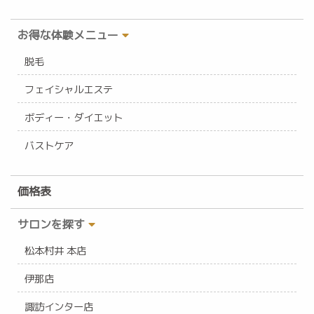
お得な体験メニュー
脱毛
フェイシャルエステ
ボディー・ダイエット
バストケア
価格表
サロンを探す
松本村井 本店
伊那店
諏訪インター店