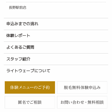
長野駅前店
申込みまでの流れ
体験レポート
よくあるご質問
スタッフ紹介
ライトウェーブについて