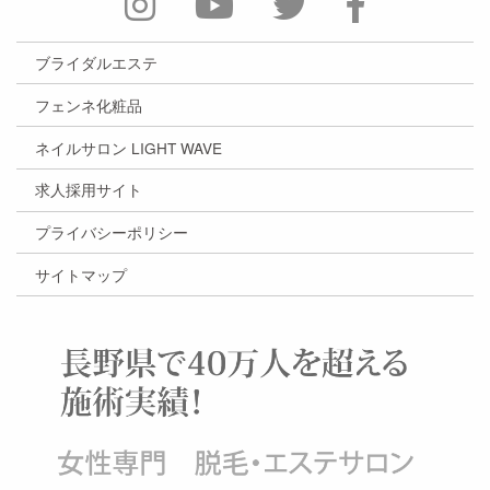
ブライダルエステ
フェンネ化粧品
ネイルサロン LIGHT WAVE
求人採用サイト
プライバシーポリシー
サイトマップ