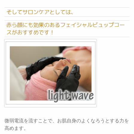
そしてサロンケアとしては、
赤ら顔にも効果のあるフェイシャルビュップコー
スがおすすめです！
微弱電流を流すことで、お肌自身のよくなろうとする力を
高めます。