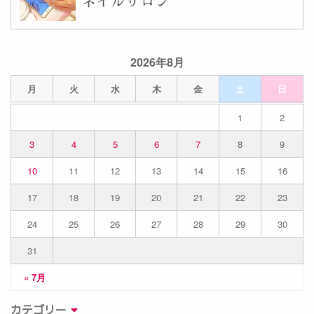
ネイルサロン
2026年8月
月
火
水
木
金
土
日
1
2
3
4
5
6
7
8
9
10
11
12
13
14
15
16
17
18
19
20
21
22
23
24
25
26
27
28
29
30
31
« 7月
カテゴリー