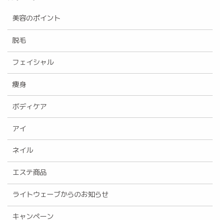
美容のポイント
脱毛
フェイシャル
痩身
ボディケア
アイ
ネイル
エステ商品
ライトウェーブからのお知らせ
キャンペーン