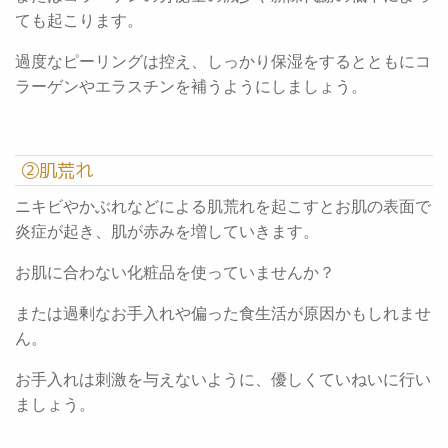
ても起こります。
過度なピーリングは控え、しっかり保湿をするとともにコ
ラーゲンやエラスチンを補うようにしましょう。
②肌荒れ
ニキビやかぶれなどによる肌荒れを起こすとお肌の表面で
炎症が起き、肌が赤みを増していきます。
お肌に合わない化粧品を使っていませんか？
または過剰なお手入れや偏った食生活が原因かもしれませ
ん。
お手入れは刺激を与えないように、優しくていねいに行い
ましょう。