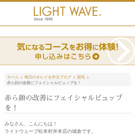
ホーム
>
毎日のキレイを作るブログ
>
脱毛
>
赤ら顔の改善にフェイシャルビュップを！
赤ら顔の改善にフェイシャルビュップ
を！
みなさん、こんにちは！
ライトウェーブ松本村井本店の城倉です。