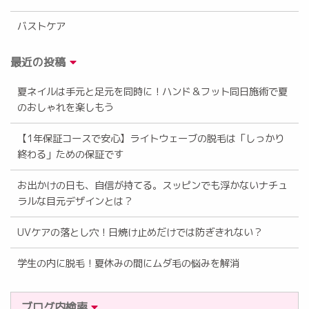
バストケア
最近の投稿
夏ネイルは手元と足元を同時に！ハンド＆フット同日施術で夏
のおしゃれを楽しもう
【1年保証コースで安心】ライトウェーブの脱毛は「しっかり
終わる」ための保証です
お出かけの日も、自信が持てる。スッピンでも浮かないナチュ
ラルな目元デザインとは？
UVケアの落とし穴！日焼け止めだけでは防ぎきれない？
学生の内に脱毛！夏休みの間にムダ毛の悩みを解消
ブログ内検索