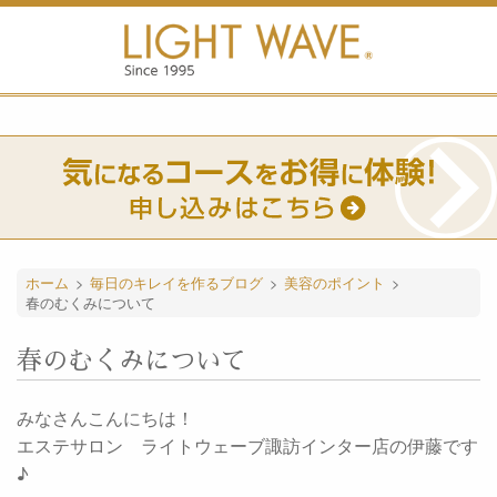
ホーム
>
毎日のキレイを作るブログ
>
美容のポイント
>
春のむくみについて
春のむくみについて
みなさんこんにちは！
エステサロン ライトウェーブ諏訪インター店の伊藤です
♪