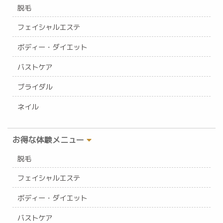
脱毛
フェイシャルエステ
ボディー・ダイエット
バストケア
ブライダル
ネイル
お得な体験メニュー
脱毛
フェイシャルエステ
ボディー・ダイエット
バストケア