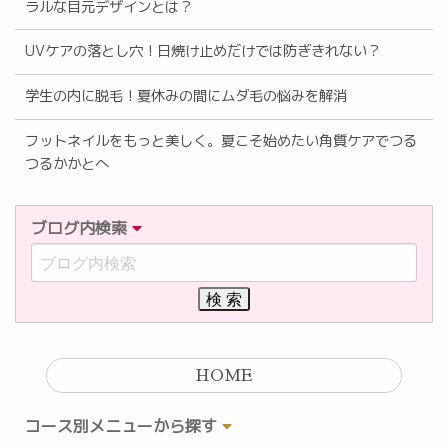
ラルな目元デザインとは？
UVケアの落とし穴！日焼け止めだけでは防ぎきれない？
学生の内に脱毛！夏休みの間にムダ毛の悩みを解消
フットネイルをもっと美しく。夏こそ始めたい角質ケアでつる
つるかかとへ
ブログ内検索
HOME
コース別メニューから探す