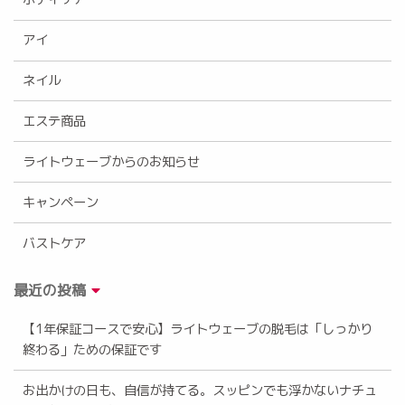
アイ
ネイル
エステ商品
ライトウェーブからのお知らせ
キャンペーン
バストケア
最近の投稿
【1年保証コースで安心】ライトウェーブの脱毛は「しっかり
終わる」ための保証です
お出かけの日も、自信が持てる。スッピンでも浮かないナチュ