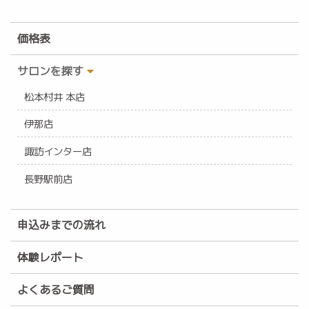
価格表
サロンを探す
松本村井 本店
伊那店
諏訪インター店
長野駅前店
申込みまでの流れ
体験レポート
よくあるご質問