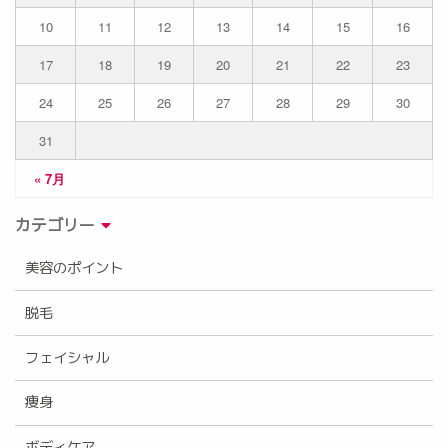
10
11
12
13
14
15
16
17
18
19
20
21
22
23
24
25
26
27
28
29
30
31
« 7月
カテゴリー
美容のポイント
脱毛
フェイシャル
痩身
ボディケア