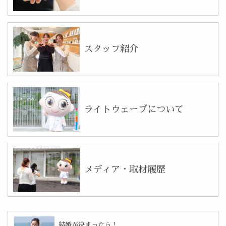
スタッフ紹介
ライトウェーブについて
メディア・取材履歴
結婚が決まったら！