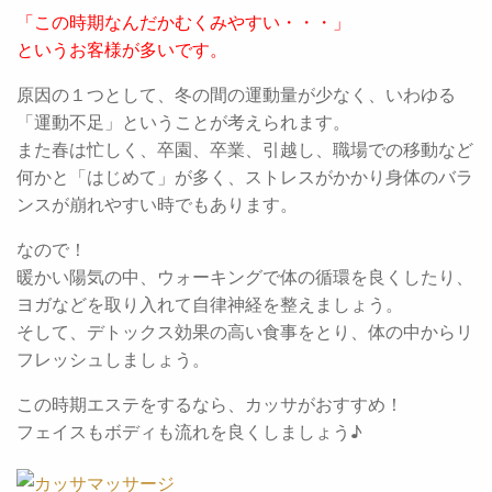
「この時期なんだかむくみやすい・・・」
というお客様が多いです。
原因の１つとして、冬の間の運動量が少なく、いわゆる
「運動不足」ということが考えられます。
また春は忙しく、卒園、卒業、引越し、職場での移動など
何かと「はじめて」が多く、ストレスがかかり身体のバラ
ンスが崩れやすい時でもあります。
なので！
暖かい陽気の中、ウォーキングで体の循環を良くしたり、
ヨガなどを取り入れて自律神経を整えましょう。
そして、デトックス効果の高い食事をとり、体の中からリ
フレッシュしましょう。
この時期エステをするなら、カッサがおすすめ！
フェイスもボディも流れを良くしましょう♪