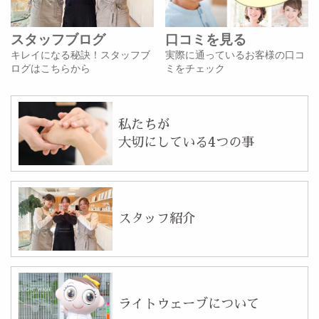
スタッフブログ
口コミを見る
キレイになる秘訣！スタッフブ
実際に通っているお客様の口コ
ログはこちらから
ミをチェック
私たちが
大切にしている4つの事
スタッフ紹介
ライトウェーブについて