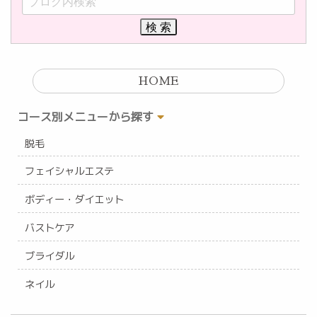
HOME
コース別メニューから探す
脱毛
フェイシャルエステ
ボディー・ダイエット
バストケア
ブライダル
ネイル