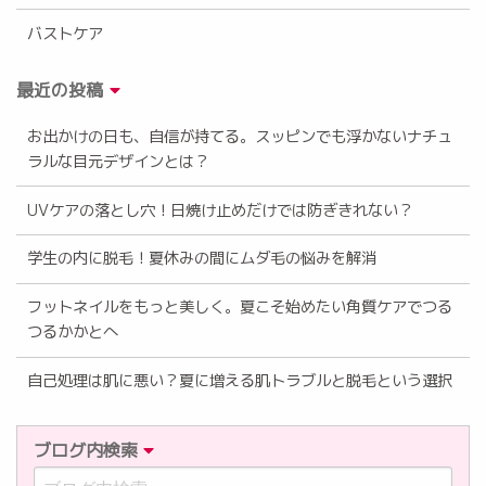
バストケア
最近の投稿
お出かけの日も、自信が持てる。スッピンでも浮かないナチュ
ラルな目元デザインとは？
UVケアの落とし穴！日焼け止めだけでは防ぎきれない？
学生の内に脱毛！夏休みの間にムダ毛の悩みを解消
フットネイルをもっと美しく。夏こそ始めたい角質ケアでつる
つるかかとへ
自己処理は肌に悪い？夏に増える肌トラブルと脱毛という選択
ブログ内検索