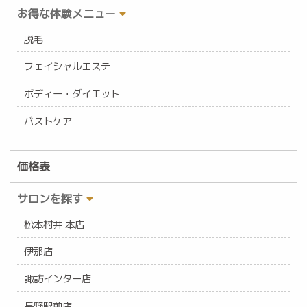
お得な体験メニュー
脱毛
フェイシャルエステ
ボディー・ダイエット
バストケア
価格表
サロンを探す
松本村井 本店
伊那店
諏訪インター店
長野駅前店