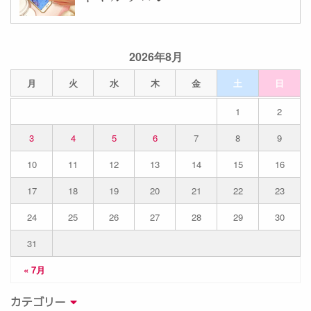
2026年8月
月
火
水
木
金
土
日
1
2
3
4
5
6
7
8
9
10
11
12
13
14
15
16
17
18
19
20
21
22
23
24
25
26
27
28
29
30
31
« 7月
カテゴリー