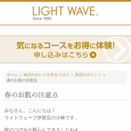
ホーム
>
毎日のキレイを作るブログ
>
美容のポイント
>
春のお肌の注意点
春のお肌の注意点
みなさん、こんにちは！
ライトウェーブ伊那店の小林です。
桜のつぼみが膨らんできましたね♪