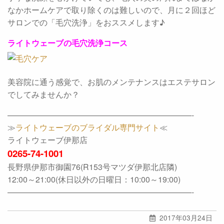
なかホームケアで取り除くのは難しいので、月に２回ほど
サロンでの「毛穴洗浄」をおススメします♪
ライトウェーブの毛穴洗浄コース
美容院に通う感覚で、お肌のメンテナンスはエステサロン
でしてみませんか？
———————————————————————-
≫
ライトウェーブのブライダル専門サイト
≪
ライトウェーブ伊那店
0265-74-1001
長野県伊那市御園76(R153号マツダ伊那北店隣)
12:00～21:00(休日以外の日曜日：10:00～19:00)
———————————————————————-
2017年03月24日