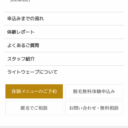
申込みまでの流れ
体験レポート
よくあるご質問
スタッフ紹介
ライトウェーブについて