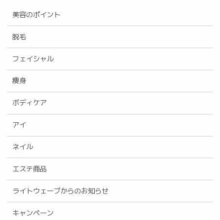
美容のポイント
脱毛
フェイシャル
痩身
ボディケア
アイ
ネイル
エステ商品
ライトウェーブからのお知らせ
キャンペーン