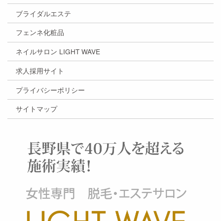
ブライダルエステ
フェンネ化粧品
ネイルサロン LIGHT WAVE
求人採用サイト
プライバシーポリシー
サイトマップ