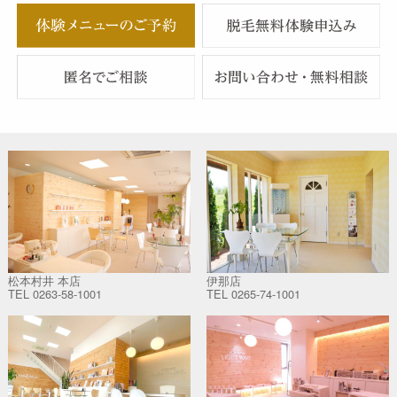
松本村井 本店
伊那店
TEL
0263-58-1001
TEL
0265-74-1001