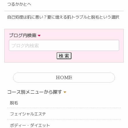
つるかかとへ
自己処理は肌に悪い？夏に増える肌トラブルと脱毛という選択
ブログ内検索
HOME
コース別メニューから探す
脱毛
フェイシャルエステ
ボディー・ダイエット