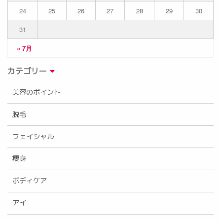
24
25
26
27
28
29
30
31
« 7月
カテゴリー
美容のポイント
脱毛
フェイシャル
痩身
ボディケア
アイ