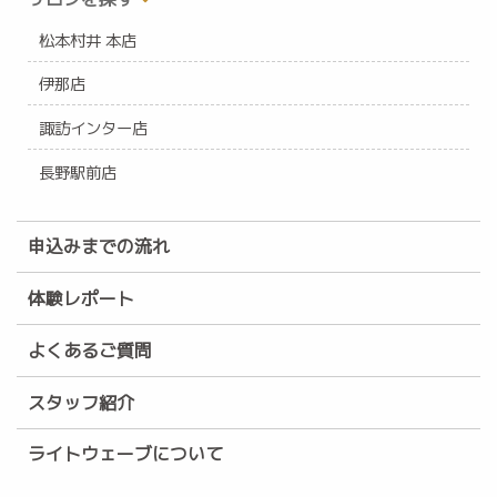
松本村井 本店
伊那店
諏訪インター店
長野駅前店
申込みまでの流れ
体験レポート
よくあるご質問
スタッフ紹介
ライトウェーブについて