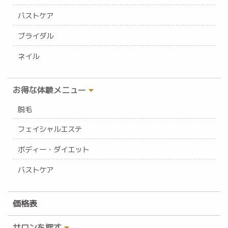
バストケア
ブライダル
ネイル
お得な体験メニュー
脱毛
フェイシャルエステ
ボディー・ダイエット
バストケア
価格表
サロンを探す