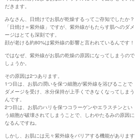
だきます。
みなさん、日焼けでお肌が乾燥するってご存知でしたか？
「日焼け＝紫外線」ですが、紫外線がもたらす肌へのダメ
ージはとても深刻です。
顔が老ける約80%は紫外線の影響と言われているんです！
ではなぜ、紫外線がお肌の乾燥の原因になってしまうので
しょうか。
その原因は2つあります。
1つ目は、お肌の潤いを保つ細胞が紫外線を浴びることで
ダメージを受け、水分保持が上手くできなくなってしまう
んです。
2つ目は、お肌のハリを保つコラーゲンやエラスチンとい
う細胞が破壊されてしまうことで、しわやたるみの原因に
なるんですね。
しかし、お肌には元々紫外線をバリアする機能があります