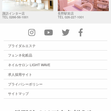
諏訪インター店
長野駅前店
TEL
0266-56-1001
TEL
026-227-1001
ブライダルエステ
フェンネ化粧品
ネイルサロン LIGHT WAVE
求人採用サイト
プライバシーポリシー
サイトマップ