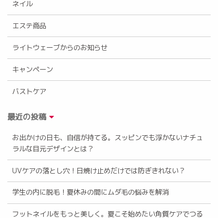
ネイル
エステ商品
ライトウェーブからのお知らせ
キャンペーン
バストケア
最近の投稿
お出かけの日も、自信が持てる。スッピンでも浮かないナチュ
ラルな目元デザインとは？
UVケアの落とし穴！日焼け止めだけでは防ぎきれない？
学生の内に脱毛！夏休みの間にムダ毛の悩みを解消
フットネイルをもっと美しく。夏こそ始めたい角質ケアでつる