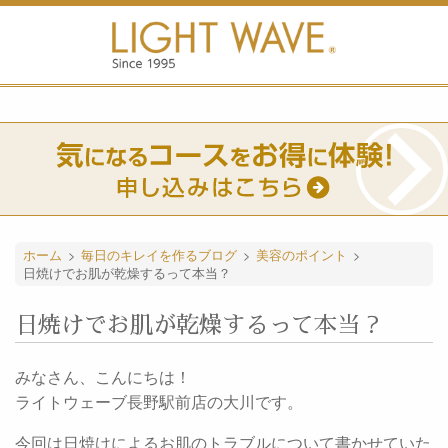
ホーム
>
毎日のキレイを作るブログ
>
美容のポイント
>
日焼けでお肌が乾燥するって本当？
日焼けでお肌が乾燥するって本当？
みなさん、こんにちは！
ライトウェーブ長野駅前店の大川です。
今回は日焼けによるお肌のトラブルについて書かせていた