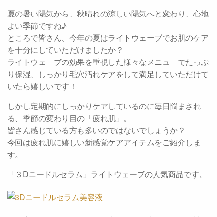
夏の暑い陽気から、秋晴れの涼しい陽気へと変わり、心地
よい季節ですね♪
ところで皆さん、今年の夏はライトウェーブでお肌のケア
を十分にしていただけましたか？
ライトウェーブの効果を重視した様々なメニューでたっぷ
り保湿、しっかり毛穴汚れケアをして満足していただけて
いたら嬉しいです！
しかし定期的にしっかりケアしているのに毎日悩まされ
る、季節の変わり目の「疲れ肌」。
皆さん感じている方も多いのではないでしょうか？
今回は疲れ肌に嬉しい新感覚ケアアイテムをご紹介しま
す。
「３Dニードルセラム」ライトウェーブの人気商品です。