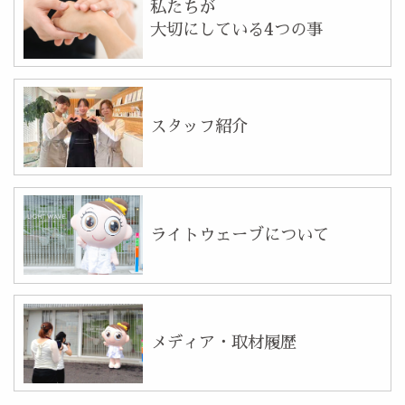
私たちが
大切にしている4つの事
スタッフ紹介
ライトウェーブについて
メディア・取材履歴