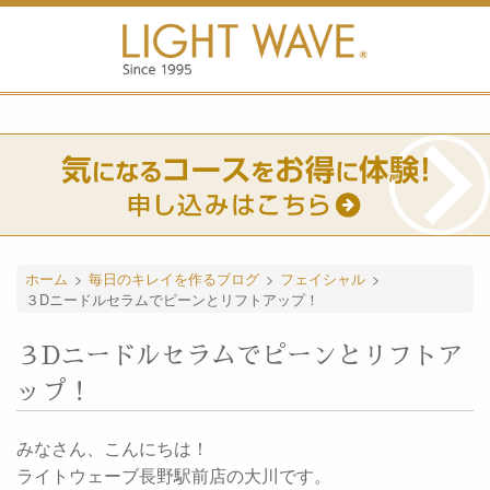
ホーム
>
毎日のキレイを作るブログ
>
フェイシャル
>
３Dニードルセラムでピーンとリフトアップ！
３Dニードルセラムでピーンとリフトア
ップ！
みなさん、こんにちは！
ライトウェーブ長野駅前店の大川です。