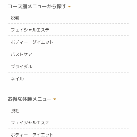
コース別メニューから探す
脱毛
フェイシャルエステ
ボディー・ダイエット
バストケア
ブライダル
ネイル
お得な体験メニュー
脱毛
フェイシャルエステ
ボディー・ダイエット