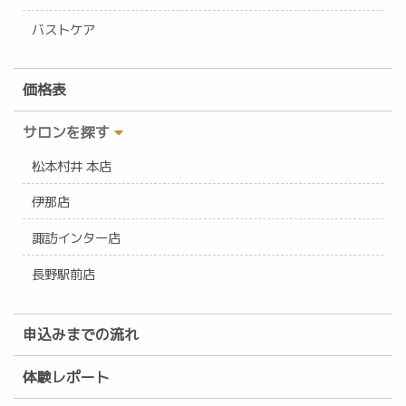
バストケア
価格表
サロンを探す
松本村井 本店
伊那店
諏訪インター店
長野駅前店
申込みまでの流れ
体験レポート