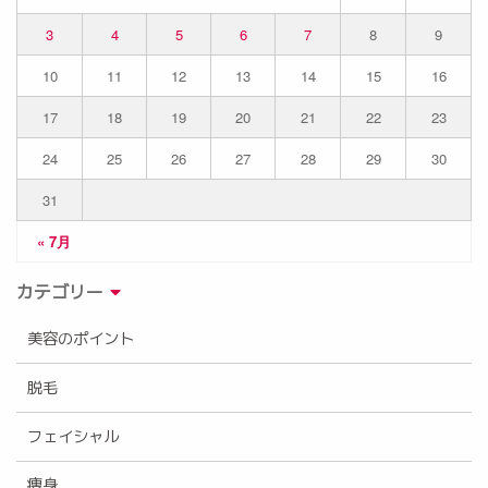
3
4
5
6
7
8
9
10
11
12
13
14
15
16
17
18
19
20
21
22
23
24
25
26
27
28
29
30
31
« 7月
カテゴリー
美容のポイント
脱毛
フェイシャル
痩身