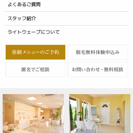
よくあるご質問
スタッフ紹介
ライトウェーブについて