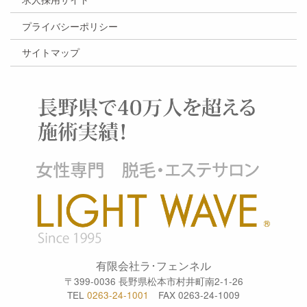
プライバシーポリシー
サイトマップ
有限会社ラ･フェンネル
〒399-0036 長野県松本市村井町南2-1-26
TEL
0263-24-1001
FAX 0263-24-1009