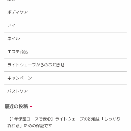
ボディケア
アイ
ネイル
エステ商品
ライトウェーブからのお知らせ
キャンペーン
バストケア
最近の投稿
【1年保証コースで安心】ライトウェーブの脱毛は「しっかり
終わる」ための保証です