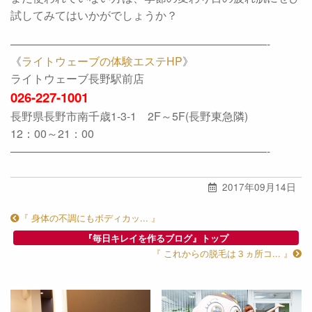
試してみてはいかがでしょうか？
———————————————————————-
《
ライトウェーブの体験エステHP
》
ライトウェーブ長野駅前店
026-227-1001
長野県長野市南千歳1-3-1 2F～5F(長野東急隣)
12：00～21：00
———————————————————————-
2017年09月14日
『 身体の不調にもボディカッ... 』
『毎日キレイを作るブログ』トップ
『 これからの脱毛は３ヵ所コ... 』