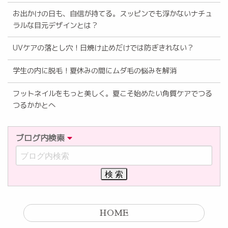
お出かけの日も、自信が持てる。スッピンでも浮かないナチュ
ラルな目元デザインとは？
UVケアの落とし穴！日焼け止めだけでは防ぎきれない？
学生の内に脱毛！夏休みの間にムダ毛の悩みを解消
フットネイルをもっと美しく。夏こそ始めたい角質ケアでつる
つるかかとへ
ブログ内検索
HOME