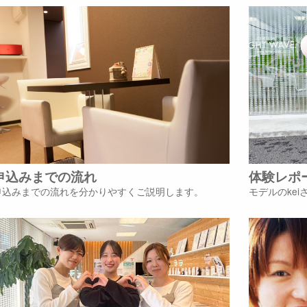
申込みまでの流れ
体験レポ
申込みまでの流れを分かりやすくご説明します。
モデルのke