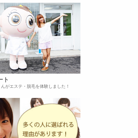
ート
iさんがエステ・脱毛を体験しました！