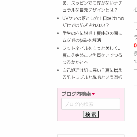
る。スッピンでも浮かないナチ
ュラルな目元デザインとは？
UVケアの落とし穴！日焼け止め
だけでは防ぎきれない？
学生の内に脱毛！夏休みの間に
ムダ毛の悩みを解消
0
フットネイルをもっと美しく。
夏こそ始めたい角質ケアでつる
1
つるかかとへ
自己処理は肌に悪い？夏に増え
る肌トラブルと脱毛という選択
ブログ内検索