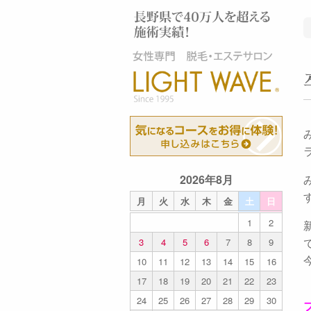
2026年8月
月
火
水
木
金
土
日
1
2
3
4
5
6
7
8
9
10
11
12
13
14
15
16
17
18
19
20
21
22
23
24
25
26
27
28
29
30