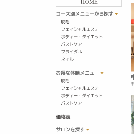
HOME
コース別メニューから探す
脱毛
フェイシャルエステ
ボディー・ダイエット
バストケア
ブライダル
ネイル
お得な体験メニュー
脱毛
フェイシャルエステ
ボディー・ダイエット
バストケア
価格表
サロンを探す