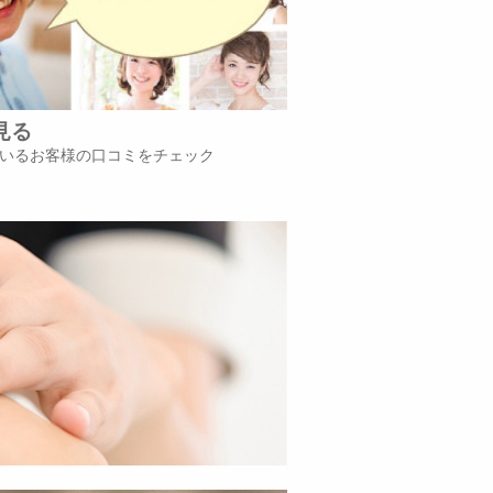
見る
いるお客様の口コミをチェック