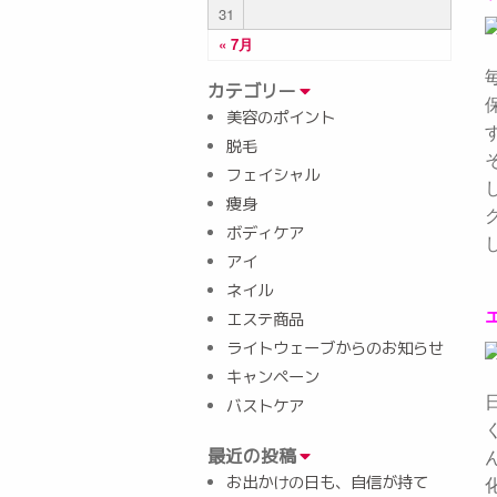
31
« 7月
カテゴリー
美容のポイント
脱毛
フェイシャル
痩身
ボディケア
アイ
ネイル
エステ商品
ライトウェーブからのお知らせ
キャンペーン
バストケア
最近の投稿
お出かけの日も、自信が持て