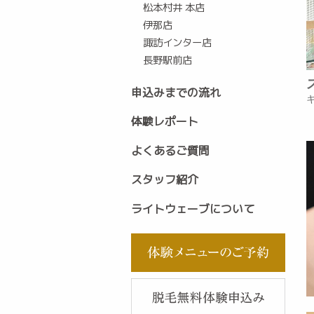
松本村井 本店
伊那店
諏訪インター店
長野駅前店
申込みまでの流れ
体験レポート
よくあるご質問
スタッフ紹介
ライトウェーブについて