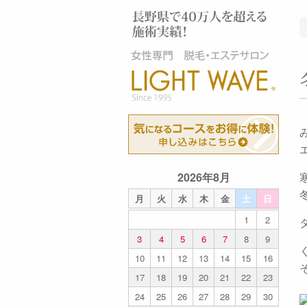
2026年8月
月
火
水
木
金
土
日
1
2
3
4
5
6
7
8
9
10
11
12
13
14
15
16
17
18
19
20
21
22
23
24
25
26
27
28
29
30