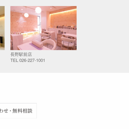
長野駅前店
TEL
026-227-1001