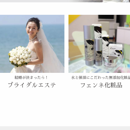
結婚が決まったら！
水と保湿にこだわった無添加化粧
ブライダルエステ
フェンネ化粧品