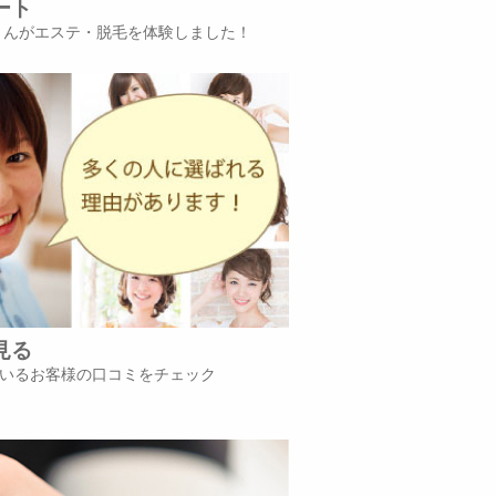
ート
iさんがエステ・脱毛を体験しました！
見る
いるお客様の口コミをチェック