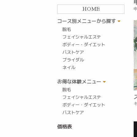
HOME
コース別メニューから探す
脱毛
フェイシャルエステ
ボディー・ダイエット
バストケア
ブライダル
ネイル
お得な体験メニュー
脱毛
フェイシャルエステ
ボディー・ダイエット
バストケア
価格表