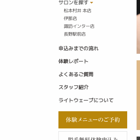
サロンを探す
松本村井 本店
伊那店
諏訪インター店
長野駅前店
申込みまでの流れ
体験レポート
よくあるご質問
スタッフ紹介
ライトウェーブについて