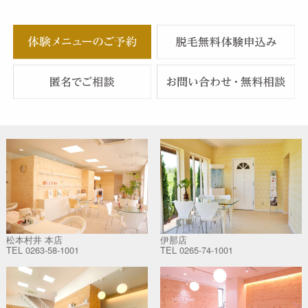
松本村井 本店
伊那店
TEL
0263-58-1001
TEL
0265-74-1001