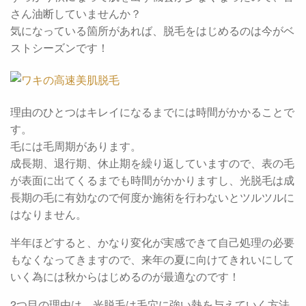
さん油断していませんか？
気になっている箇所があれば、脱毛をはじめるのは今がベ
ストシーズンです！
理由のひとつはキレイになるまでには時間がかかることで
す。
毛には毛周期があります。
成長期、退行期、休止期を繰り返していますので、表の毛
が表面に出てくるまでも時間がかかりますし、光脱毛は成
長期の毛に有効なので何度か施術を行わないとツルツルに
はなりません。
半年ほどすると、かなり変化が実感できて自己処理の必要
もなくなってきますので、来年の夏に向けてきれいにして
いく為には秋からはじめるのが最適なのです！
2つ目の理由は、光脱毛は毛穴に強い熱を与えていく方法