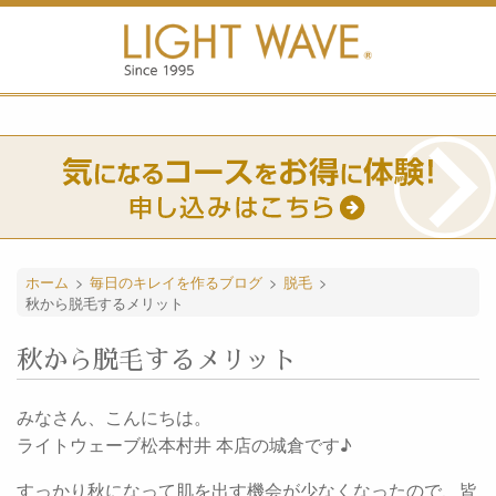
ホーム
>
毎日のキレイを作るブログ
>
脱毛
>
秋から脱毛するメリット
秋から脱毛するメリット
みなさん、こんにちは。
ライトウェーブ松本村井 本店の城倉です♪
すっかり秋になって肌を出す機会が少なくなったので、皆