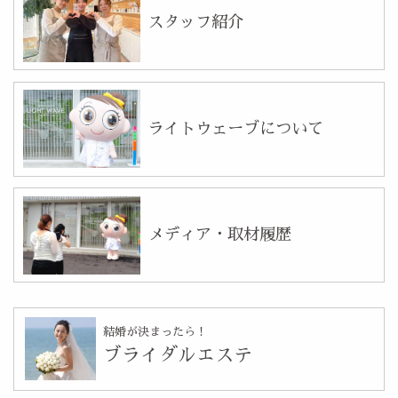
スタッフ紹介
ライトウェーブについて
メディア・取材履歴
結婚が決まったら！
ブライダルエステ