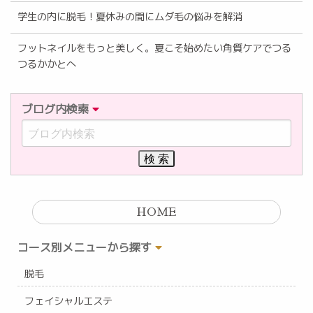
学生の内に脱毛！夏休みの間にムダ毛の悩みを解消
フットネイルをもっと美しく。夏こそ始めたい角質ケアでつる
つるかかとへ
ブログ内検索
HOME
コース別メニューから探す
脱毛
フェイシャルエステ