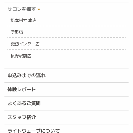
サロンを探す
松本村井 本店
伊那店
諏訪インター店
長野駅前店
申込みまでの流れ
体験レポート
よくあるご質問
スタッフ紹介
ライトウェーブについて