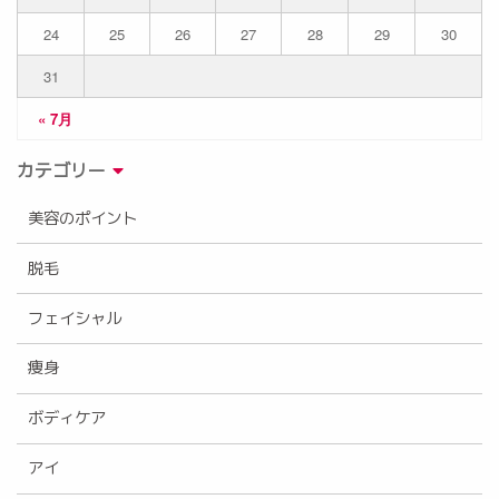
24
25
26
27
28
29
30
31
« 7月
カテゴリー
美容のポイント
脱毛
フェイシャル
痩身
ボディケア
アイ