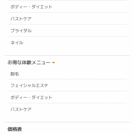
ボディー・ダイエット
バストケア
ブライダル
ネイル
お得な体験メニュー
脱毛
フェイシャルエステ
ボディー・ダイエット
バストケア
価格表