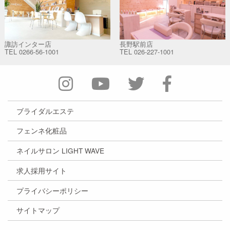
諏訪インター店
長野駅前店
TEL
0266-56-1001
TEL
026-227-1001
ブライダルエステ
フェンネ化粧品
ネイルサロン LIGHT WAVE
求人採用サイト
プライバシーポリシー
サイトマップ