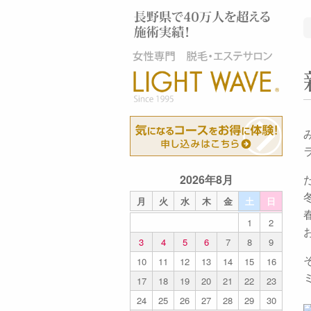
2026年8月
月
火
水
木
金
土
日
1
2
3
4
5
6
7
8
9
10
11
12
13
14
15
16
17
18
19
20
21
22
23
24
25
26
27
28
29
30