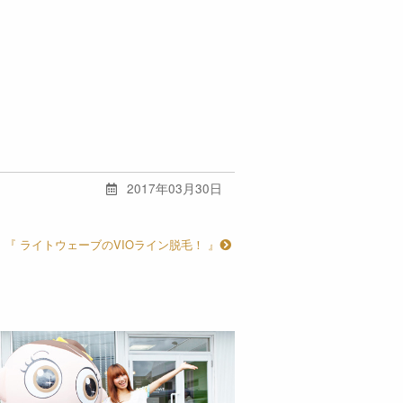
2017年03月30日
『 ライトウェーブのVIOライン脱毛！ 』