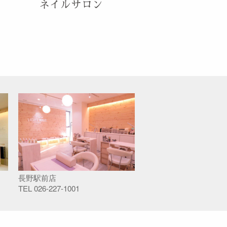
ネイルサロン
長野駅前店
TEL
026-227-1001