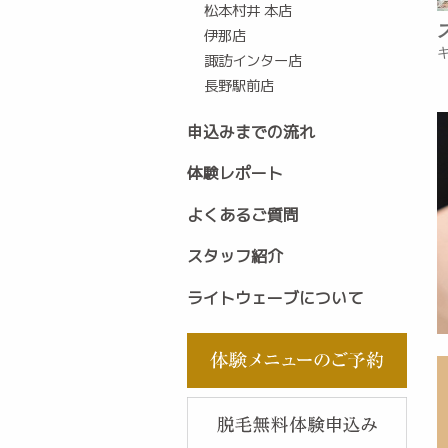
松本村井 本店
伊那店
諏訪インター店
長野駅前店
申込みまでの流れ
体験レポート
よくあるご質問
スタッフ紹介
ライトウェーブについて