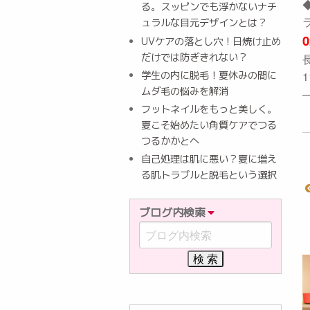
る。スッピンでも浮かないナチ
ュラルな目元デザインとは？
0
UVケアの落とし穴！日焼け止め
だけでは防ぎきれない？
学生の内に脱毛！夏休みの間に
1
ムダ毛の悩みを解消
フットネイルをもっと美しく。
夏こそ始めたい角質ケアでつる
つるかかとへ
自己処理は肌に悪い？夏に増え
る肌トラブルと脱毛という選択
ブログ内検索