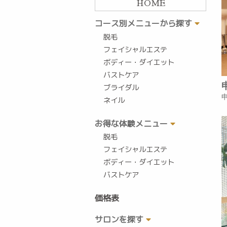
HOME
コース別メニューから探す
脱毛
フェイシャルエステ
ボディー・ダイエット
バストケア
ブライダル
ネイル
お得な体験メニュー
脱毛
フェイシャルエステ
ボディー・ダイエット
バストケア
価格表
サロンを探す