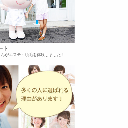
ート
iさんがエステ・脱毛を体験しました！