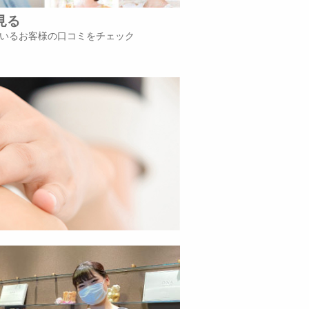
見る
いるお客様の口コミをチェック