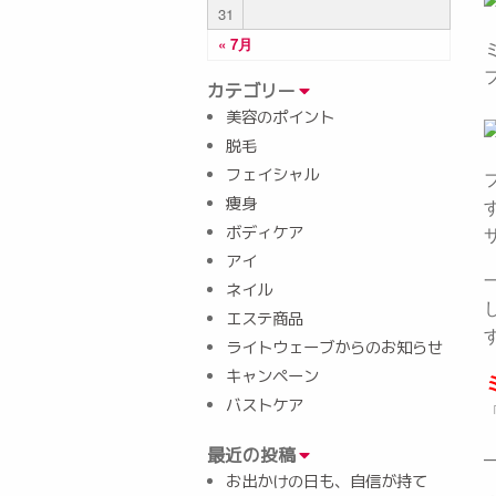
31
« 7月
カテゴリー
美容のポイント
脱毛
フェイシャル
痩身
ボディケア
アイ
ネイル
エステ商品
ライトウェーブからのお知らせ
キャンペーン
バストケア
最近の投稿
お出かけの日も、自信が持て