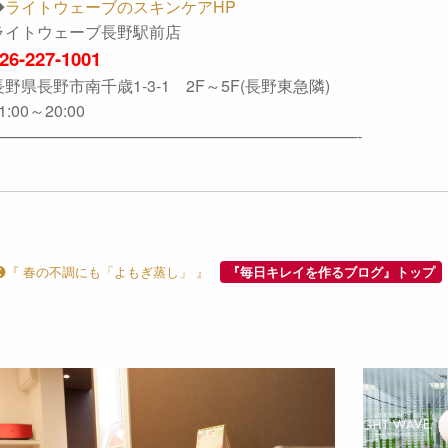
◆
ライトウェーブのスキンケアHP
ライトウェーブ長野駅前店
26-227-1001
長野県長野市南千歳1-3-1 2F～5F(長野東急隣)
1:00～20:00
———————————————————————-
『 春の不調にも「よもぎ蒸し」 』
『毎日キレイを作るブログ』トップ