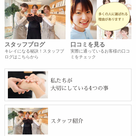
スタッフブログ
口コミを見る
キレイになる秘訣！スタッフブ
実際に通っているお客様の口コ
ログはこちらから
ミをチェック
私たちが
大切にしている4つの事
スタッフ紹介