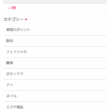
« 7月
カテゴリー
美容のポイント
脱毛
フェイシャル
痩身
ボディケア
アイ
ネイル
エステ商品