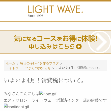
ホーム
>
毎日のキレイを作るブログ
>
ライトウェーブからのお知らせ
>
いよいよ4月！消費税について。
いよいよ4月！消費税について。
みなさんこんにちは
エステサロン ライトウェーブ諏訪インター店の伊藤です