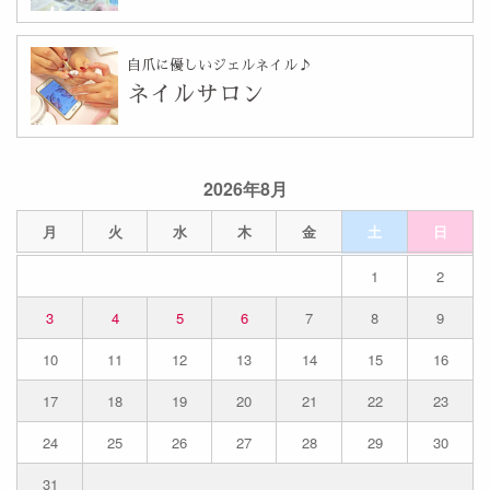
自爪に優しいジェルネイル♪
ネイルサロン
2026年8月
月
火
水
木
金
土
日
1
2
3
4
5
6
7
8
9
10
11
12
13
14
15
16
17
18
19
20
21
22
23
24
25
26
27
28
29
30
31