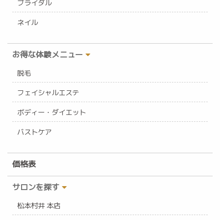
ブライダル
ネイル
お得な体験メニュー
脱毛
フェイシャルエステ
ボディー・ダイエット
バストケア
価格表
サロンを探す
松本村井 本店