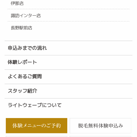
伊那店
諏訪インター店
長野駅前店
申込みまでの流れ
体験レポート
よくあるご質問
スタッフ紹介
ライトウェーブについて