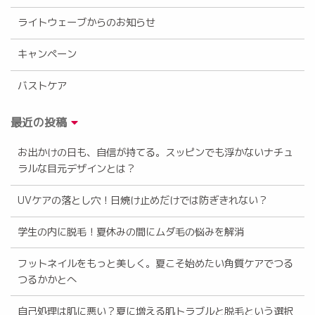
ライトウェーブからのお知らせ
キャンペーン
バストケア
最近の投稿
お出かけの日も、自信が持てる。スッピンでも浮かないナチュ
ラルな目元デザインとは？
UVケアの落とし穴！日焼け止めだけでは防ぎきれない？
学生の内に脱毛！夏休みの間にムダ毛の悩みを解消
フットネイルをもっと美しく。夏こそ始めたい角質ケアでつる
つるかかとへ
自己処理は肌に悪い？夏に増える肌トラブルと脱毛という選択