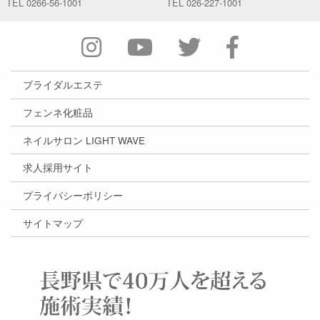
TEL
0266-56-1001
TEL
026-227-1001
ブライダルエステ
フェンネ化粧品
ネイルサロン LIGHT WAVE
求人採用サイト
プライバシーポリシー
サイトマップ