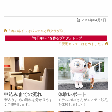
2014年04月1日
『 春のネイルはパステルとWグラが◎ 』
『毎日キレイを作るブログ』トップ
『 脱毛カフェ、はじめました 』
申込みまでの流れ
体験レポート
申込みまでの流れを分かりやす
モデルのkeiさんがエステ・脱毛
くご説明します。
を体験しました！