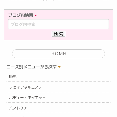
ブログ内検索
HOME
コース別メニューから探す
脱毛
フェイシャルエステ
ボディー・ダイエット
バストケア