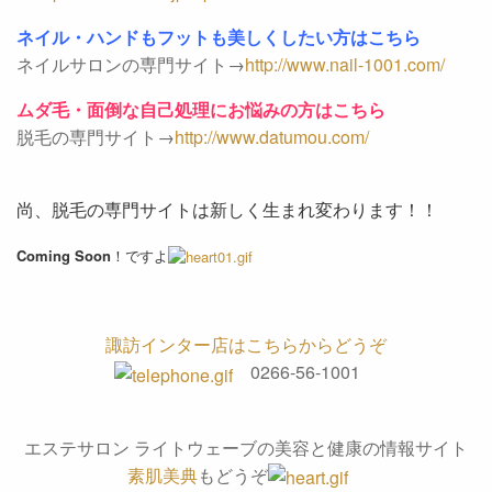
ネイル・ハンドもフットも美しくしたい方はこちら
ネイルサロンの専門サイト→
http://www.nail-1001.com/
ムダ毛・面倒な自己処理にお悩みの方はこちら
脱毛の専門サイト→
http://www.datumou.com/
尚、脱毛の専門サイトは新しく生まれ変わります！！
Coming Soon
！ですよ
諏訪インター店はこちらからどうぞ
0266-56-1001
エステサロン ライトウェーブの美容と健康の情報サイト
素肌美典
もどうぞ