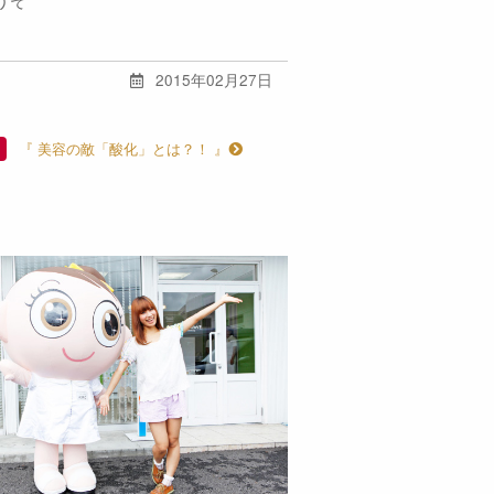
2015年02月27日
『 美容の敵「酸化」とは？！ 』