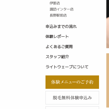
伊那店
諏訪インター店
長野駅前店
申込みまでの流れ
体験レポート
よくあるご質問
スタッフ紹介
ライトウェーブについて