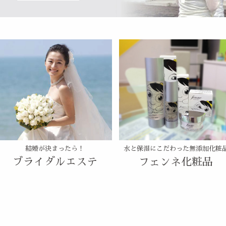
結婚が決まったら！
水と保湿にこだわった無添加化粧
ブライダルエステ
フェンネ化粧品