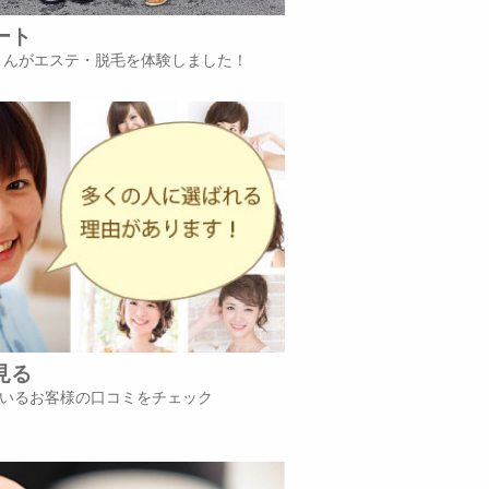
ート
iさんがエステ・脱毛を体験しました！
見る
いるお客様の口コミをチェック