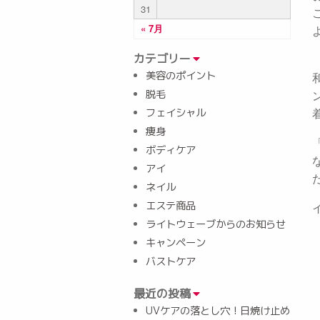
31
« 7月
カテゴリー
美容のポイント
脱毛
フェイシャル
痩身
ボディケア
アイ
ネイル
エステ商品
ライトウェーブからのお知らせ
キャンペーン
バストケア
最近の投稿
UVケアの落とし穴！日焼け止め