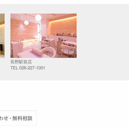
長野駅前店
TEL
026-227-1001