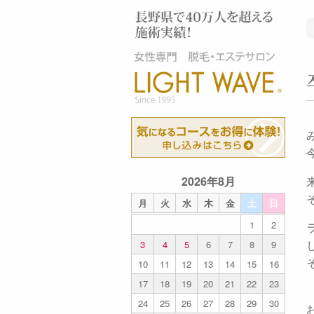
2026年8月
月
火
水
木
金
土
日
1
2
3
4
5
6
7
8
9
10
11
12
13
14
15
16
17
18
19
20
21
22
23
24
25
26
27
28
29
30