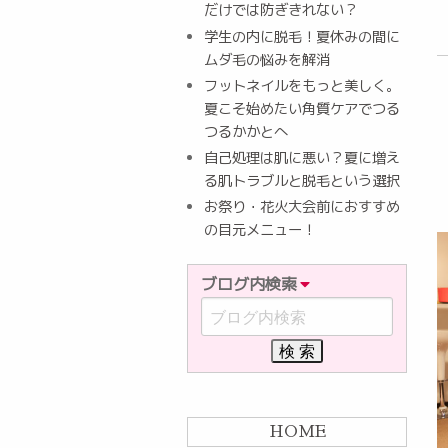
だけでは防ぎきれない？
学生の内に脱毛！夏休みの間に
ムダ毛の悩みを解消
フットネイルをもっと美しく。
夏こそ始めたい角質ケアでつる
つるかかとへ
自己処理は肌に悪い？夏に増え
る肌トラブルと脱毛という選択
お祭り・花火大会前におすすめ
の目元メニュー！
ブログ内検索
HOME