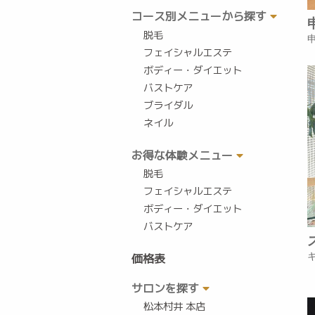
コース別メニューから探す
脱毛
フェイシャルエステ
ボディー・ダイエット
バストケア
ブライダル
ネイル
お得な体験メニュー
脱毛
フェイシャルエステ
ボディー・ダイエット
バストケア
価格表
サロンを探す
松本村井 本店