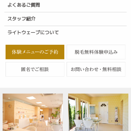
よくあるご質問
スタッフ紹介
ライトウェーブについて