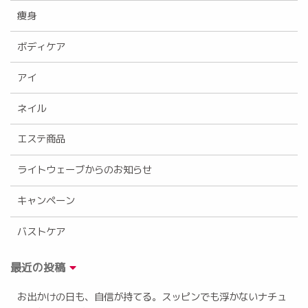
痩身
ボディケア
アイ
ネイル
エステ商品
ライトウェーブからのお知らせ
キャンペーン
バストケア
最近の投稿
お出かけの日も、自信が持てる。スッピンでも浮かないナチュ