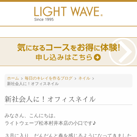
ホーム
>
毎日のキレイを作るブログ
>
ネイル
>
新社会人に！オフィスネイル
新社会人に！オフィスネイル
みなさん、こんにちは。
ライトウェーブ松本村井本店の小口です♪
３月に入り、だんだんと春を感じるようになってきました