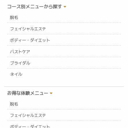
コース別メニューから探す
脱毛
フェイシャルエステ
ボディー・ダイエット
バストケア
ブライダル
ネイル
お得な体験メニュー
脱毛
フェイシャルエステ
ボディー・ダイエット