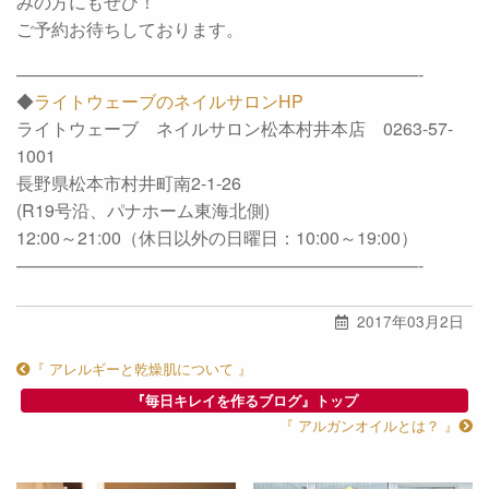
みの方にもぜひ！
ご予約お待ちしております。
———————————————————————-
◆
ライトウェーブのネイルサロンHP
ライトウェーブ ネイルサロン松本村井本店 0263-57-
1001
長野県松本市村井町南2-1-26
(R19号沿、パナホーム東海北側)
12:00～21:00（休日以外の日曜日：10:00～19:00）
———————————————————————-
2017年03月2日
『 アレルギーと乾燥肌について 』
『毎日キレイを作るブログ』トップ
『 アルガンオイルとは？ 』