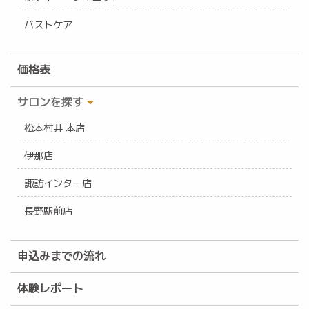
バストケア
価格表
サロンを探す
松本村井 本店
伊那店
諏訪インター店
長野駅前店
申込みまでの流れ
体験レポート