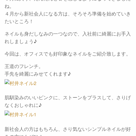
ね。
４月から新社会人になる方は、そろそろ準備を始めていき
たいところ！
ネイルも身だしなみの一つなので、入社前に綺麗にお手入
れしましょう♪
今回は、オフィスでも好印象なネイルをご紹介致します。
王道のフレンチ。
手先を綺麗にみせてくれます♪
肌馴染みのいいピンクに、ストーンをプラスして、さりげ
なくおしゃれに♪
新社会人の方はもちろん、さり気ないシンプルネイルが好