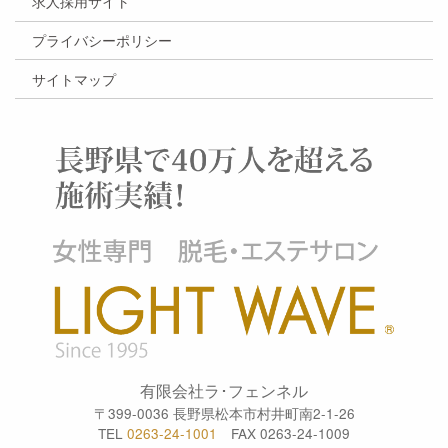
求人採用サイト
プライバシーポリシー
サイトマップ
有限会社ラ･フェンネル
〒399-0036 長野県松本市村井町南2-1-26
TEL
0263-24-1001
FAX 0263-24-1009