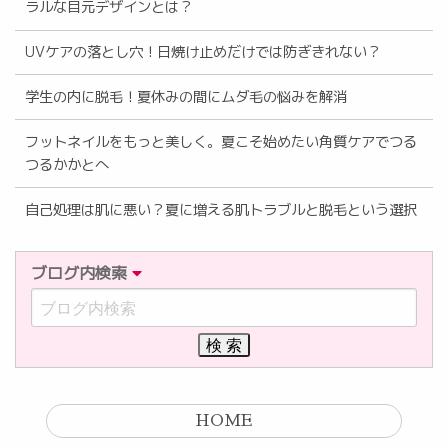
ラルな目元デザインとは？
UVケアの落とし穴！日焼け止めだけでは防ぎきれない？
学生の内に脱毛！夏休みの間にムダ毛の悩みを解消
フットネイルをもっと美しく。夏こそ始めたい角質ケアでつる
つるかかとへ
自己処理は肌に悪い？夏に増える肌トラブルと脱毛という選択
ブログ内検索
HOME