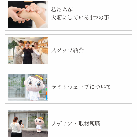
私たちが
大切にしている4つの事
スタッフ紹介
ライトウェーブについて
メディア・取材履歴