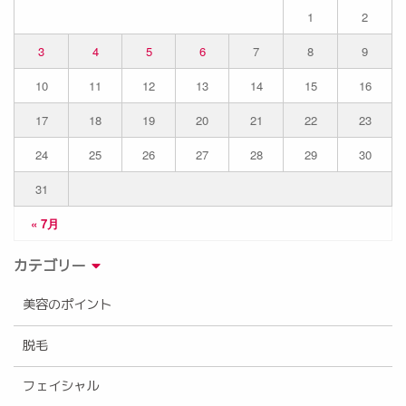
1
2
3
4
5
6
7
8
9
10
11
12
13
14
15
16
17
18
19
20
21
22
23
24
25
26
27
28
29
30
31
« 7月
カテゴリー
美容のポイント
脱毛
フェイシャル