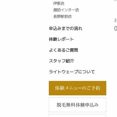
伊那店
諏訪インター店
長野駅前店
申込みまでの流れ
体験レポート
よくあるご質問
スタッフ紹介
ライトウェーブについて