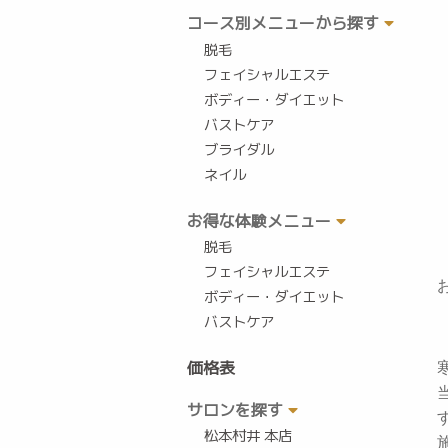
コース別メニューから探す
脱毛
フェイシャルエステ
ボディー・ダイエット
バストケア
ブライダル
ネイル
お得な体験メニュー
脱毛
フェイシャルエステ
ボディー・ダイエット
バストケア
価格表
サロンを探す
松本村井 本店