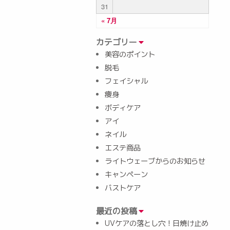
31
« 7月
カテゴリー
美容のポイント
脱毛
フェイシャル
痩身
ボディケア
アイ
ネイル
エステ商品
ライトウェーブからのお知らせ
キャンペーン
バストケア
最近の投稿
UVケアの落とし穴！日焼け止め