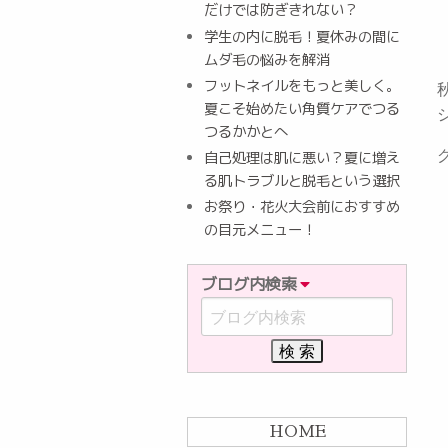
だけでは防ぎきれない？
学生の内に脱毛！夏休みの間に
ムダ毛の悩みを解消
フットネイルをもっと美しく。
夏こそ始めたい角質ケアでつる
つるかかとへ
自己処理は肌に悪い？夏に増え
る肌トラブルと脱毛という選択
お祭り・花火大会前におすすめ
の目元メニュー！
ブログ内検索
HOME