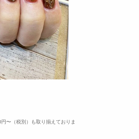
00円〜（税別）も取り揃えておりま
！