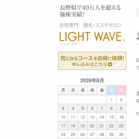
2026年8月
月
火
水
木
金
土
日
1
2
3
4
5
6
7
8
9
10
11
12
13
14
15
16
17
18
19
20
21
22
23
24
25
26
27
28
29
30