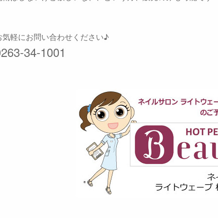
お気軽にお問い合わせください♪
0263-34-1001