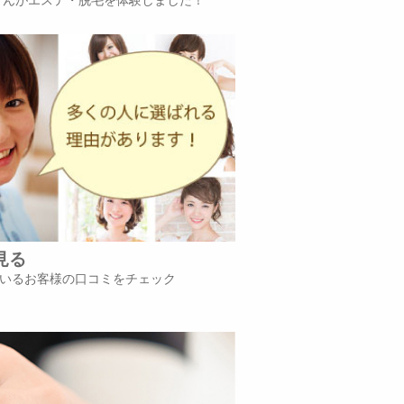
見る
いるお客様の口コミをチェック