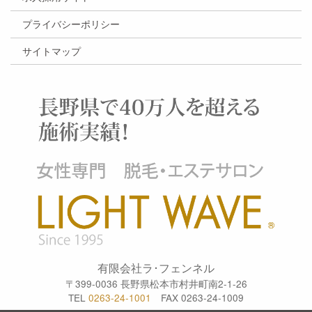
プライバシーポリシー
サイトマップ
有限会社ラ･フェンネル
〒399-0036 長野県松本市村井町南2-1-26
TEL
0263-24-1001
FAX 0263-24-1009