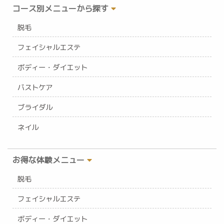
コース別メニューから探す
脱毛
フェイシャルエステ
ボディー・ダイエット
バストケア
ブライダル
ネイル
お得な体験メニュー
脱毛
フェイシャルエステ
ボディー・ダイエット