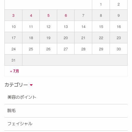
1
2
3
4
5
6
7
8
9
10
11
12
13
14
15
16
17
18
19
20
21
22
23
24
25
26
27
28
29
30
31
« 7月
カテゴリー
美容のポイント
脱毛
フェイシャル