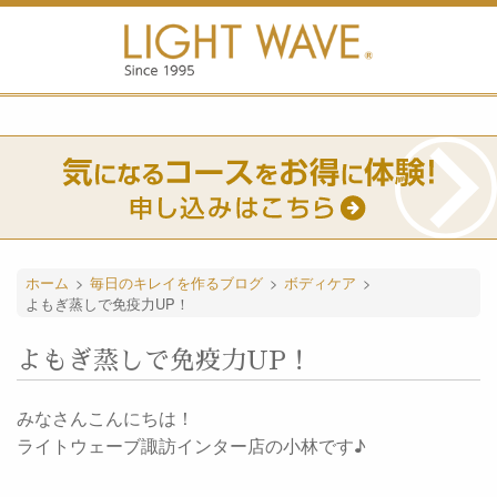
ホーム
>
毎日のキレイを作るブログ
>
ボディケア
>
よもぎ蒸しで免疫力UP！
よもぎ蒸しで免疫力UP！
みなさんこんにちは！
ライトウェーブ諏訪インター店の小林です♪