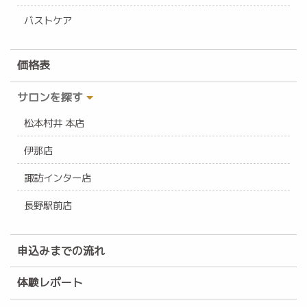
バストケア
価格表
サロンを探す
松本村井 本店
伊那店
諏訪インター店
長野駅前店
申込みまでの流れ
体験レポート