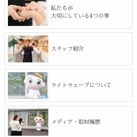
私たちが
大切にしている4つの事
スタッフ紹介
ライトウェーブについて
メディア・取材履歴