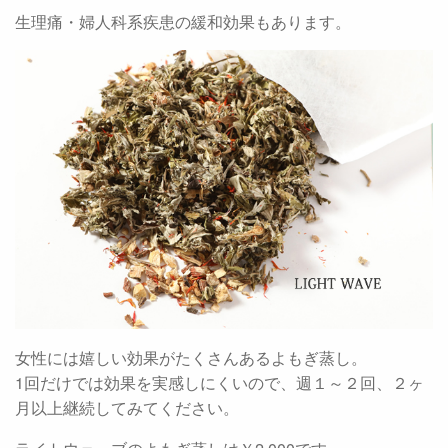
生理痛・婦人科系疾患の緩和効果もあります。
女性には嬉しい効果がたくさんあるよもぎ蒸し。
1回だけでは効果を実感しにくいので、週１～２回、２ヶ
月以上継続してみてください。