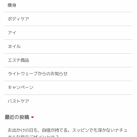
痩身
ボディケア
アイ
ネイル
エステ商品
ライトウェーブからのお知らせ
キャンペーン
バストケア
最近の投稿
お出かけの日も、自信が持てる。スッピンでも浮かないナチュ