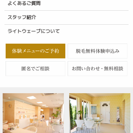
よくあるご質問
スタッフ紹介
ライトウェーブについて