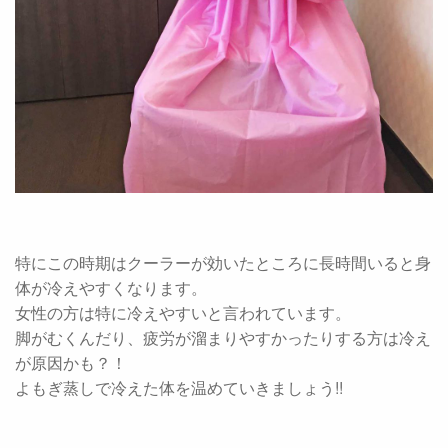
特にこの時期はクーラーが効いたところに長時間いると身
体が冷えやすくなります。
女性の方は特に冷えやすいと言われています。
脚がむくんだり、疲労が溜まりやすかったりする方は冷え
が原因かも？！
よもぎ蒸しで冷えた体を温めていきましょう!!