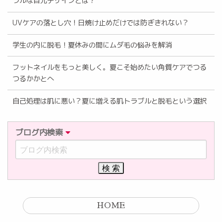
ラルな目元デザインとは？
UVケアの落とし穴！日焼け止めだけでは防ぎきれない？
学生の内に脱毛！夏休みの間にムダ毛の悩みを解消
フットネイルをもっと美しく。夏こそ始めたい角質ケアでつる
つるかかとへ
自己処理は肌に悪い？夏に増える肌トラブルと脱毛という選択
ブログ内検索
HOME