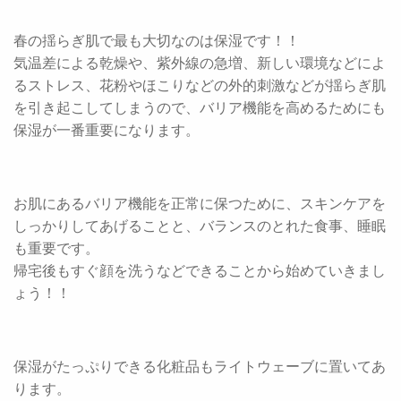
春の揺らぎ肌で最も大切なのは保湿です！！
気温差による乾燥や、紫外線の急増、新しい環境などによ
るストレス、花粉やほこりなどの外的刺激などが揺らぎ肌
を引き起こしてしまうので、バリア機能を高めるためにも
保湿が一番重要になります。
お肌にあるバリア機能を正常に保つために、スキンケアを
しっかりしてあげることと、バランスのとれた食事、睡眠
も重要です。
帰宅後もすぐ顔を洗うなどできることから始めていきまし
ょう！！
保湿がたっぷりできる化粧品もライトウェーブに置いてあ
ります。