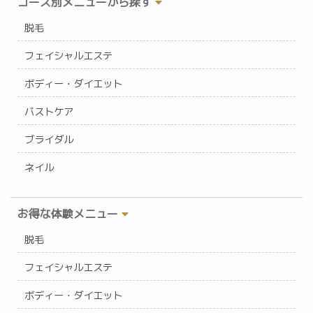
コース別メニューから探す
脱毛
フェイシャルエステ
ボディー・ダイエット
バストケア
ブライダル
ネイル
お得な体験メニュー
脱毛
フェイシャルエステ
ボディー・ダイエット