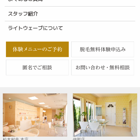
スタッフ紹介
ライトウェーブについて
松本村井 本店
伊那店