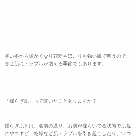
寒い冬から暖かくなり花粉やほこりも強い風で舞うので、
春は肌にトラブルが増える季節でもあります。
「揺らぎ肌」って聞いたことありますか？
揺らぎ肌とは、名前の通り、お肌が揺らいでる状態で肌荒
れやニキビ、乾燥など肌トラブルを引き起こしたり、いつ