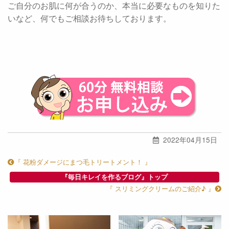
ご自分のお肌に何が合うのか、本当に必要なものを知りた
いなど、何でもご相談お待ちしております。
2022年04月15日
『 花粉ダメージにまつ毛トリートメント！ 』
『毎日キレイを作るブログ』トップ
『 スリミングクリームのご紹介♪ 』