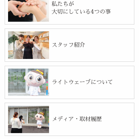
私たちが
大切にしている4つの事
スタッフ紹介
ライトウェーブについて
メディア・取材履歴