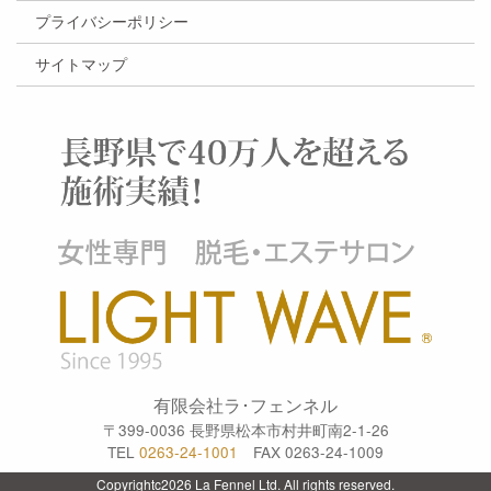
プライバシーポリシー
サイトマップ
有限会社ラ･フェンネル
〒399-0036 長野県松本市村井町南2-1-26
TEL
0263-24-1001
FAX 0263-24-1009
Copyrightc2026 La Fennel Ltd. All rights reserved.