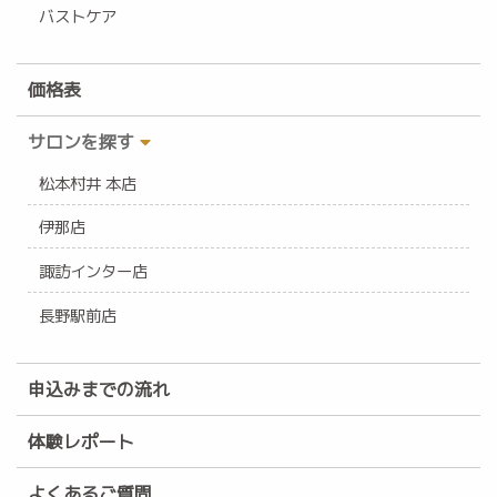
バストケア
価格表
サロンを探す
松本村井 本店
伊那店
諏訪インター店
長野駅前店
申込みまでの流れ
体験レポート
よくあるご質問