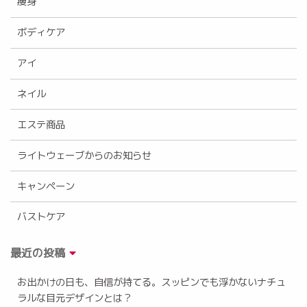
痩身
ボディケア
アイ
ネイル
エステ商品
ライトウェーブからのお知らせ
キャンペーン
バストケア
最近の投稿
お出かけの日も、自信が持てる。スッピンでも浮かないナチュ
ラルな目元デザインとは？