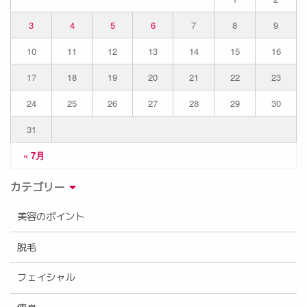
3
4
5
6
7
8
9
10
11
12
13
14
15
16
17
18
19
20
21
22
23
24
25
26
27
28
29
30
31
« 7月
カテゴリー
美容のポイント
脱毛
フェイシャル