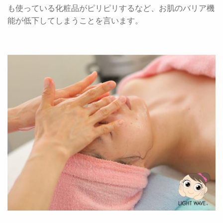
も使っている化粧品がピリピリするなど、お肌のバリア機
能が低下してしまうことを言います。