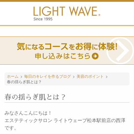
ホーム
>
毎日のキレイを作るブログ
>
美容のポイント
>
春の揺らぎ肌とは？
春の揺らぎ肌とは？
みなさんこんにちは！
エステティックサロン ライトウェーブ松本駅前店の西澤
です。