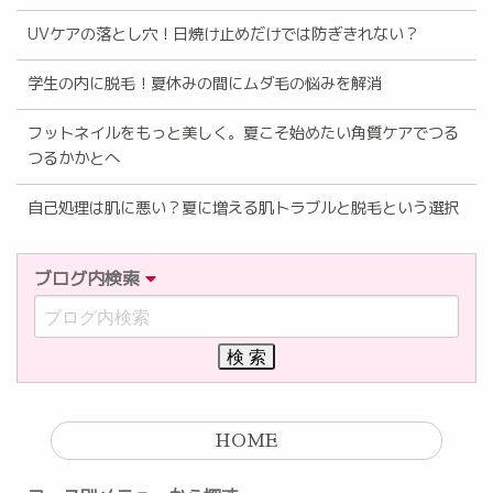
UVケアの落とし穴！日焼け止めだけでは防ぎきれない？
学生の内に脱毛！夏休みの間にムダ毛の悩みを解消
フットネイルをもっと美しく。夏こそ始めたい角質ケアでつる
つるかかとへ
自己処理は肌に悪い？夏に増える肌トラブルと脱毛という選択
ブログ内検索
HOME