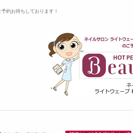
ご予約お待ちしております！