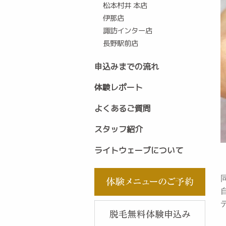
松本村井 本店
伊那店
諏訪インター店
長野駅前店
申込みまでの流れ
体験レポート
よくあるご質問
スタッフ紹介
ライトウェーブについて