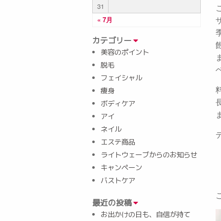
31
« 7月
カテゴリー
美容のポイント
脱毛
フェイシャル
痩身
ボディケア
アイ
ネイル
エステ商品
ライトウェーブからのお知らせ
キャンペーン
バストケア
最近の投稿
お出かけの日も、自信が持て