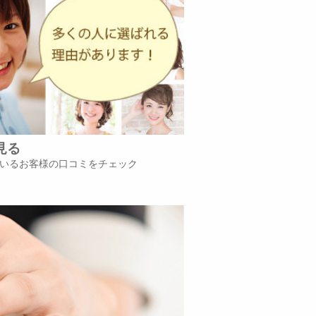
見る
いるお客様の口コミをチェック