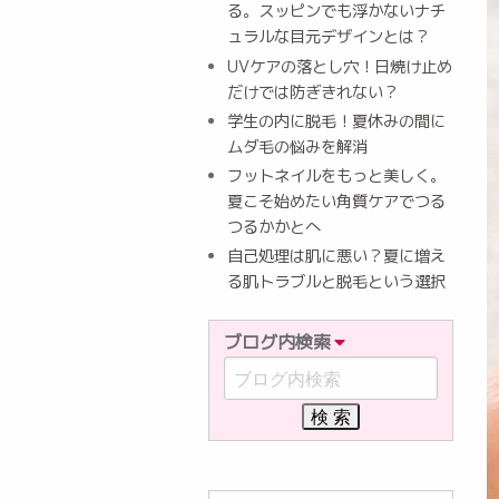
る。スッピンでも浮かないナチ
ュラルな目元デザインとは？
UVケアの落とし穴！日焼け止め
だけでは防ぎきれない？
学生の内に脱毛！夏休みの間に
ムダ毛の悩みを解消
フットネイルをもっと美しく。
夏こそ始めたい角質ケアでつる
つるかかとへ
自己処理は肌に悪い？夏に増え
る肌トラブルと脱毛という選択
ブログ内検索