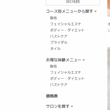
HOME
コース別メニューから探す
脱毛
フェイシャルエステ
ボディー・ダイエット
バストケア
ブライダル
ネイル
お得な体験メニュー
脱毛
フェイシャルエステ
ボディー・ダイエット
バストケア
価格表
サロンを探す