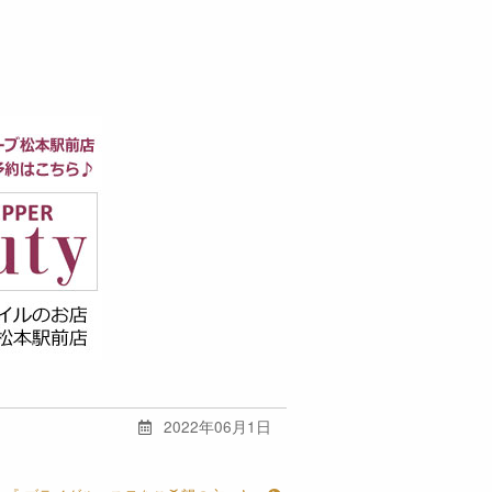
2022年06月1日