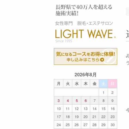
2026年8月
月
火
水
木
金
土
日
1
2
3
4
5
6
7
8
9
10
11
12
13
14
15
16
17
18
19
20
21
22
23
24
25
26
27
28
29
30