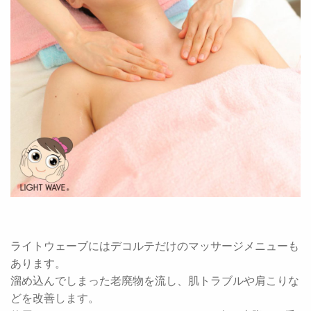
ライトウェーブにはデコルテだけのマッサージメニューも
あります。
溜め込んでしまった老廃物を流し、肌トラブルや肩こりな
どを改善します。