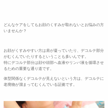
どんなケアをしてもお顔のくすみが取れないとお悩みの方
いませんか？
お顔がくすみやすい方は肩が凝っていたり、デコルテ部分
がむくんでいたりするということも多いんです。
特にデコルテ部分は顔や頭部へ血液やリンパ液を循環させ
るための重要な通り道です。
体型関係なくデコルテが見えないという方は、デコルテに
老廃物が溜まってむくんでいる証拠です。