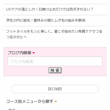
UVケアの落とし穴！日焼け止めだけでは防ぎきれない？
学生の内に脱毛！夏休みの間にムダ毛の悩みを解消
フットネイルをもっと美しく。夏こそ始めたい角質ケアでつる
つるかかとへ
ブログ内検索
HOME
コース別メニューから探す