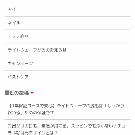
アイ
ネイル
エステ商品
ライトウェーブからのお知らせ
キャンペーン
バストケア
最近の投稿
【1年保証コースで安心】ライトウェーブの脱毛は「しっかり
終わる」ための保証です
お出かけの日も、自信が持てる。スッピンでも浮かないナチュ
ラルな目元デザインとは？