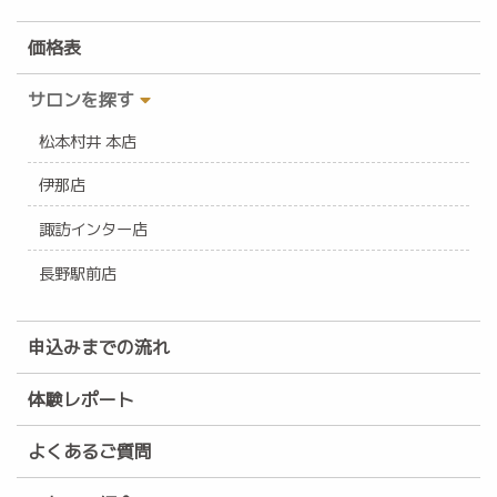
価格表
サロンを探す
松本村井 本店
伊那店
諏訪インター店
長野駅前店
申込みまでの流れ
体験レポート
よくあるご質問