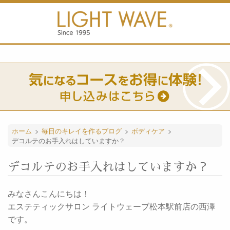
ホーム
>
毎日のキレイを作るブログ
>
ボディケア
>
デコルテのお手入れはしていますか？
デコルテのお手入れはしていますか？
みなさんこんにちは！
エステティックサロン ライトウェーブ松本駅前店の西澤
です。