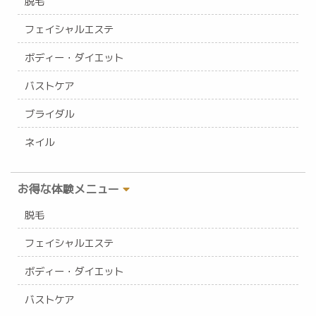
脱毛
フェイシャルエステ
ボディー・ダイエット
バストケア
ブライダル
ネイル
お得な体験メニュー
脱毛
フェイシャルエステ
ボディー・ダイエット
バストケア