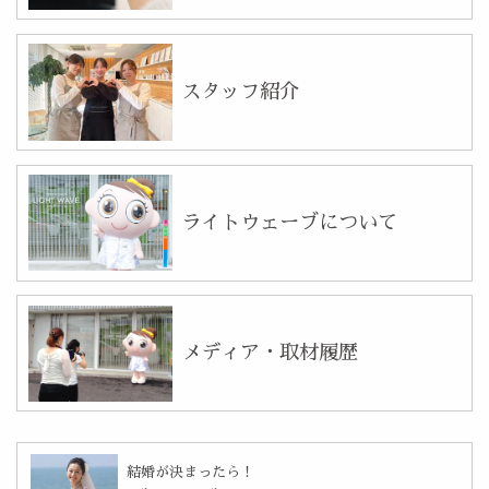
スタッフ紹介
ライトウェーブについて
メディア・取材履歴
結婚が決まったら！