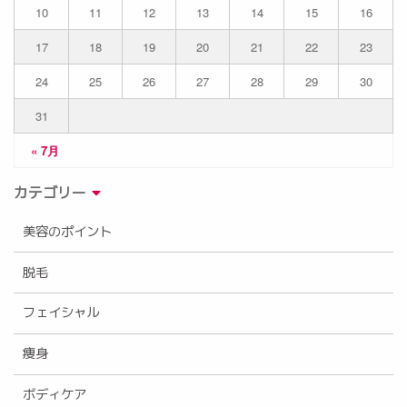
10
11
12
13
14
15
16
17
18
19
20
21
22
23
24
25
26
27
28
29
30
31
« 7月
カテゴリー
美容のポイント
脱毛
フェイシャル
痩身
ボディケア