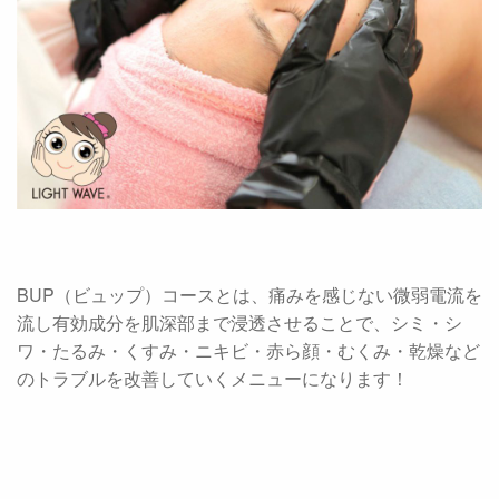
BUP（ビュップ）コースとは、痛みを感じない微弱電流を
流し有効成分を肌深部まで浸透させることで、シミ・シ
ワ・たるみ・くすみ・ニキビ・赤ら顔・むくみ・乾燥など
のトラブルを改善していくメニューになります！