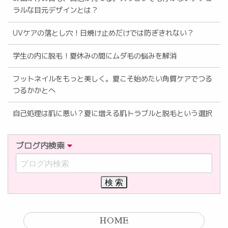
ラルな目元デザインとは？
UVケアの落とし穴！日焼け止めだけでは防ぎきれない？
学生の内に脱毛！夏休みの間にムダ毛の悩みを解消
フットネイルをもっと美しく。夏こそ始めたい角質ケアでつる
つるかかとへ
自己処理は肌に悪い？夏に増える肌トラブルと脱毛という選択
ブログ内検索
HOME