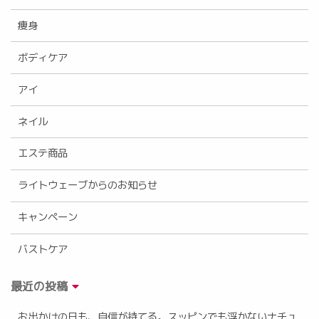
痩身
ボディケア
アイ
ネイル
エステ商品
ライトウェーブからのお知らせ
キャンペーン
バストケア
最近の投稿
お出かけの日も、自信が持てる。スッピンでも浮かないナチュ