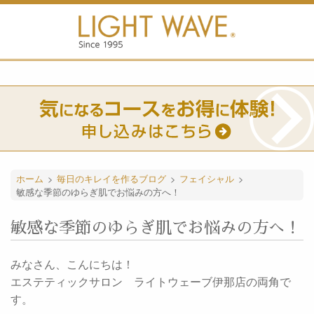
ホーム
>
毎日のキレイを作るブログ
>
フェイシャル
>
敏感な季節のゆらぎ肌でお悩みの方へ！
敏感な季節のゆらぎ肌でお悩みの方へ！
みなさん、こんにちは！
エステティックサロン ライトウェーブ伊那店の両角で
す。