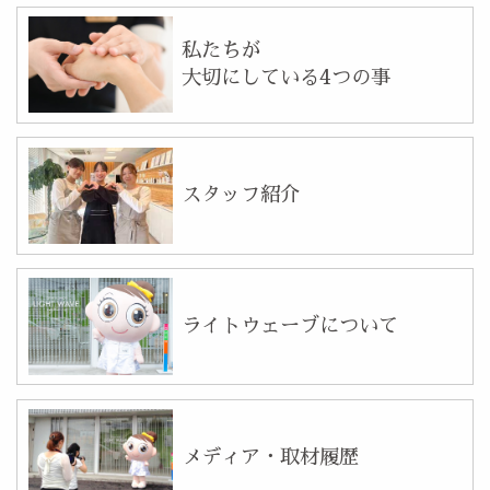
私たちが
大切にしている4つの事
スタッフ紹介
ライトウェーブについて
メディア・取材履歴