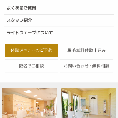
よくあるご質問
スタッフ紹介
ライトウェーブについて