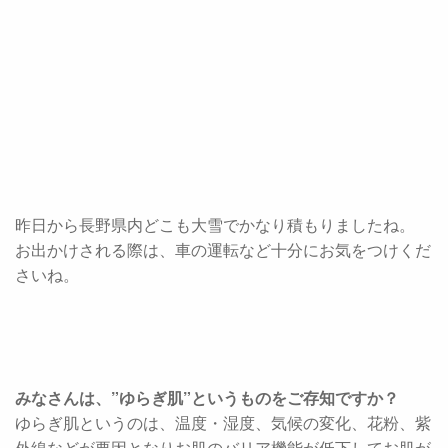
昨日から長野県内どこも大雪でかなり積もりましたね。
お出かけされる際は、車の運転など十分にお気をつけくだ
さいね。
みなさんは、”ゆらぎ肌”というものをご存知ですか？
ゆらぎ肌というのは、温度・湿度、気候の変化、花粉、紫
外線などが要因となりお肌のバリア機能が低下してお肌が