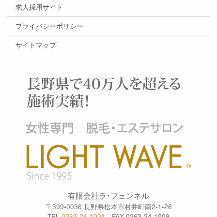
求人採用サイト
プライバシーポリシー
サイトマップ
有限会社ラ･フェンネル
〒399-0036 長野県松本市村井町南2-1-26
TEL
0263-24-1001
FAX 0263-24-1009