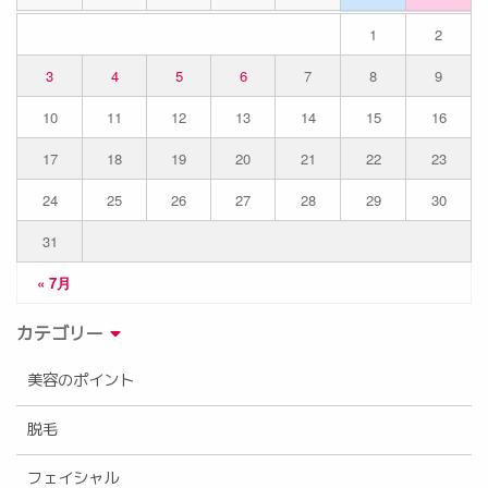
1
2
3
4
5
6
7
8
9
10
11
12
13
14
15
16
17
18
19
20
21
22
23
24
25
26
27
28
29
30
31
« 7月
カテゴリー
美容のポイント
脱毛
フェイシャル