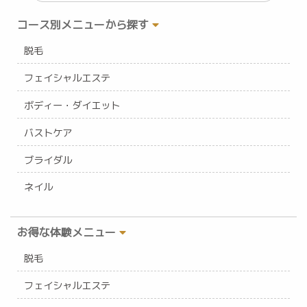
コース別メニューから探す
脱毛
フェイシャルエステ
ボディー・ダイエット
バストケア
ブライダル
ネイル
お得な体験メニュー
脱毛
フェイシャルエステ