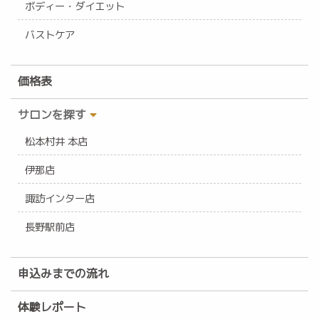
ボディー・ダイエット
バストケア
価格表
サロンを探す
松本村井 本店
伊那店
諏訪インター店
長野駅前店
申込みまでの流れ
体験レポート