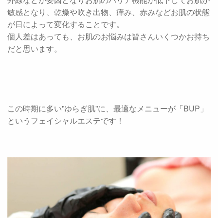
敏感となり、乾燥や吹き出物、痒み、赤みなどお肌の状態
が日によって変化することです。
個人差はあっても、お肌のお悩みは皆さんいくつかお持ち
だと思います。
この時期に多い”ゆらぎ肌”に、最適なメニューが「BUP」
というフェイシャルエステです！