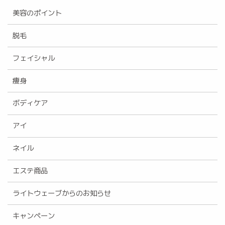
美容のポイント
脱毛
フェイシャル
痩身
ボディケア
アイ
ネイル
エステ商品
ライトウェーブからのお知らせ
キャンペーン