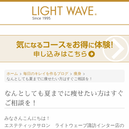
ホーム
>
毎日のキレイを作るブログ
>
痩身
>
なんとしても夏までに痩せたい方はすぐご相談を！
なんとしても夏までに痩せたい方はすぐ
ご相談を！
みなさんこんにちは！
エステティックサロン ライトウェーブ諏訪インター店の