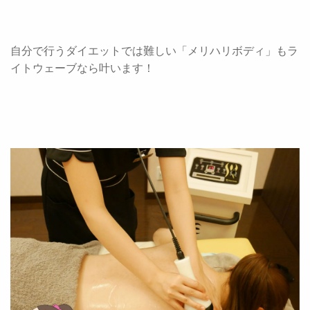
自分で行うダイエットでは難しい「メリハリボディ」もラ
イトウェーブなら叶います！