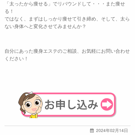
「太ったから痩せる」でリバウンドして・・・また痩せ
る！
ではなく、まずはしっかり痩せて引き締め、そして、太ら
ない身体へと変化させてみませんか？
自分にあった痩身エステのご相談、お気軽にお問い合わせ
ください！
2024年02月14日