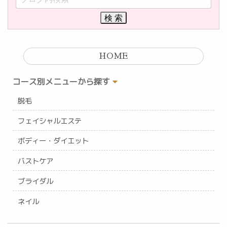
HOME
コース別メニューから探す
脱毛
フェイシャルエステ
ボディー・ダイエット
バストケア
ブライダル
ネイル