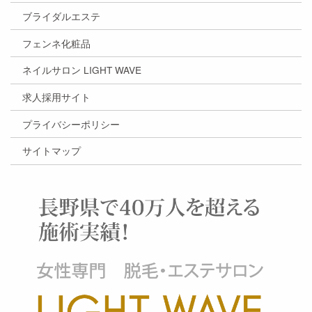
ブライダルエステ
フェンネ化粧品
ネイルサロン LIGHT WAVE
求人採用サイト
プライバシーポリシー
サイトマップ