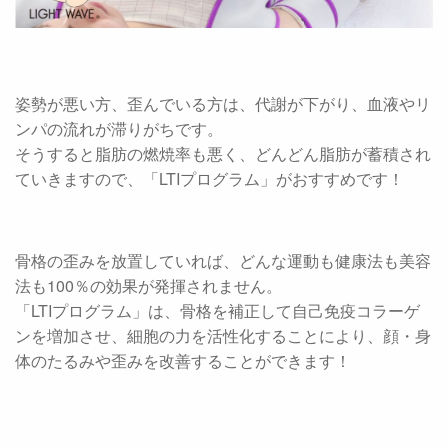
姿勢が悪い方、歪んでいる方は、代謝が下がり、血液やリ
ンパの流れが滞りがちです。
そうすると脂肪の燃焼率も悪く、どんどん脂肪が蓄積され
ていきますので、「LTIプログラム」がおすすめです！
骨格の歪みを放置していれば、どんな運動も健康法も美容
法も100％の効果が発揮されません。
「LTIプログラム」は、骨格を補正して自己免疫コラーゲ
ンを増加させ、細胞の力を活性化することにより、顔・身
体のたるみや歪みを改善することができます！