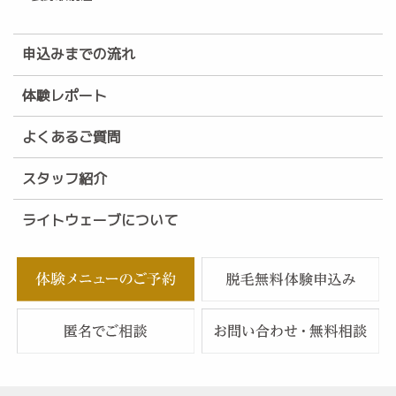
申込みまでの流れ
体験レポート
よくあるご質問
スタッフ紹介
ライトウェーブについて