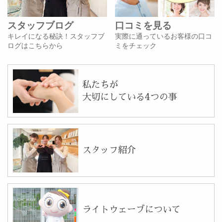
スタッフブログ
口コミを見る
キレイになる秘訣！スタッフブ
実際に通っているお客様の口コ
ログはこちらから
ミをチェック
私たちが
大切にしている4つの事
スタッフ紹介
ライトウェーブについて