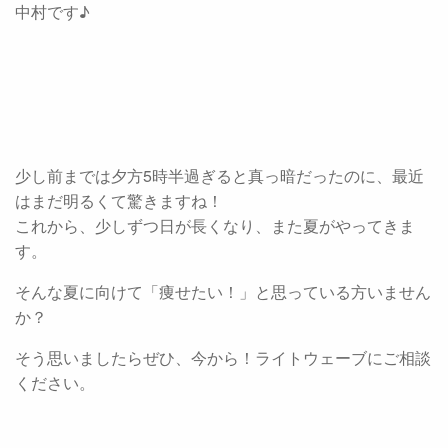
中村です♪
少し前までは夕方5時半過ぎると真っ暗だったのに、最近
はまだ明るくて驚きますね！
これから、少しずつ日が長くなり、また夏がやってきま
す。
そんな夏に向けて「痩せたい！」と思っている方いません
か？
そう思いましたらぜひ、今から！ライトウェーブにご相談
ください。