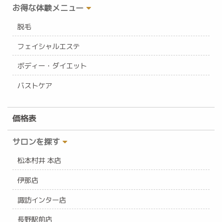
お得な体験メニュー
脱毛
フェイシャルエステ
ボディー・ダイエット
バストケア
価格表
サロンを探す
松本村井 本店
伊那店
諏訪インター店
長野駅前店