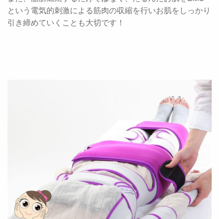
という電気的刺激による筋肉の収縮を行いお肌をしっかり
引き締めていくことも大切です！