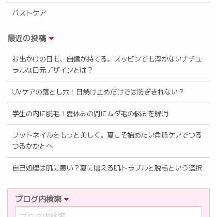
バストケア
最近の投稿
お出かけの日も、自信が持てる。スッピンでも浮かないナチュ
ラルな目元デザインとは？
UVケアの落とし穴！日焼け止めだけでは防ぎきれない？
学生の内に脱毛！夏休みの間にムダ毛の悩みを解消
フットネイルをもっと美しく。夏こそ始めたい角質ケアでつる
つるかかとへ
自己処理は肌に悪い？夏に増える肌トラブルと脱毛という選択
ブログ内検索