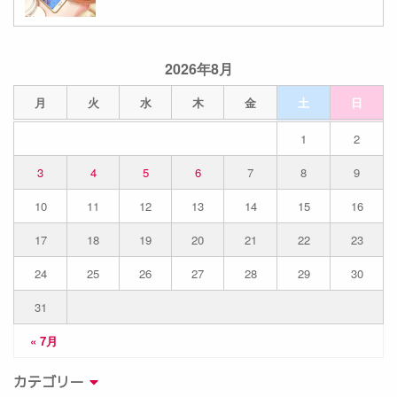
2026年8月
月
火
水
木
金
土
日
1
2
3
4
5
6
7
8
9
10
11
12
13
14
15
16
17
18
19
20
21
22
23
24
25
26
27
28
29
30
31
« 7月
カテゴリー