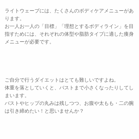
ライトウェーブには、たくさんのボディケアメニューがあ
ります。
お一人お一人の「目標」「理想とするボディライン」を目
指すためには、それぞれの体型や脂肪タイプに適した痩身
メニューが必要です。
ご自分で行うダイエットはとても難しいですよね。
体重を落としていくと、バストまで小さくなったりしてし
まいます。
バストやヒップの丸みは残しつつ、お腹や太もも・二の腕
は引き締めたい！と思いませんか？