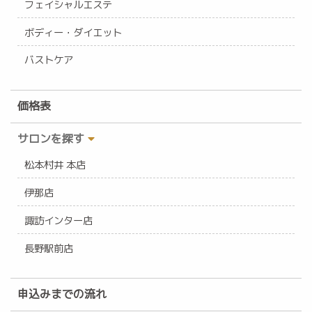
フェイシャルエステ
ボディー・ダイエット
バストケア
価格表
サロンを探す
松本村井 本店
伊那店
諏訪インター店
長野駅前店
申込みまでの流れ