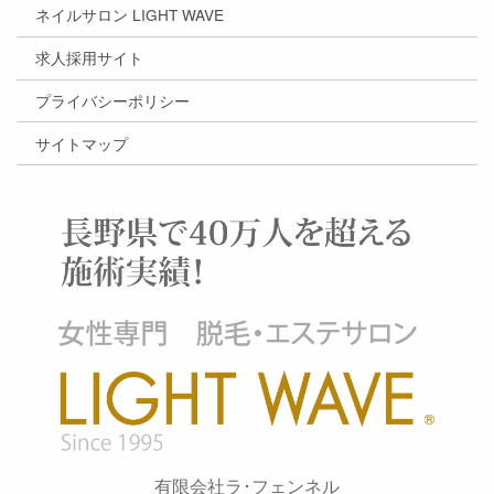
ネイルサロン LIGHT WAVE
求人採用サイト
プライバシーポリシー
サイトマップ
有限会社ラ･フェンネル