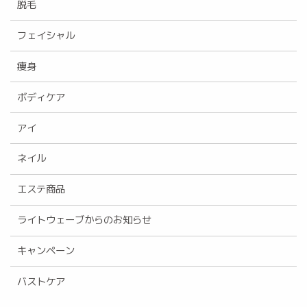
脱毛
フェイシャル
痩身
ボディケア
アイ
ネイル
エステ商品
ライトウェーブからのお知らせ
キャンペーン
バストケア