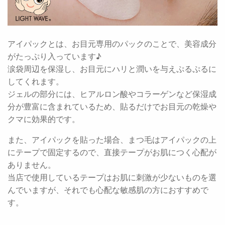
アイパックとは、お目元専用のパックのことで、美容成分
がたっぷり入っています♪
涙袋周辺を保湿し、お目元にハリと潤いを与えぷるぷるに
してくれます。
ジェルの部分には、ヒアルロン酸やコラーゲンなど保湿成
分が豊富に含まれているため、貼るだけでお目元の乾燥や
クマに効果的です。
また、アイパックを貼った場合、まつ毛はアイパックの上
にテープで固定するので、直接テープがお肌につく心配が
ありません。
当店で使用しているテープはお肌に刺激が少ないものを選
んでいますが、それでも心配な敏感肌の方におすすめで
す。