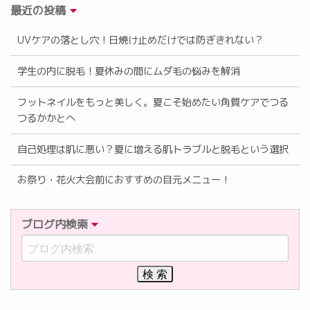
最近の投稿
UVケアの落とし穴！日焼け止めだけでは防ぎきれない？
学生の内に脱毛！夏休みの間にムダ毛の悩みを解消
フットネイルをもっと美しく。夏こそ始めたい角質ケアでつる
つるかかとへ
自己処理は肌に悪い？夏に増える肌トラブルと脱毛という選択
お祭り・花火大会前におすすめの目元メニュー！
ブログ内検索