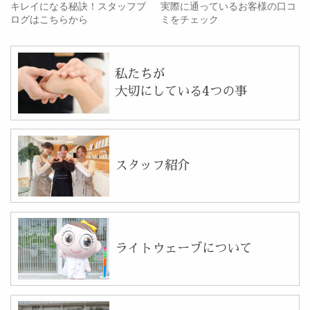
キレイになる秘訣！スタッフブ
実際に通っているお客様の口コ
ログはこちらから
ミをチェック
私たちが
大切にしている4つの事
スタッフ紹介
ライトウェーブについて