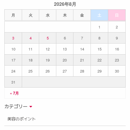
2026年8月
月
火
水
木
金
土
日
1
2
3
4
5
6
7
8
9
10
11
12
13
14
15
16
17
18
19
20
21
22
23
24
25
26
27
28
29
30
31
« 7月
カテゴリー
美容のポイント