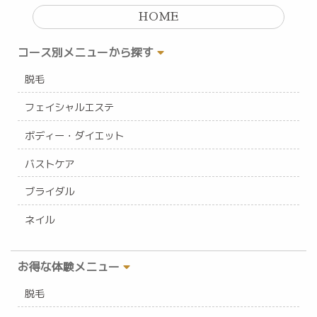
HOME
コース別メニューから探す
脱毛
フェイシャルエステ
ボディー・ダイエット
バストケア
ブライダル
ネイル
お得な体験メニュー
脱毛