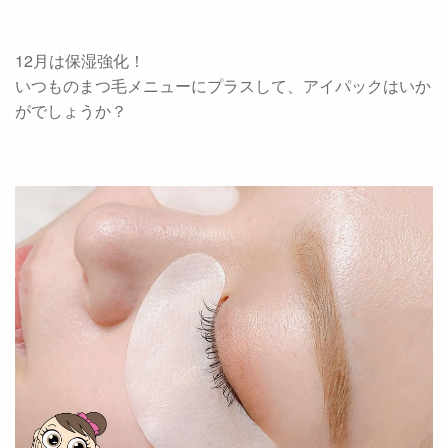
12月は保湿強化！
いつものまつ毛メニューにプラスして、アイパックはいか
がでしょうか？