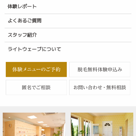
体験レポート
よくあるご質問
スタッフ紹介
ライトウェーブについて