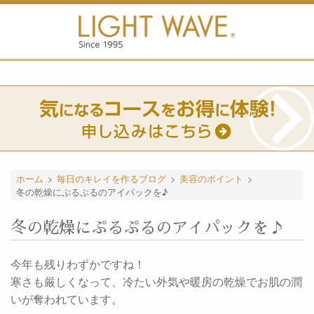
ホーム
>
毎日のキレイを作るブログ
>
美容のポイント
>
冬の乾燥にぷるぷるのアイパックを♪
冬の乾燥にぷるぷるのアイパックを♪
今年も残りわずかですね！
寒さも厳しくなって、冷たい外気や暖房の乾燥でお肌の潤
いが奪われています。