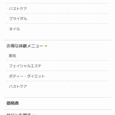
バストケア
ブライダル
ネイル
お得な体験メニュー
脱毛
フェイシャルエステ
ボディー・ダイエット
バストケア
価格表