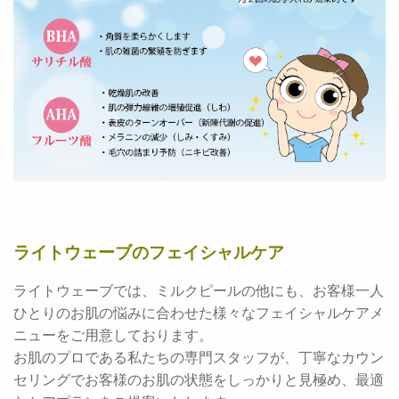
ライトウェーブのフェイシャルケア
ライトウェーブでは、ミルクピールの他にも、お客様一人
ひとりのお肌の悩みに合わせた様々なフェイシャルケアメ
ニューをご用意しております。
お肌のプロである私たちの専門スタッフが、丁寧なカウン
セリングでお客様のお肌の状態をしっかりと見極め、最適