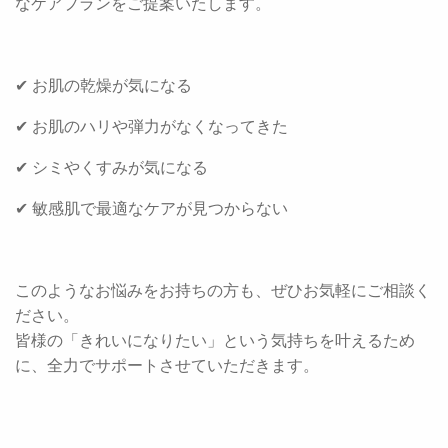
なケアプランをご提案いたします。
✔ お肌の乾燥が気になる
✔ お肌のハリや弾力がなくなってきた
✔ シミやくすみが気になる
✔ 敏感肌で最適なケアが見つからない
このようなお悩みをお持ちの方も、ぜひお気軽にご相談く
ださい。
皆様の「きれいになりたい」という気持ちを叶えるため
に、全力でサポートさせていただきます。