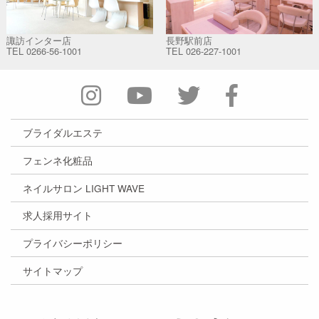
諏訪インター店
長野駅前店
TEL
0266-56-1001
TEL
026-227-1001
ブライダルエステ
フェンネ化粧品
ネイルサロン LIGHT WAVE
求人採用サイト
プライバシーポリシー
サイトマップ