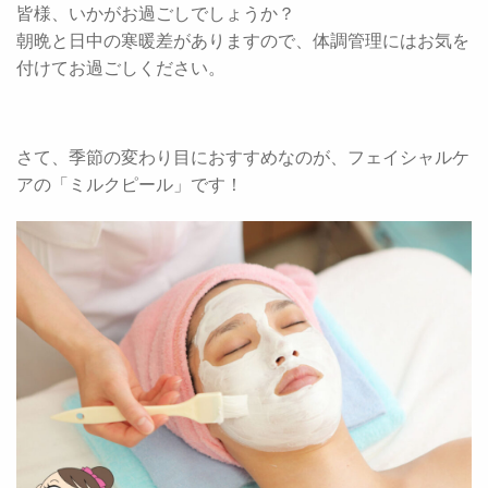
皆様、いかがお過ごしでしょうか？
朝晩と日中の寒暖差がありますので、体調管理にはお気を
付けてお過ごしください。
さて、季節の変わり目におすすめなのが、フェイシャルケ
アの「ミルクピール」です！