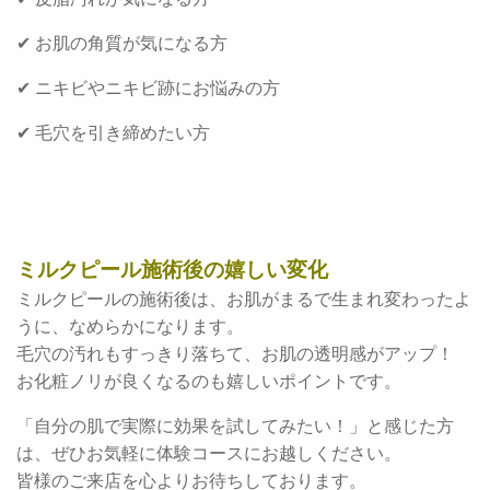
✔ お肌の角質が気になる方
✔ ニキビやニキビ跡にお悩みの方
✔ 毛穴を引き締めたい方
ミルクピール施術後の嬉しい変化
ミルクピールの施術後は、お肌がまるで生まれ変わったよ
うに、なめらかになります。
毛穴の汚れもすっきり落ちて、お肌の透明感がアップ！
お化粧ノリが良くなるのも嬉しいポイントです。
「自分の肌で実際に効果を試してみたい！」と感じた方
は、ぜひお気軽に体験コースにお越しください。
皆様のご来店を心よりお待ちしております。