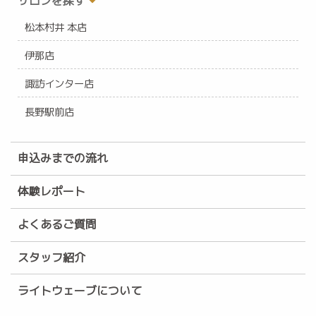
サロンを探す
松本村井 本店
伊那店
諏訪インター店
長野駅前店
申込みまでの流れ
体験レポート
よくあるご質問
スタッフ紹介
ライトウェーブについて