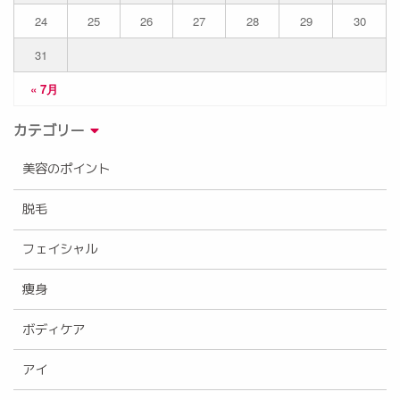
24
25
26
27
28
29
30
31
« 7月
カテゴリー
美容のポイント
脱毛
フェイシャル
痩身
ボディケア
アイ