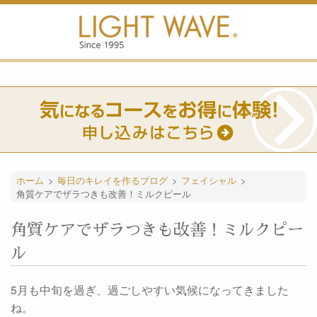
ホーム
>
毎日のキレイを作るブログ
>
フェイシャル
>
角質ケアでザラつきも改善！ミルクピール
角質ケアでザラつきも改善！ミルクピー
ル
5月も中旬を過ぎ、過ごしやすい気候になってきました
ね。