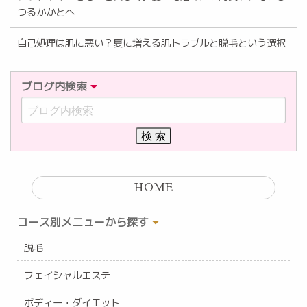
つるかかとへ
自己処理は肌に悪い？夏に増える肌トラブルと脱毛という選択
ブログ内検索
HOME
コース別メニューから探す
脱毛
フェイシャルエステ
ボディー・ダイエット