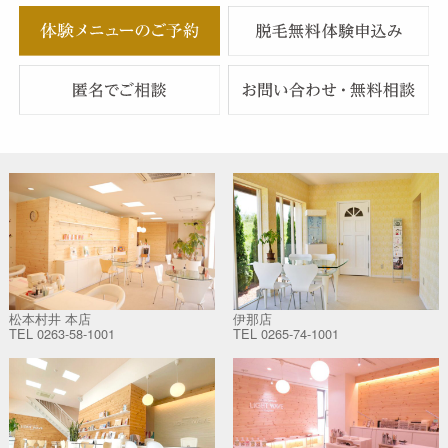
松本村井 本店
伊那店
TEL
0263-58-1001
TEL
0265-74-1001