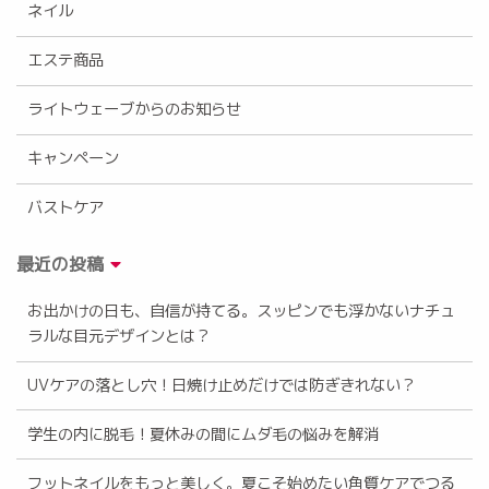
ネイル
エステ商品
ライトウェーブからのお知らせ
キャンペーン
バストケア
最近の投稿
お出かけの日も、自信が持てる。スッピンでも浮かないナチュ
ラルな目元デザインとは？
UVケアの落とし穴！日焼け止めだけでは防ぎきれない？
学生の内に脱毛！夏休みの間にムダ毛の悩みを解消
フットネイルをもっと美しく。夏こそ始めたい角質ケアでつる