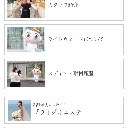
スタッフ紹介
ライトウェーブについて
メディア・取材履歴
結婚が決まったら！
ブライダルエステ