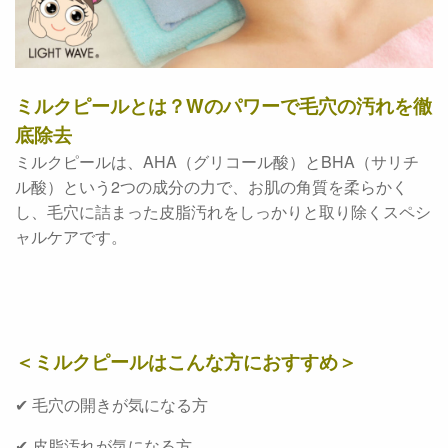
ミルクピールとは？Wのパワーで毛穴の汚れを徹
底除去
ミルクピールは、AHA（グリコール酸）とBHA（サリチ
ル酸）という2つの成分の力で、お肌の角質を柔らかく
し、毛穴に詰まった皮脂汚れをしっかりと取り除くスペシ
ャルケアです。
＜ミルクピールはこんな方におすすめ＞
✔ 毛穴の開きが気になる方
✔ 皮脂汚れが気になる方