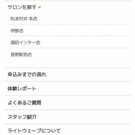
サロンを探す
松本村井 本店
伊那店
諏訪インター店
長野駅前店
申込みまでの流れ
体験レポート
よくあるご質問
スタッフ紹介
ライトウェーブについて