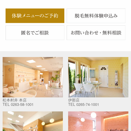
松本村井 本店
伊那店
TEL
0263-58-1001
TEL
0265-74-1001