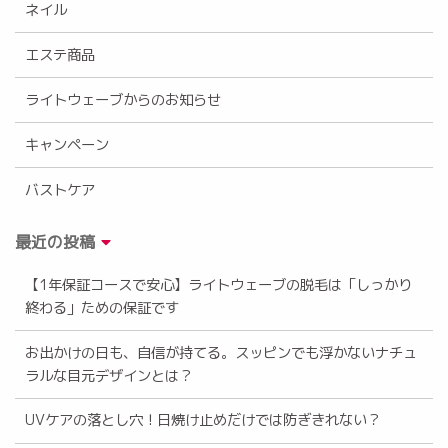
ネイル
エステ商品
ライトウェーブからのお知らせ
キャンペーン
バストケア
最近の投稿
【1年保証コースで安心】ライトウェーブの脱毛は「しっかり
終わる」ための保証です
お出かけの日も、自信が持てる。スッピンでも浮かないナチュ
ラルな目元デザインとは？
UVケアの落とし穴！日焼け止めだけでは防ぎきれない？