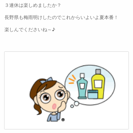
３連休は楽しめましたか？
長野県も梅雨明けしたのでこれからいよいよ夏本番！
楽しんでくださいね～♪