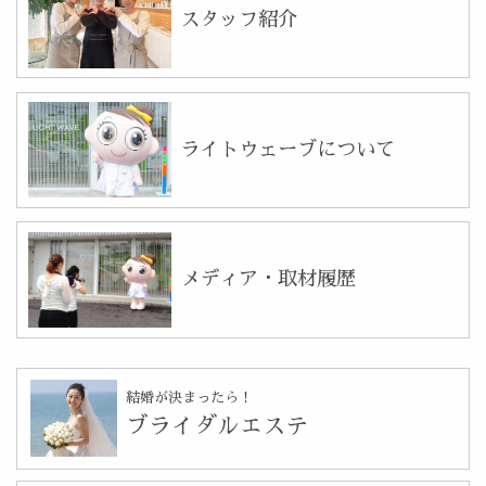
スタッフ紹介
ライトウェーブについて
メディア・取材履歴
結婚が決まったら！
ブライダルエステ