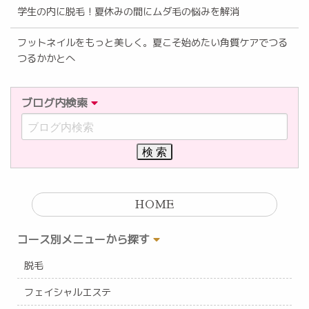
学生の内に脱毛！夏休みの間にムダ毛の悩みを解消
フットネイルをもっと美しく。夏こそ始めたい角質ケアでつる
つるかかとへ
ブログ内検索
HOME
コース別メニューから探す
脱毛
フェイシャルエステ