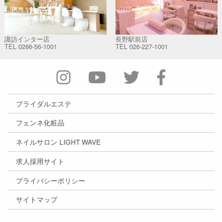
諏訪インター店
長野駅前店
TEL
0266-56-1001
TEL
026-227-1001
ブライダルエステ
フェンネ化粧品
ネイルサロン LIGHT WAVE
求人採用サイト
プライバシーポリシー
サイトマップ