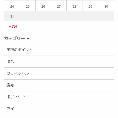
24
25
26
27
28
29
30
31
« 7月
カテゴリー
美容のポイント
脱毛
フェイシャル
痩身
ボディケア
アイ