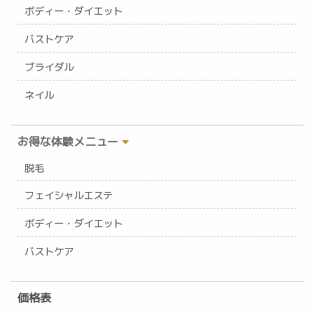
ボディー・ダイエット
バストケア
ブライダル
ネイル
お得な体験メニュー
脱毛
フェイシャルエステ
ボディー・ダイエット
バストケア
価格表