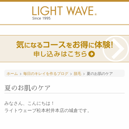
ホーム
>
毎日のキレイを作るブログ
>
脱毛
>
夏のお肌のケア
夏のお肌のケア
みなさん、こんにちは！
ライトウェーブ松本村井本店の城倉です。