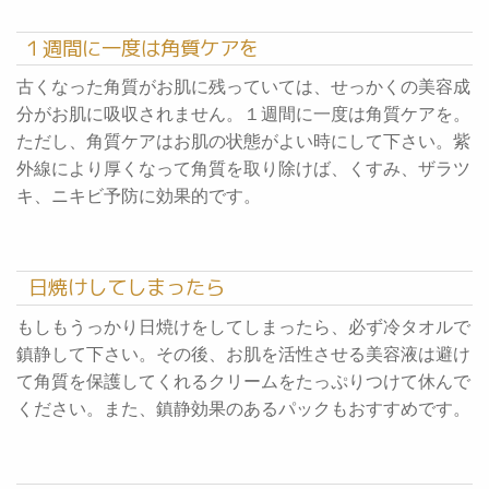
１週間に一度は角質ケアを
古くなった角質がお肌に残っていては、せっかくの美容成
分がお肌に吸収されません。１週間に一度は角質ケアを。
ただし、角質ケアはお肌の状態がよい時にして下さい。紫
外線により厚くなって角質を取り除けば、くすみ、ザラツ
キ、ニキビ予防に効果的です。
日焼けしてしまったら
もしもうっかり日焼けをしてしまったら、必ず冷タオルで
鎮静して下さい。その後、お肌を活性させる美容液は避け
て角質を保護してくれるクリームをたっぷりつけて休んで
ください。また、鎮静効果のあるパックもおすすめです。