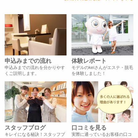
申込みまでの流れ
体験レポート
申込みまでの流れを分かりやす
モデルのkeiさんがエステ・脱毛
くご説明します。
を体験しました！
スタッフブログ
口コミを見る
キレイになる秘訣！スタッフブ
実際に通っているお客様の口コ