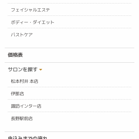
フェイシャルエステ
ボディー・ダイエット
バストケア
価格表
サロンを探す
松本村井 本店
伊那店
諏訪インター店
長野駅前店
申込みまでの流れ