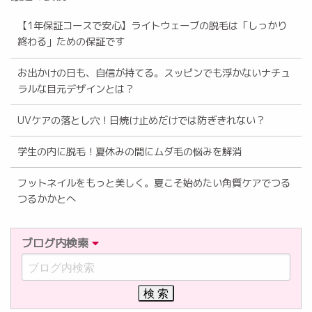
【1年保証コースで安心】ライトウェーブの脱毛は「しっかり
終わる」ための保証です
お出かけの日も、自信が持てる。スッピンでも浮かないナチュ
ラルな目元デザインとは？
UVケアの落とし穴！日焼け止めだけでは防ぎきれない？
学生の内に脱毛！夏休みの間にムダ毛の悩みを解消
フットネイルをもっと美しく。夏こそ始めたい角質ケアでつる
つるかかとへ
ブログ内検索