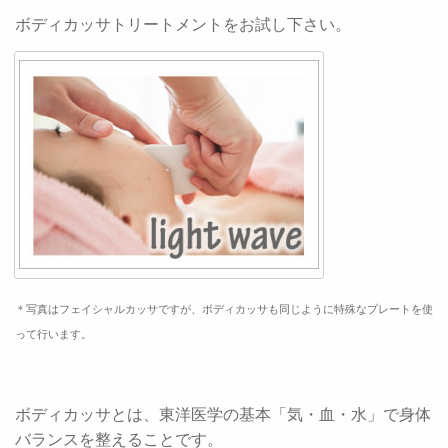
ボディカッサトリートメントをお試し下さい。
＊写真はフェイシャルカッサですが、ボディカッサも同じように特殊なプレートを使
って行います。
ボディカッサとは、東洋医学の基本「気・血・水」で身体
バランスを整えることです。