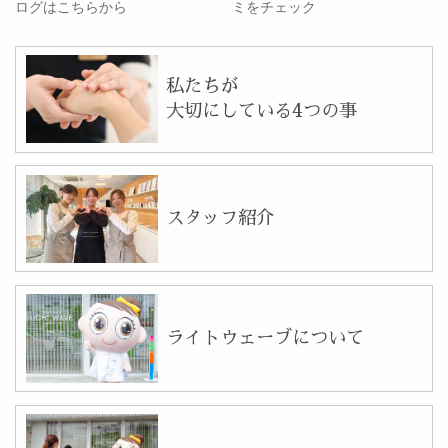
ログはこちらから
ミをチェック
私たちが
大切にしている4つの事
スタッフ紹介
ライトウェーブについて