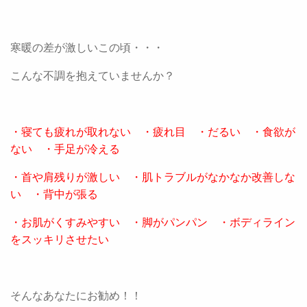
寒暖の差が激しいこの頃・・・
こんな不調を抱えていませんか？
・寝ても疲れが取れない ・疲れ目 ・だるい ・食欲が
ない ・手足が冷える
・首や肩残りが激しい ・肌トラブルがなかなか改善しな
い ・背中が張る
・お肌がくすみやすい ・脚がパンパン ・ボディライン
をスッキリさせたい
そんなあなたにお勧め！！