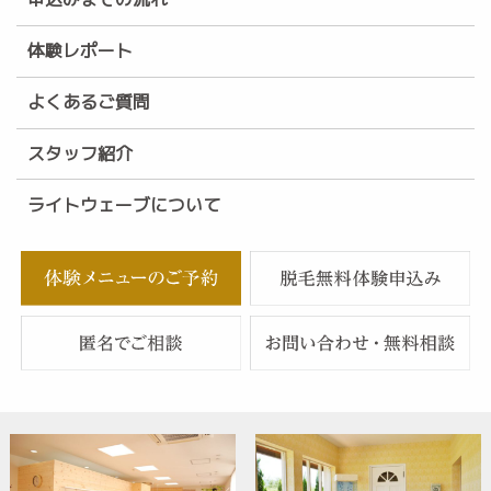
体験レポート
よくあるご質問
スタッフ紹介
ライトウェーブについて