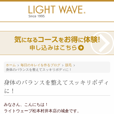
ホーム
>
毎日のキレイを作るブログ
>
脱毛
>
身体のバランスを整えてスッキリボディに！
身体のバランスを整えてスッキリボディ
に！
みなさん、こんにちは！
ライトウェーブ松本村井本店の城倉です。