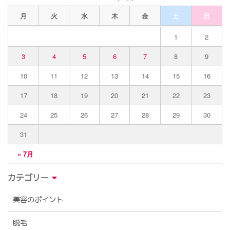
月
火
水
木
金
土
日
1
2
3
4
5
6
7
8
9
10
11
12
13
14
15
16
17
18
19
20
21
22
23
24
25
26
27
28
29
30
31
« 7月
カテゴリー
美容のポイント
脱毛