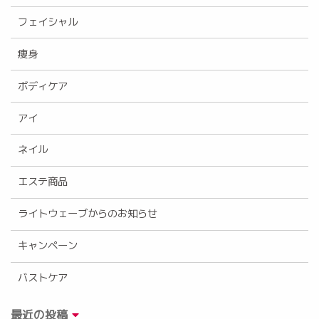
フェイシャル
痩身
ボディケア
アイ
ネイル
エステ商品
ライトウェーブからのお知らせ
キャンペーン
バストケア
最近の投稿