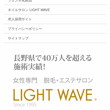
ネイルサロン LIGHT WAVE
求人採用サイト
プライバシーポリシー
サイトマップ