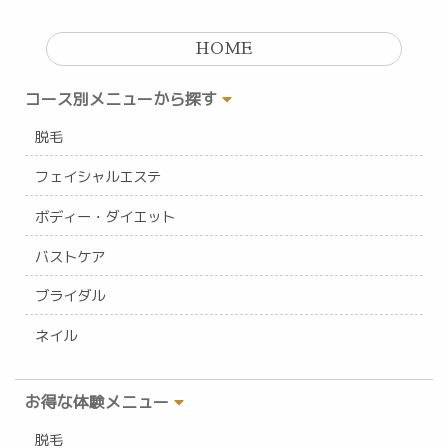
HOME
コース別メニューから探す
脱毛
フェイシャルエステ
ボディー・ダイエット
バストケア
ブライダル
ネイル
お得な体験メニュー
脱毛