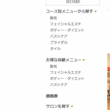
HOME
コース別メニューから探す
脱毛
フェイシャルエステ
ボディー・ダイエット
バストケア
ブライダル
ネイル
お得な体験メニュー
脱毛
フェイシャルエステ
ボディー・ダイエット
バストケア
価格表
サロンを探す