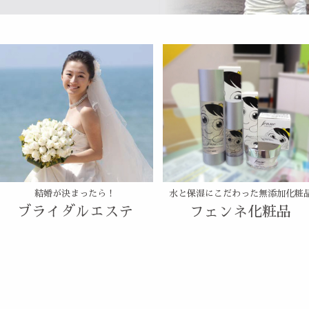
結婚が決まったら！
水と保湿にこだわった無添加化粧
ブライダルエステ
フェンネ化粧品