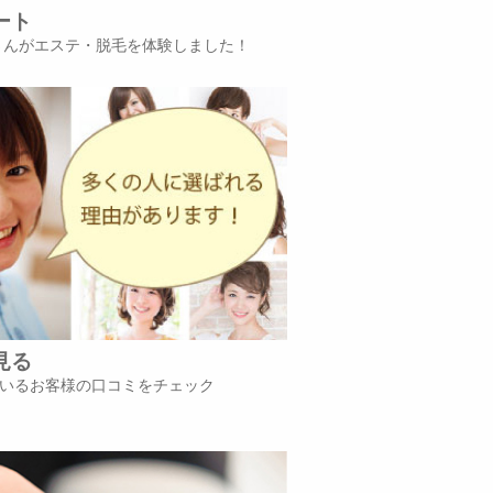
ート
iさんがエステ・脱毛を体験しました！
見る
いるお客様の口コミをチェック