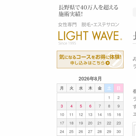
2026年8月
月
火
水
木
金
土
日
1
2
3
4
5
6
7
8
9
10
11
12
13
14
15
16
17
18
19
20
21
22
23
24
25
26
27
28
29
30