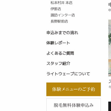
松本村井 本店
伊那店
諏訪インター店
長野駅前店
申込みまでの流れ
体験レポート
よくあるご質問
スタッフ紹介
ライトウェーブについて