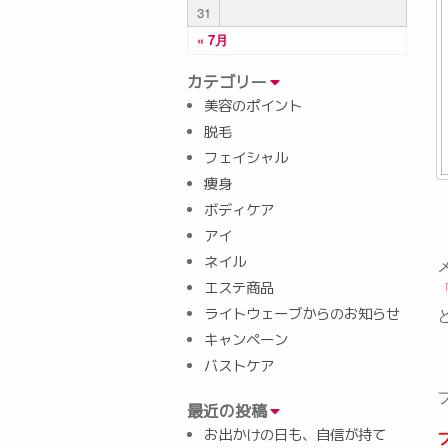
31
« 7月
カテゴリー
美容のポイント
脱毛
フェイシャル
痩身
ボディケア
アイ
ネイル
エステ商品
ライトウェーブからのお知らせ
キャンペーン
バストケア
最近の投稿
お出かけの日も、自信が持て