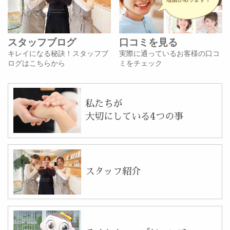
スタッフブログ
口コミを見る
キレイになる秘訣！スタッフブ
実際に通っているお客様の口コ
ログはこちらから
ミをチェック
私たちが
大切にしている4つの事
スタッフ紹介