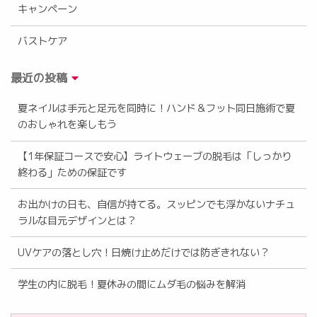
キャンペーン
バストケア
最近の投稿
夏ネイルは手元と足元を同時に！ハンド＆フット同日施術で夏
のおしゃれを楽しもう
【1年保証コースで安心】ライトウェーブの脱毛は「しっかり
終わる」ための保証です
お出かけの日も、自信が持てる。スッピンでも浮かないナチュ
ラルな目元デザインとは？
UVケアの落とし穴！日焼け止めだけでは防ぎきれない？
学生の内に脱毛！夏休みの間にムダ毛の悩みを解消