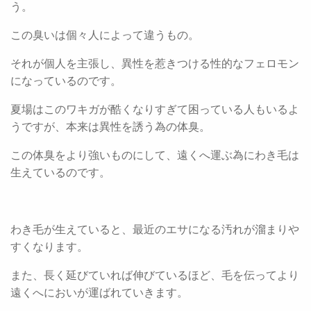
う。
この臭いは個々人によって違うもの。
それが個人を主張し、異性を惹きつける性的なフェロモン
になっているのです。
夏場はこのワキガが酷くなりすぎて困っている人もいるよ
うですが、本来は異性を誘う為の体臭。
この体臭をより強いものにして、遠くへ運ぶ為にわき毛は
生えているのです。
わき毛が生えていると、最近のエサになる汚れが溜まりや
すくなります。
また、長く延びていれば伸びているほど、毛を伝ってより
遠くへにおいが運ばれていきます。