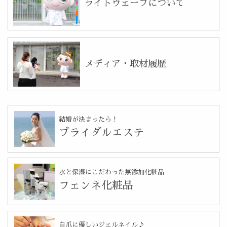
ライトウェーブについて
メディア・取材履歴
結婚が決まったら！
ブライダルエステ
水と保湿にこだわった無添加化粧品
フェンネ化粧品
自爪に優しいジェルネイル♪