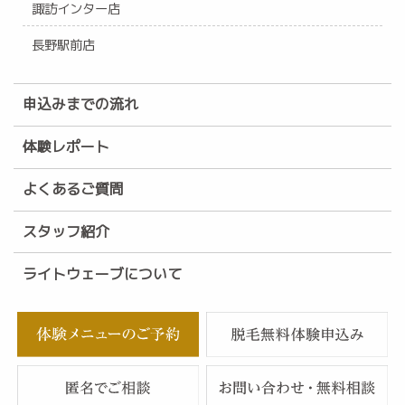
諏訪インター店
長野駅前店
申込みまでの流れ
体験レポート
よくあるご質問
スタッフ紹介
ライトウェーブについて