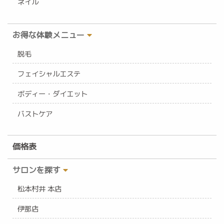
ネイル
お得な体験メニュー
脱毛
フェイシャルエステ
ボディー・ダイエット
バストケア
価格表
サロンを探す
松本村井 本店
伊那店