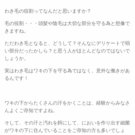
わき毛の役割ってなんだと思いますか？
毛の役割・・・頭髪や陰毛は大切な部分を守る為と想像で
きますね。
ただわき毛となると、どうして？そんなにデリケートで弱
い部分だったかしら？と思う人がほとんどなのではないで
しょうか。
実はわき毛はワキの下を守る為ではなく、意外な働きがあ
るんです！
ワキの下からたくさんの汗をかくことは、経験からみなさ
んよくご存知ですよね。
そして、その汗と汚れを餌にして、においを作り出す細菌
がワキの下に住んでいることをご存知の方も多いでしょ