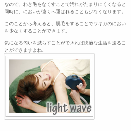
なので、わき毛をなくすことで汚れがたまりにくくなると
同時に、においが遠くへ運ばれることも少なくなります。
このことから考えると、脱毛をすることでワキガのにおい
を少なくすることができます。
気になる匂いを減らすことができれば快適な生活を送るこ
とができますよね。