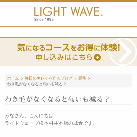
ホーム
>
毎日のキレイを作るブログ
>
脱毛
>
わき毛がなくなると匂いも減る？
わき毛がなくなると匂いも減る？
みなさん、こんにちは！
ライトウェーブ松本村井本店の城倉です。