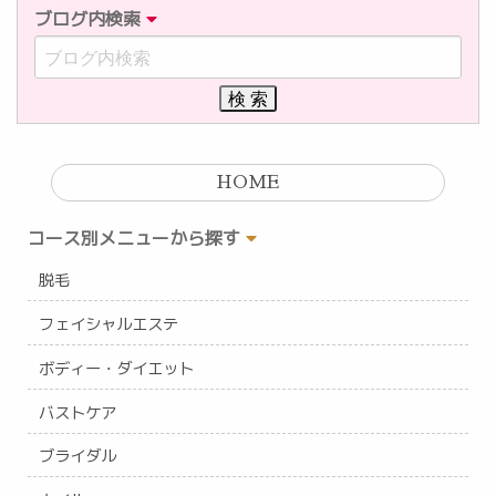
ブログ内検索
HOME
コース別メニューから探す
脱毛
フェイシャルエステ
ボディー・ダイエット
バストケア
ブライダル