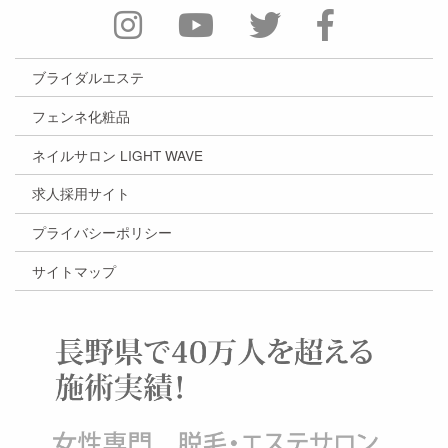
ブライダルエステ
フェンネ化粧品
ネイルサロン LIGHT WAVE
求人採用サイト
プライバシーポリシー
サイトマップ