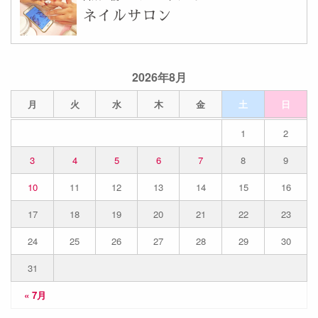
ネイルサロン
2026年8月
月
火
水
木
金
土
日
1
2
3
4
5
6
7
8
9
10
11
12
13
14
15
16
17
18
19
20
21
22
23
24
25
26
27
28
29
30
31
« 7月