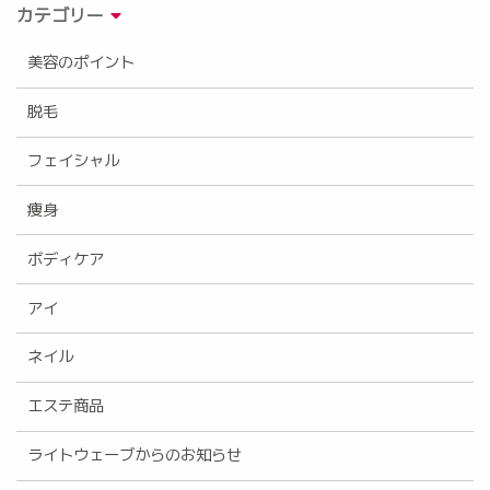
カテゴリー
美容のポイント
脱毛
フェイシャル
痩身
ボディケア
アイ
ネイル
エステ商品
ライトウェーブからのお知らせ