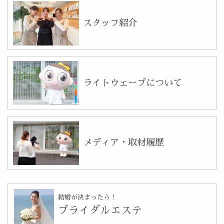
スタッフ紹介
ライトウェーブについて
メディア・取材履歴
結婚が決まったら！
ブライダルエステ