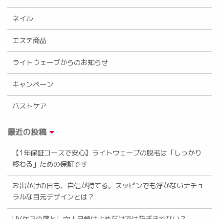
ネイル
エステ商品
ライトウェーブからのお知らせ
キャンペーン
バストケア
最近の投稿
【1年保証コースで安心】ライトウェーブの脱毛は「しっかり
終わる」ための保証です
お出かけの日も、自信が持てる。スッピンでも浮かないナチュ
ラルな目元デザインとは？