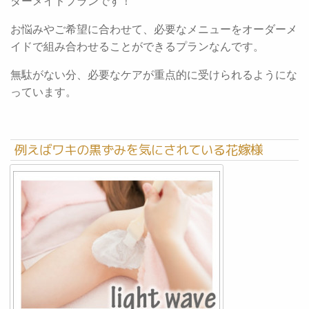
ダーメイドプランです！
お悩みやご希望に合わせて、必要なメニューをオーダーメ
イドで組み合わせることができるプランなんです。
無駄がない分、必要なケアが重点的に受けられるようにな
っています。
例えばワキの黒ずみを気にされている花嫁様