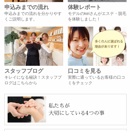
申込みまでの流れ
体験レポート
申込みまでの流れを分かりやす
モデルのkeiさんがエステ・脱毛
くご説明します。
を体験しました！
スタッフブログ
口コミを見る
キレイになる秘訣！スタッフブ
実際に通っているお客様の口コ
ログはこちらから
ミをチェック
私たちが
大切にしている4つの事