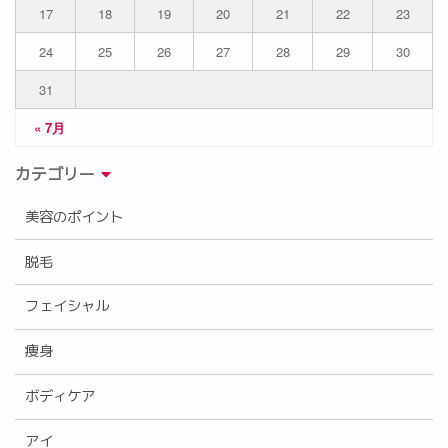
17
18
19
20
21
22
23
24
25
26
27
28
29
30
31
« 7月
カテゴリー
美容のポイント
脱毛
フェイシャル
痩身
ボディケア
アイ