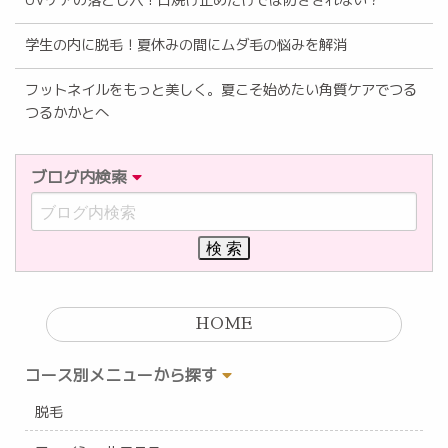
UVケアの落とし穴！日焼け止めだけでは防ぎきれない？
学生の内に脱毛！夏休みの間にムダ毛の悩みを解消
フットネイルをもっと美しく。夏こそ始めたい角質ケアでつる
つるかかとへ
ブログ内検索
HOME
コース別メニューから探す
脱毛