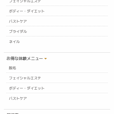
フェイシャルエステ
ボディー・ダイエット
バストケア
ブライダル
ネイル
お得な体験メニュー
脱毛
フェイシャルエステ
ボディー・ダイエット
バストケア