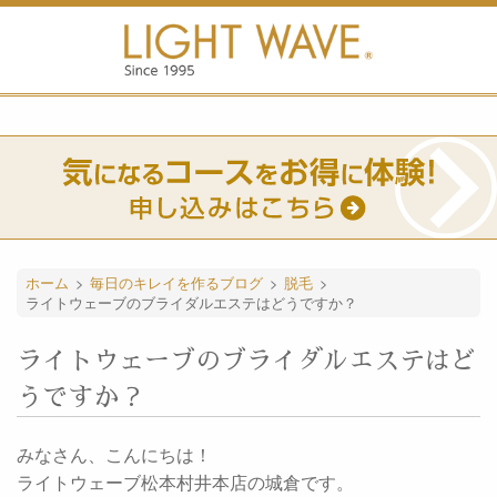
ホーム
>
毎日のキレイを作るブログ
>
脱毛
>
ライトウェーブのブライダルエステはどうですか？
ライトウェーブのブライダルエステはど
うですか？
みなさん、こんにちは！
ライトウェーブ松本村井本店の城倉です。