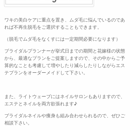
ワキの美白ケアに重点を置き、ムダ毛に悩んでいるのであ
れば不再生脱毛をご選択することもできます。
（脱毛でムダ毛をなくすには一定期間必要になります）
ブライダルプランナーが挙式日までの期間と花嫁様の状態
から、最適なプランをご提案しますので、その中からご予
算的なことも考慮して増やしたり減らしたりしながらエス
テプランをオーダーメイドして下さい。
また、ライトウェーブにはネイルサロンもありますので、
エステとネイルを両方欲張れます♪
ブライダルネイルや痩身も組み合わせられるので、ぜひご
相談下さい。