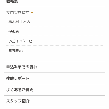
価格表
サロンを探す
松本村井 本店
伊那店
諏訪インター店
長野駅前店
申込みまでの流れ
体験レポート
よくあるご質問
スタッフ紹介