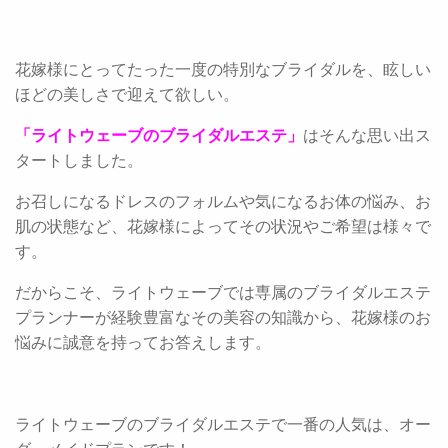
花嫁様にとってたった一度の特別なブライダルを、眩しい
ほどの美しさで迎えて欲しい。
「ライトウェーブのブライダルエステ」
はそんな思い出ス
タートしました。
お召しになるドレスのフォルムや気になるお体の悩み、お
肌の状態など、花嫁様によってその状況やご希望は様々で
す。
だからこそ、ライトウェーブでは専属のブライダルエステ
プランナーが経験豊富なその美容の知識から、花嫁様のお
悩みに誠意を持ってお答えします。
ライトウェーブのブライダルエステで一番の人気は、オー