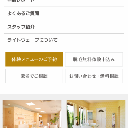
よくあるご質問
スタッフ紹介
ライトウェーブについて