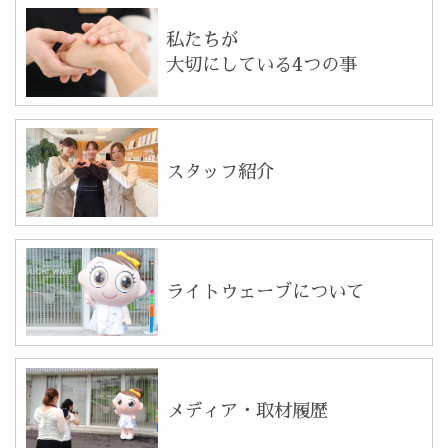
私たちが
大切にしている4つの事
スタッフ紹介
ライトウェーブについて
メディア・取材履歴