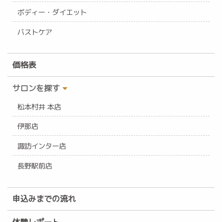
ボディー・ダイエット
バストケア
価格表
サロンを探す
松本村井 本店
伊那店
諏訪インター店
長野駅前店
申込みまでの流れ
体験レポート