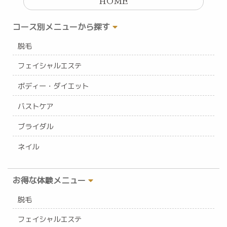
HOME
コース別メニューから探す
脱毛
フェイシャルエステ
ボディー・ダイエット
バストケア
ブライダル
ネイル
お得な体験メニュー
脱毛
フェイシャルエステ