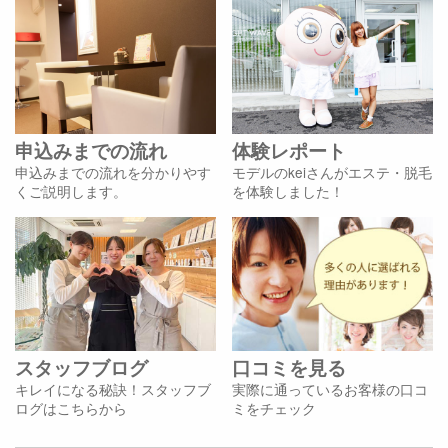
申込みまでの流れ
体験レポート
申込みまでの流れを分かりやす
モデルのkeiさんがエステ・脱毛
くご説明します。
を体験しました！
スタッフブログ
口コミを見る
キレイになる秘訣！スタッフブ
実際に通っているお客様の口コ
ログはこちらから
ミをチェック