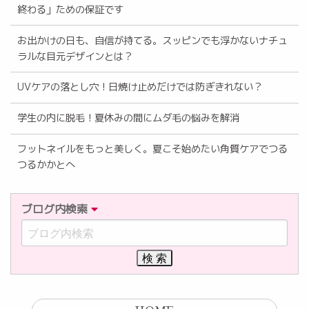
終わる」ための保証です
お出かけの日も、自信が持てる。スッピンでも浮かないナチュ
ラルな目元デザインとは？
UVケアの落とし穴！日焼け止めだけでは防ぎきれない？
学生の内に脱毛！夏休みの間にムダ毛の悩みを解消
フットネイルをもっと美しく。夏こそ始めたい角質ケアでつる
つるかかとへ
ブログ内検索