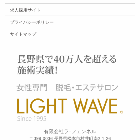
求人採用サイト
プライバシーポリシー
サイトマップ
有限会社ラ･フェンネル
〒399-0036 長野県松本市村井町南2-1-26