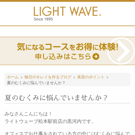
ホーム
>
毎日のキレイを作るブログ
>
美容のポイント
>
夏のむくみに悩んでいませんか？
夏のむくみに悩んでいませんか？
みなさんこんにちは！
ライトウェーブ松本駅前店の黒河内です。
オフィスでお仕事をされている方の中にはむくみに悩んで