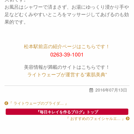
お風呂はシャワーで済まさず、お湯にゆっくり浸かり手や
足などむくみやすいところをマッサージしてあげるのも効
果的です。
松本駅前店の紹介ページはこちらです！
0263-39-1001
美容情報が満載のサイトはこちらです！
ライトウェーブが運営する”素肌美典”
2016年07月13日
『 ライトウェーブのブライダ... 』
『毎日キレイを作るブログ』トップ
『 おすすめのフェイシャルエ... 』