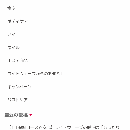
痩身
ボディケア
アイ
ネイル
エステ商品
ライトウェーブからのお知らせ
キャンペーン
バストケア
最近の投稿
【1年保証コースで安心】ライトウェーブの脱毛は「しっかり