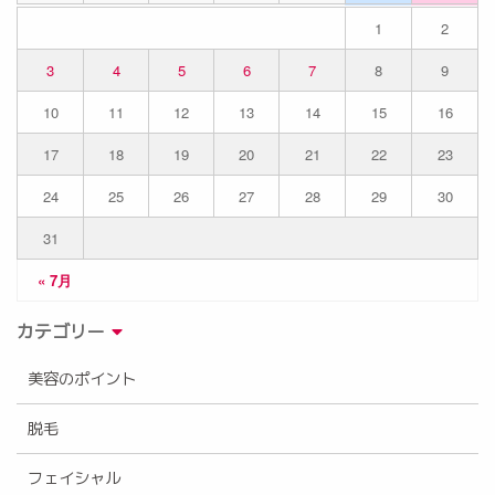
1
2
3
4
5
6
7
8
9
10
11
12
13
14
15
16
17
18
19
20
21
22
23
24
25
26
27
28
29
30
31
« 7月
カテゴリー
美容のポイント
脱毛
フェイシャル