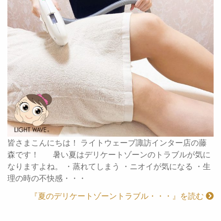
皆さまこんにちは！ ライトウェーブ諏訪インター店の藤
森です！ 暑い夏はデリケートゾーンのトラブルが気に
なりますよね。 ・蒸れてしまう ・ニオイが気になる ・生
理の時の不快感・・・
『夏のデリケートゾーントラブル・・・』を読む