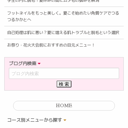
学生の内に脱毛！夏休みの間にムダ毛の悩みを解消
フットネイルをもっと美しく。夏こそ始めたい角質ケアでつる
つるかかとへ
自己処理は肌に悪い？夏に増える肌トラブルと脱毛という選択
お祭り・花火大会前におすすめの目元メニュー！
ブログ内検索
HOME
コース別メニューから探す