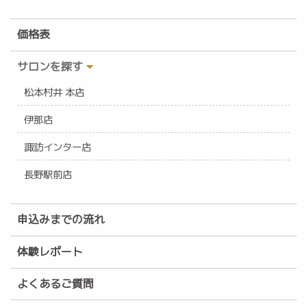
価格表
サロンを探す
松本村井 本店
伊那店
諏訪インター店
長野駅前店
申込みまでの流れ
体験レポート
よくあるご質問