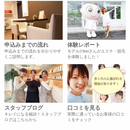
申込みまでの流れ
体験レポート
申込みまでの流れを分かりやす
モデルのkeiさんがエステ・脱毛
くご説明します。
を体験しました！
スタッフブログ
口コミを見る
キレイになる秘訣！スタッフブ
実際に通っているお客様の口コ
ログはこちらから
ミをチェック