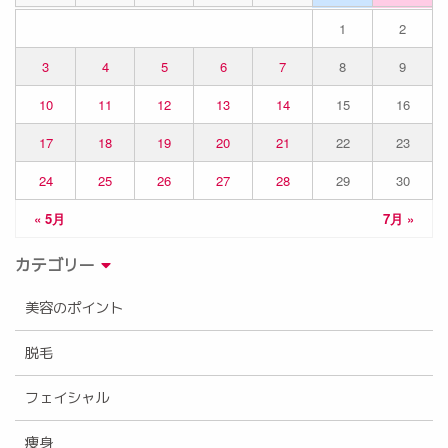
1
2
3
4
5
6
7
8
9
10
11
12
13
14
15
16
17
18
19
20
21
22
23
24
25
26
27
28
29
30
« 5月
7月 »
カテゴリー
美容のポイント
脱毛
フェイシャル
痩身