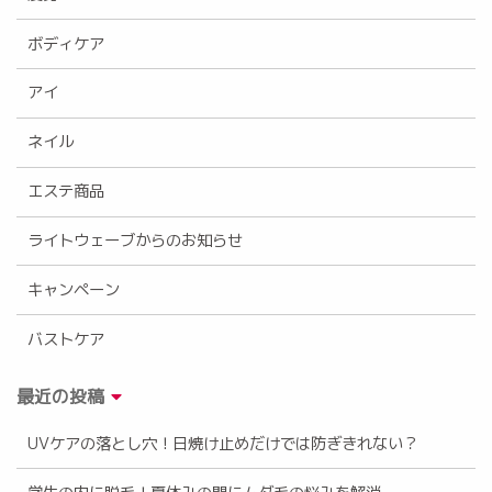
ボディケア
アイ
ネイル
エステ商品
ライトウェーブからのお知らせ
キャンペーン
バストケア
最近の投稿
UVケアの落とし穴！日焼け止めだけでは防ぎきれない？