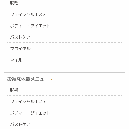
脱毛
フェイシャルエステ
ボディー・ダイエット
バストケア
ブライダル
ネイル
お得な体験メニュー
脱毛
フェイシャルエステ
ボディー・ダイエット
バストケア