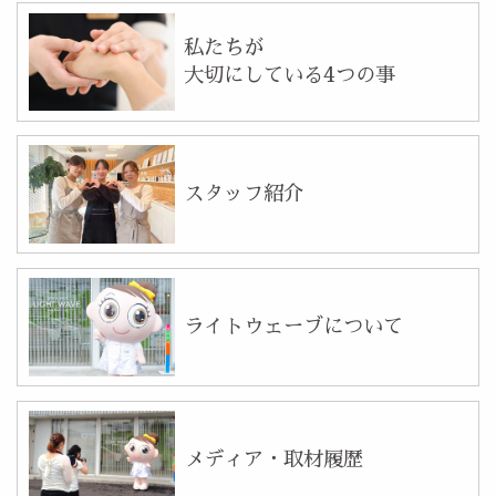
私たちが
大切にしている4つの事
スタッフ紹介
ライトウェーブについて
メディア・取材履歴