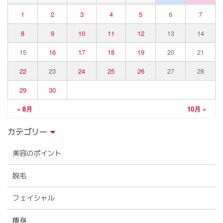
1
2
3
4
5
6
7
8
9
10
11
12
13
14
15
16
17
18
19
20
21
22
23
24
25
26
27
28
29
30
« 8月
10月 »
カテゴリー
美容のポイント
脱毛
フェイシャル
痩身