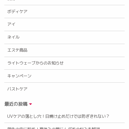
ボディケア
アイ
ネイル
エステ商品
ライトウェーブからのお知らせ
キャンペーン
バストケア
最近の投稿
UVケアの落とし穴！日焼け止めだけでは防ぎきれない？