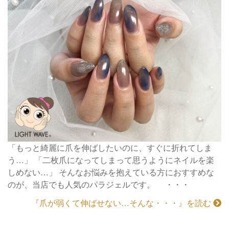
「もっと綺麗に爪を伸ばしたいのに、すぐに折れてしま
う…」 「二枚爪になってしまって思うようにネイルを楽
しめない…」 そんなお悩みを抱えている方におすすめな
のが、当店でも人気のパラジェルです。 ・・・
『爪が弱くて伸ばせない…そんな・・・』を読む