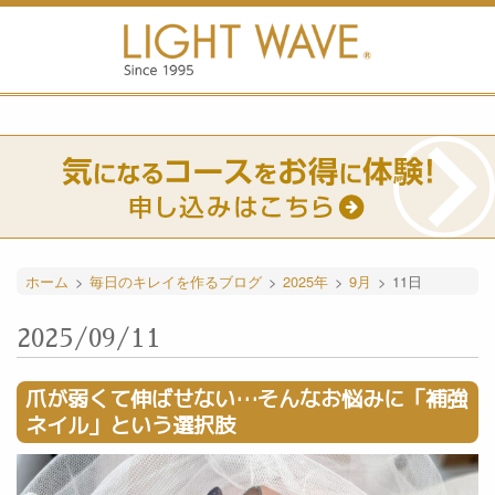
ホーム
>
毎日のキレイを作るブログ
>
2025年
>
9月
>
11日
2025/09/11
爪が弱くて伸ばせない…そんなお悩みに「補強
ネイル」という選択肢