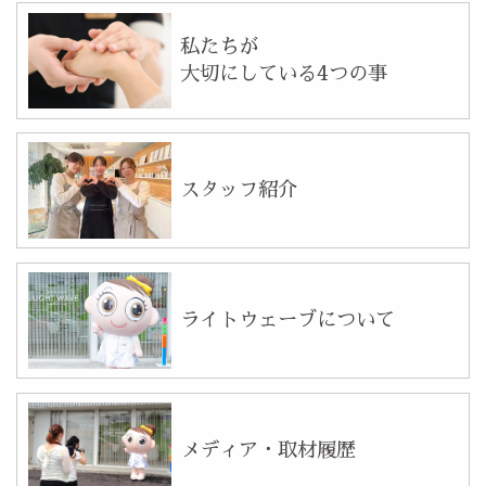
私たちが
大切にしている4つの事
スタッフ紹介
ライトウェーブについて
メディア・取材履歴