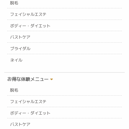
脱毛
フェイシャルエステ
ボディー・ダイエット
バストケア
ブライダル
ネイル
お得な体験メニュー
脱毛
フェイシャルエステ
ボディー・ダイエット
バストケア