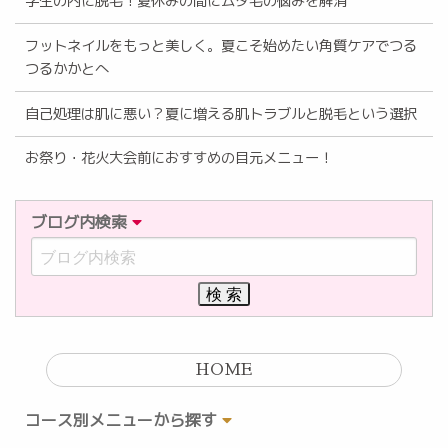
学生の内に脱毛！夏休みの間にムダ毛の悩みを解消
フットネイルをもっと美しく。夏こそ始めたい角質ケアでつる
つるかかとへ
自己処理は肌に悪い？夏に増える肌トラブルと脱毛という選択
お祭り・花火大会前におすすめの目元メニュー！
ブログ内検索
HOME
コース別メニューから探す