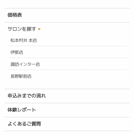
価格表
サロンを探す
松本村井 本店
伊那店
諏訪インター店
長野駅前店
申込みまでの流れ
体験レポート
よくあるご質問