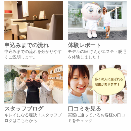
申込みまでの流れ
体験レポート
申込みまでの流れを分かりやす
モデルのkeiさんがエステ・脱毛
くご説明します。
を体験しました！
スタッフブログ
口コミを見る
キレイになる秘訣！スタッフブ
実際に通っているお客様の口コ
ログはこちらから
ミをチェック