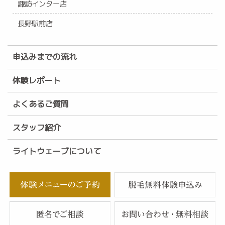
諏訪インター店
長野駅前店
申込みまでの流れ
体験レポート
よくあるご質問
スタッフ紹介
ライトウェーブについて