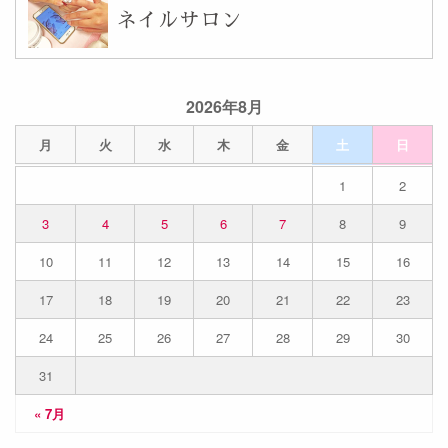
ネイルサロン
2026年8月
月
火
水
木
金
土
日
1
2
3
4
5
6
7
8
9
10
11
12
13
14
15
16
17
18
19
20
21
22
23
24
25
26
27
28
29
30
31
« 7月