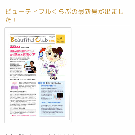
ビューティフルくらぶの最新号が出まし
た！