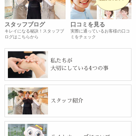
スタッフブログ
口コミを見る
キレイになる秘訣！スタッフブ
実際に通っているお客様の口コ
ログはこちらから
ミをチェック
私たちが
大切にしている4つの事
スタッフ紹介