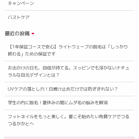
キャンペーン
バストケア
最近の投稿
【1年保証コースで安心】ライトウェーブの脱毛は「しっかり
終わる」ための保証です
お出かけの日も、自信が持てる。スッピンでも浮かないナチュ
ラルな目元デザインとは？
UVケアの落とし穴！日焼け止めだけでは防ぎきれない？
学生の内に脱毛！夏休みの間にムダ毛の悩みを解消
フットネイルをもっと美しく。夏こそ始めたい角質ケアでつる
つるかかとへ