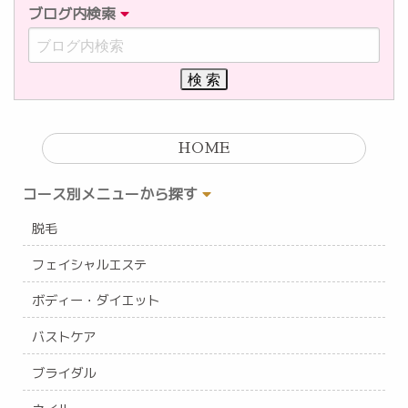
ブログ内検索
HOME
コース別メニューから探す
脱毛
フェイシャルエステ
ボディー・ダイエット
バストケア
ブライダル