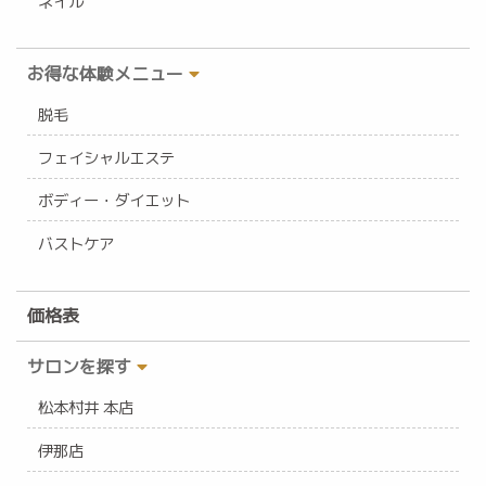
ネイル
お得な体験メニュー
脱毛
フェイシャルエステ
ボディー・ダイエット
バストケア
価格表
サロンを探す
松本村井 本店
伊那店