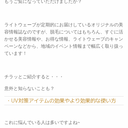
もうご覧になっていただけましたか？
ライトウェーブが定期的にお届けしているオリジナルの美
容情報誌なのですが、脱毛についてはもちろん、すぐに活
かせる美容情報や、お得な情報、ライトウェーブのキャン
ペーンなどから、地域のイベント情報まで幅広く取り扱っ
ています！
チラッとご紹介すると・・・
意外と知らないことも？
・UV対策アイテムの効果やより効果的な使い方
これに悩んでいる人は多いですよね~