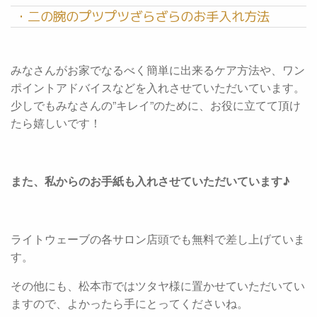
・二の腕のプツプツざらざらのお手入れ方法
みなさんがお家でなるべく簡単に出来るケア方法や、ワン
ポイントアドバイスなどを入れさせていただいています。
少しでもみなさんの”キレイ”のために、お役に立てて頂け
たら嬉しいです！
また、私からのお手紙も入れさせていただいています♪
ライトウェーブの各サロン店頭でも無料で差し上げていま
す。
その他にも、松本市ではツタヤ様に置かせていただいてい
ますので、よかったら手にとってくださいね。