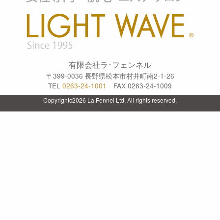
有限会社ラ･フェンネル
〒399-0036 長野県松本市村井町南2-1-26
TEL
0263-24-1001
FAX 0263-24-1009
Copyrightc2026 La Fennel Ltd. All rights reserved.