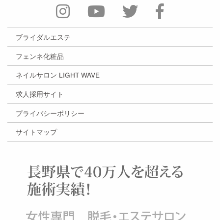
ブライダルエステ
フェンネ化粧品
ネイルサロン LIGHT WAVE
求人採用サイト
プライバシーポリシー
サイトマップ