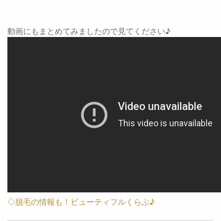
動画にもまとめてみましたので見てください♪
◇脱毛の情報も！ビューティフルくらぶ♪