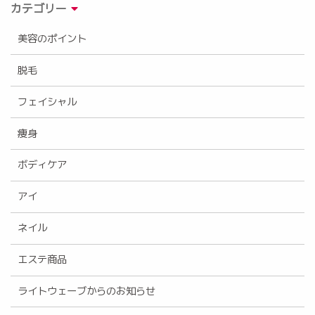
カテゴリー
美容のポイント
脱毛
フェイシャル
痩身
ボディケア
アイ
ネイル
エステ商品
ライトウェーブからのお知らせ