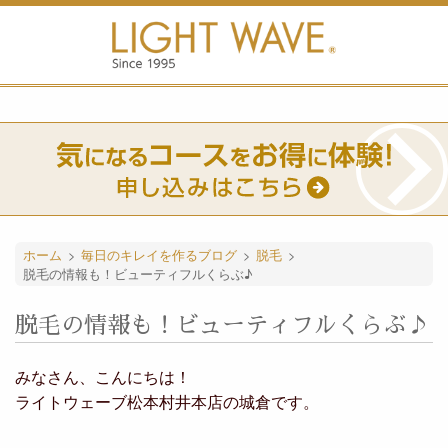
ホーム
>
毎日のキレイを作るブログ
>
脱毛
>
脱毛の情報も！ビューティフルくらぶ♪
脱毛の情報も！ビューティフルくらぶ♪
みなさん、こんにちは！
ライトウェーブ松本村井本店の城倉です。