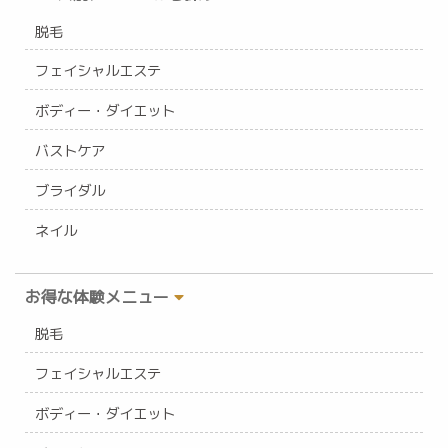
脱毛
フェイシャルエステ
ボディー・ダイエット
バストケア
ブライダル
ネイル
お得な体験メニュー
脱毛
フェイシャルエステ
ボディー・ダイエット