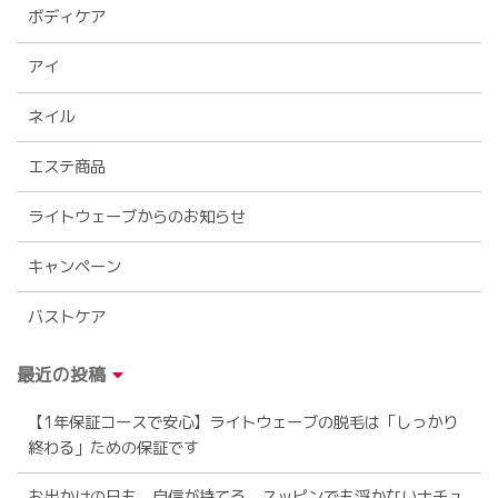
ボディケア
アイ
ネイル
エステ商品
ライトウェーブからのお知らせ
キャンペーン
バストケア
最近の投稿
【1年保証コースで安心】ライトウェーブの脱毛は「しっかり
終わる」ための保証です
お出かけの日も、自信が持てる。スッピンでも浮かないナチュ