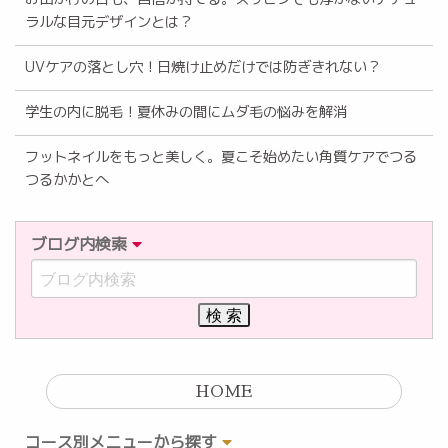
ラルな目元デザインとは？
UVケアの落とし穴！日焼け止めだけでは防ぎきれない？
学生の内に脱毛！夏休みの間にムダ毛の悩みを解消
フットネイルをもっと美しく。夏こそ始めたい角質ケアでつる
つるかかとへ
ブログ内検索
HOME
コース別メニューから探す