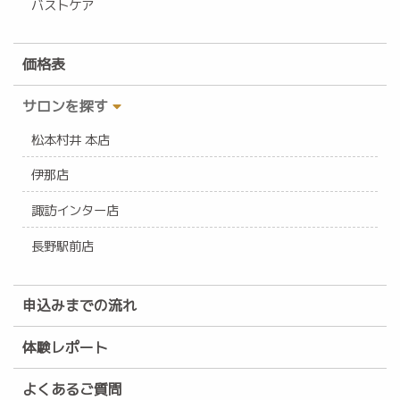
バストケア
価格表
サロンを探す
松本村井 本店
伊那店
諏訪インター店
長野駅前店
申込みまでの流れ
体験レポート
よくあるご質問