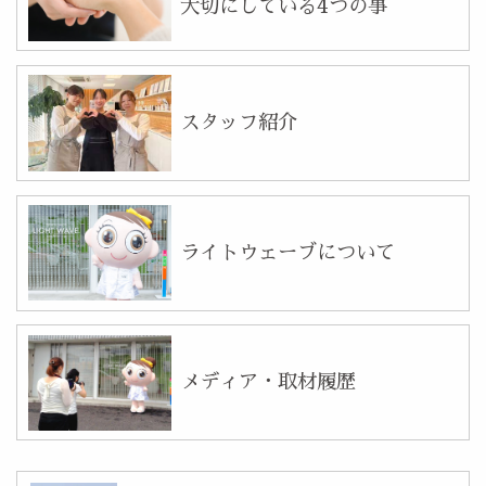
大切にしている4つの事
スタッフ紹介
ライトウェーブについて
メディア・取材履歴