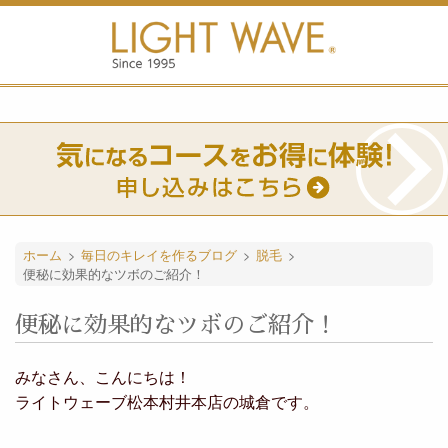
ホーム
>
毎日のキレイを作るブログ
>
脱毛
>
便秘に効果的なツボのご紹介！
便秘に効果的なツボのご紹介！
みなさん、こんにちは！
ライトウェーブ松本村井本店の城倉です。