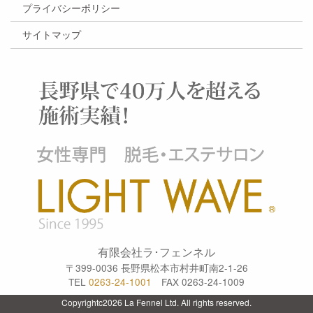
プライバシーポリシー
サイトマップ
有限会社ラ･フェンネル
〒399-0036 長野県松本市村井町南2-1-26
TEL
0263-24-1001
FAX 0263-24-1009
Copyrightc2026 La Fennel Ltd. All rights reserved.