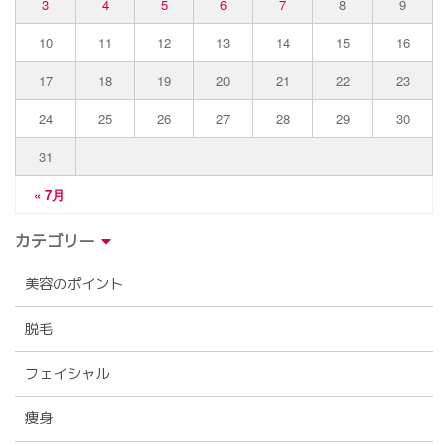
3
4
5
6
7
8
9
10
11
12
13
14
15
16
17
18
19
20
21
22
23
24
25
26
27
28
29
30
31
« 7月
カテゴリー
美容のポイント
脱毛
フェイシャル
痩身