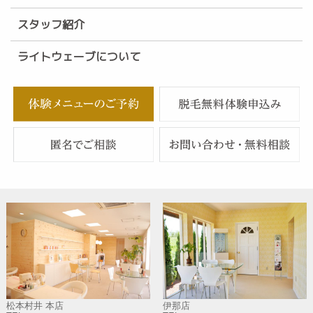
スタッフ紹介
ライトウェーブについて
松本村井 本店
伊那店