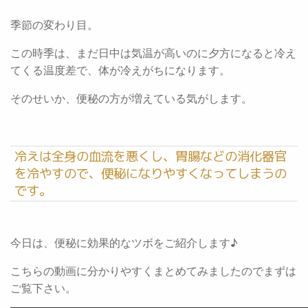
季節の変わり目。
この時季は、まだ日中は気温が高いのに夕方になると冷え
てくる温度差で、体が冷えがちになります。
そのせいか、便秘の方が増えている気がします。
冷えは全身の血流を悪くし、胃腸などの消化器官
を冷やすので、便秘になりやすくなってしまうの
です。
今日は、便秘に効果的なツボをご紹介します♪
こちらの動画に分かりやすくまとめてみましたのでまずは
ご覧下さい。