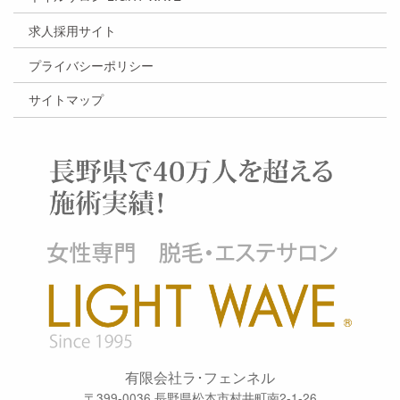
求人採用サイト
プライバシーポリシー
サイトマップ
有限会社ラ･フェンネル
〒399-0036 長野県松本市村井町南2-1-26