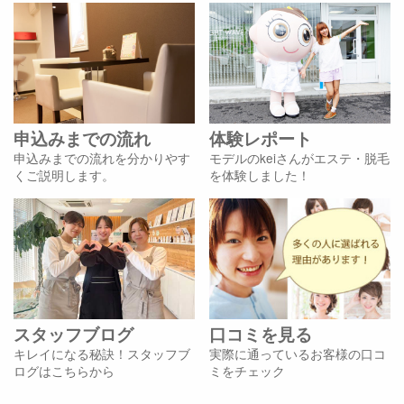
申込みまでの流れ
体験レポート
申込みまでの流れを分かりやす
モデルのkeiさんがエステ・脱毛
くご説明します。
を体験しました！
スタッフブログ
口コミを見る
キレイになる秘訣！スタッフブ
実際に通っているお客様の口コ
ログはこちらから
ミをチェック