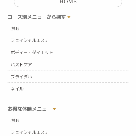
HOME
コース別メニューから探す
脱毛
フェイシャルエステ
ボディー・ダイエット
バストケア
ブライダル
ネイル
お得な体験メニュー
脱毛
フェイシャルエステ