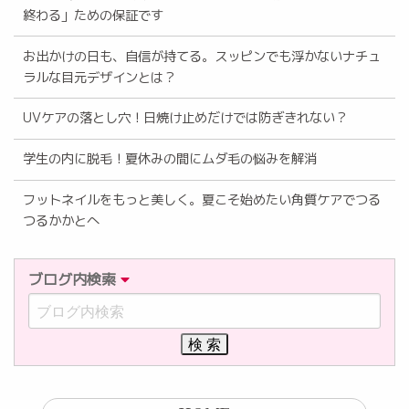
終わる」ための保証です
お出かけの日も、自信が持てる。スッピンでも浮かないナチュ
ラルな目元デザインとは？
UVケアの落とし穴！日焼け止めだけでは防ぎきれない？
学生の内に脱毛！夏休みの間にムダ毛の悩みを解消
フットネイルをもっと美しく。夏こそ始めたい角質ケアでつる
つるかかとへ
ブログ内検索