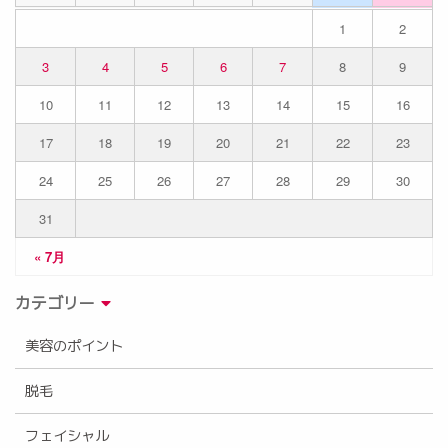
1
2
3
4
5
6
7
8
9
10
11
12
13
14
15
16
17
18
19
20
21
22
23
24
25
26
27
28
29
30
31
« 7月
カテゴリー
美容のポイント
脱毛
フェイシャル