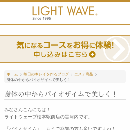
ホーム
>
毎日のキレイを作るブログ
>
エステ商品
>
身体の中からバイオザイムで美しく！
身体の中からバイオザイムで美しく！
みなさんこんにちは！
ライトウェーブ松本駅前店の黒河内です。
『バイオザイム』、もうご存知の方も多いですよね！