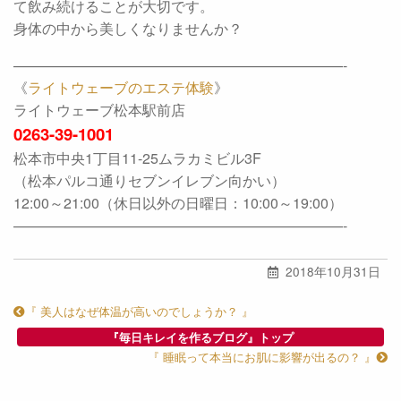
て飲み続けることが大切です。
身体の中から美しくなりませんか？
———————————————————————-
《
ライトウェーブのエステ体験
》
ライトウェーブ松本駅前店
0263-39-1001
松本市中央1丁目11-25ムラカミビル3F
（松本パルコ通りセブンイレブン向かい）
12:00～21:00（休日以外の日曜日：10:00～19:00）
———————————————————————-
2018年10月31日
『 美人はなぜ体温が高いのでしょうか？ 』
『毎日キレイを作るブログ』トップ
『 睡眠って本当にお肌に影響が出るの？ 』