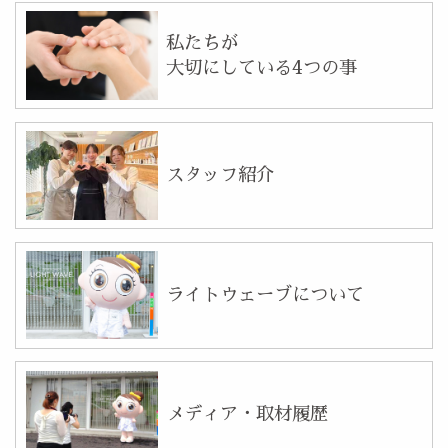
私たちが
大切にしている4つの事
スタッフ紹介
ライトウェーブについて
メディア・取材履歴