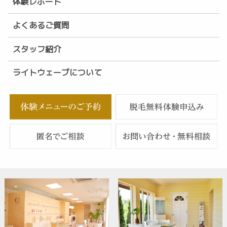
体験レポート
よくあるご質問
スタッフ紹介
ライトウェーブについて