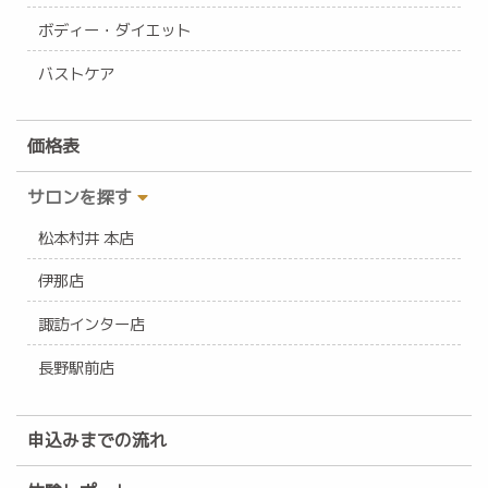
ボディー・ダイエット
バストケア
価格表
サロンを探す
松本村井 本店
伊那店
諏訪インター店
長野駅前店
申込みまでの流れ