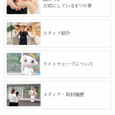
大切にしている4つの事
スタッフ紹介
ライトウェーブについて
メディア・取材履歴