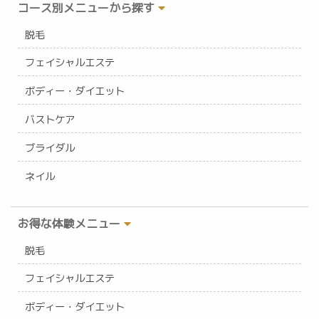
コース別メニューから探す
脱毛
フェイシャルエステ
ボディー・ダイエット
バストケア
ブライダル
ネイル
お得な体験メニュー
脱毛
フェイシャルエステ
ボディー・ダイエット