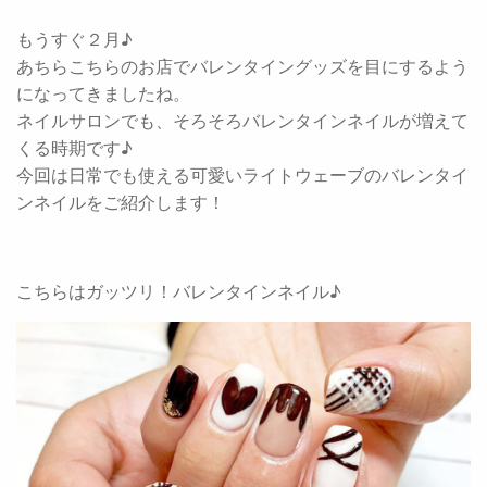
もうすぐ２月♪
あちらこちらのお店でバレンタイングッズを目にするよう
になってきましたね。
ネイルサロンでも、そろそろバレンタインネイルが増えて
くる時期です♪
今回は日常でも使える可愛いライトウェーブのバレンタイ
ンネイルをご紹介します！
こちらはガッツリ！バレンタインネイル♪