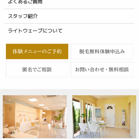
よくあるご質問
スタッフ紹介
ライトウェーブについて