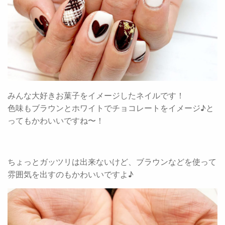
みんな大好きお菓子をイメージしたネイルです！
色味もブラウンとホワイトでチョコレートをイメージ♪と
ってもかわいいですね〜！
ちょっとガッツリは出来ないけど、ブラウンなどを使って
雰囲気を出すのもかわいいですよ♪