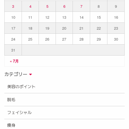
3
4
5
6
7
8
9
10
11
12
13
14
15
16
17
18
19
20
21
22
23
24
25
26
27
28
29
30
31
« 7月
カテゴリー
美容のポイント
脱毛
フェイシャル
痩身