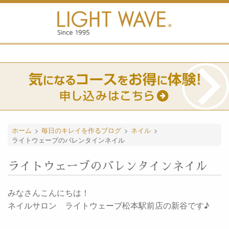
ホーム
>
毎日のキレイを作るブログ
>
ネイル
>
ライトウェーブのバレンタインネイル
ライトウェーブのバレンタインネイル
みなさんこんにちは！
ネイルサロン ライトウェーブ松本駅前店の新谷です♪