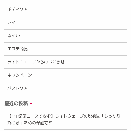
ボディケア
アイ
ネイル
エステ商品
ライトウェーブからのお知らせ
キャンペーン
バストケア
最近の投稿
【1年保証コースで安心】ライトウェーブの脱毛は「しっかり
終わる」ための保証です