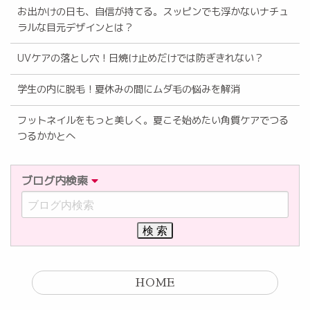
お出かけの日も、自信が持てる。スッピンでも浮かないナチュ
ラルな目元デザインとは？
UVケアの落とし穴！日焼け止めだけでは防ぎきれない？
学生の内に脱毛！夏休みの間にムダ毛の悩みを解消
フットネイルをもっと美しく。夏こそ始めたい角質ケアでつる
つるかかとへ
ブログ内検索
HOME