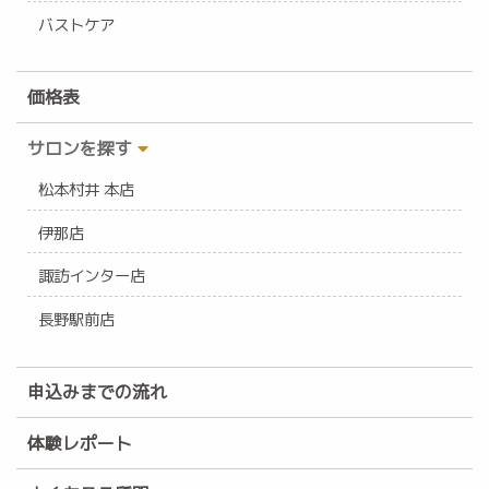
バストケア
価格表
サロンを探す
松本村井 本店
伊那店
諏訪インター店
長野駅前店
申込みまでの流れ
体験レポート