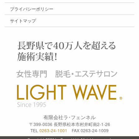
プライバシーポリシー
サイトマップ
有限会社ラ･フェンネル
〒399-0036 長野県松本市村井町南2-1-26
TEL
0263-24-1001
FAX 0263-24-1009