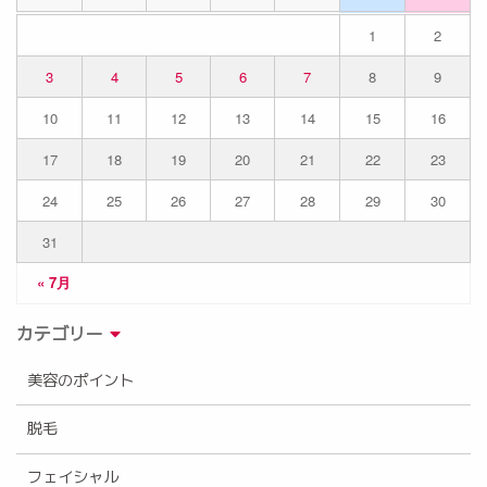
1
2
3
4
5
6
7
8
9
10
11
12
13
14
15
16
17
18
19
20
21
22
23
24
25
26
27
28
29
30
31
« 7月
カテゴリー
美容のポイント
脱毛
フェイシャル