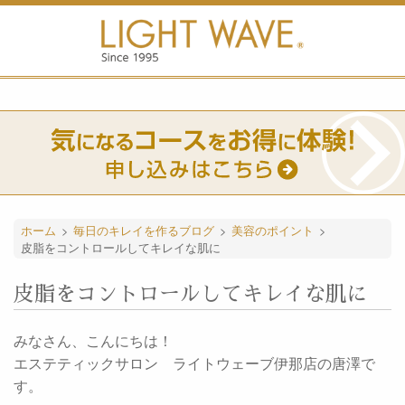
ホーム
>
毎日のキレイを作るブログ
>
美容のポイント
>
皮脂をコントロールしてキレイな肌に
皮脂をコントロールしてキレイな肌に
みなさん、こんにちは！
エステティックサロン ライトウェーブ伊那店の唐澤で
す。