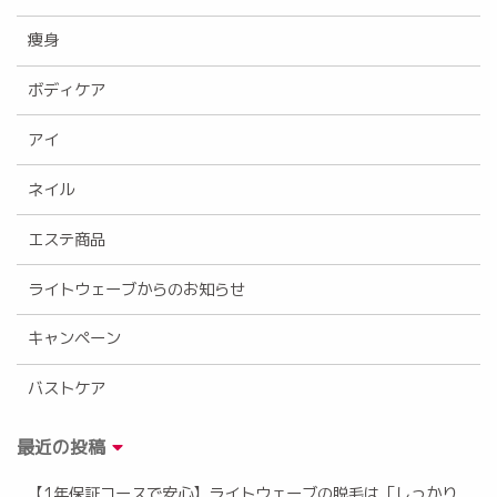
痩身
ボディケア
アイ
ネイル
エステ商品
ライトウェーブからのお知らせ
キャンペーン
バストケア
最近の投稿
【1年保証コースで安心】ライトウェーブの脱毛は「しっかり