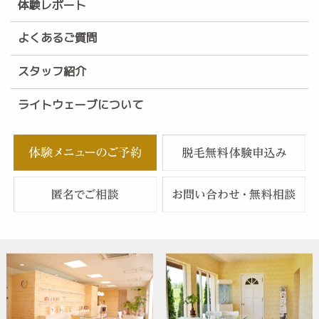
体験レポート
よくあるご質問
スタッフ紹介
ライトウェーブについて