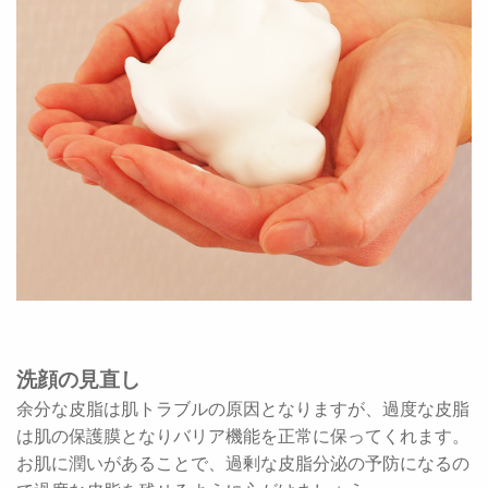
洗顔の見直し
余分な皮脂は肌トラブルの原因となりますが、過度な皮脂
は肌の保護膜となりバリア機能を正常に保ってくれます。
お肌に潤いがあることで、過剰な皮脂分泌の予防になるの