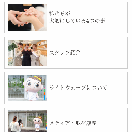
私たちが
大切にしている4つの事
スタッフ紹介
ライトウェーブについて
メディア・取材履歴