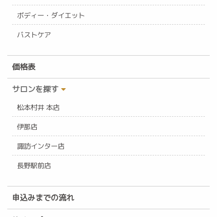
ボディー・ダイエット
バストケア
価格表
サロンを探す
松本村井 本店
伊那店
諏訪インター店
長野駅前店
申込みまでの流れ