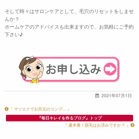
そして時々はサロンケアとして、毛穴のリセットをしませ
んか？
ホームケアのアドバイスも出来ますので、お気軽にご予約
下さい♪
2021年07月1日
『 マツエクでお目元のコンプ... 』
『毎日キレイを作るブログ』トップ
『 夏本番！脱毛はお済みですか？ 』