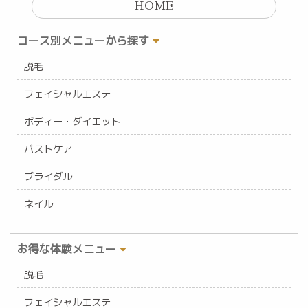
HOME
コース別メニューから探す
脱毛
フェイシャルエステ
ボディー・ダイエット
バストケア
ブライダル
ネイル
お得な体験メニュー
脱毛
フェイシャルエステ