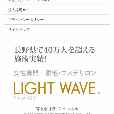
求人採用サイト
プライバシーポリシー
サイトマップ
有限会社ラ･フェンネル