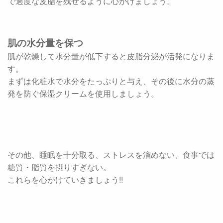
で過度な皮脂を残せるように心がけましょう。
肌の水分量を保つ
肌が乾燥して水分量が低下すると皮脂分泌が活発になりま
す。
まずは化粧水で水分をたっぷりと与え、その後に水分の蒸
発を防ぐ保湿クリームを使用しましょう。
その他、睡眠を十分取る、ストレスを溜めない、食事では
糖質・脂質を摂りすぎない。
これらを心がけていきましょう!!