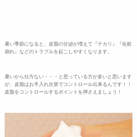
暑い季節になると、皮脂の分泌が増えて『テカリ』『化粧
崩れ』などのトラブルを起こしやすくなります。
暑いから仕方ない・・・と思っている方が多いと思います
が、皮脂はお手入れ次第でコントロール出来るんです！！
皮脂をコントロールするポイントを押さえましょう！