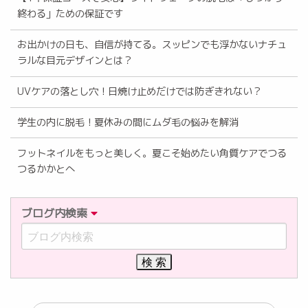
終わる」ための保証です
お出かけの日も、自信が持てる。スッピンでも浮かないナチュ
ラルな目元デザインとは？
UVケアの落とし穴！日焼け止めだけでは防ぎきれない？
学生の内に脱毛！夏休みの間にムダ毛の悩みを解消
フットネイルをもっと美しく。夏こそ始めたい角質ケアでつる
つるかかとへ
ブログ内検索