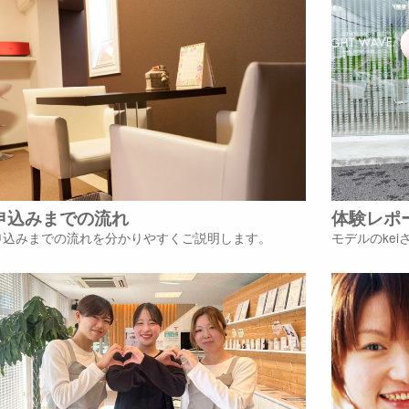
申込みまでの流れ
体験レポ
申込みまでの流れを分かりやすくご説明します。
モデルのke