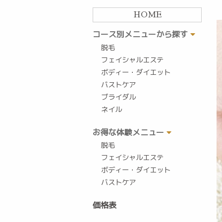
HOME
コース別メニューから探す
脱毛
フェイシャルエステ
ボディー・ダイエット
バストケア
ブライダル
ネイル
お得な体験メニュー
脱毛
フェイシャルエステ
ボディー・ダイエット
バストケア
価格表