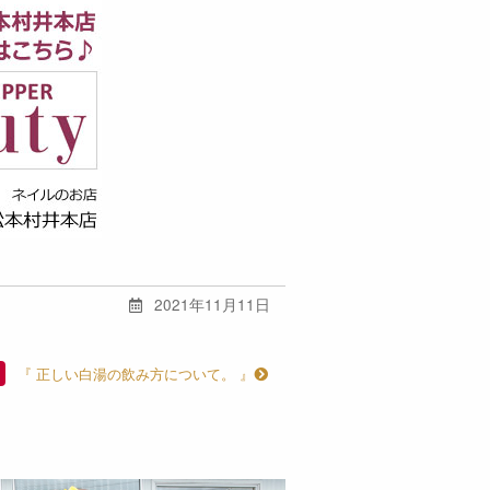
2021年11月11日
『 正しい白湯の飲み方について。 』