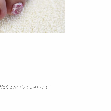
がたくさんいらっしゃいます！