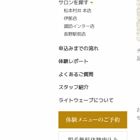
サロンを探す
松本村井 本店
伊那店
諏訪インター店
長野駅前店
申込みまでの流れ
体験レポート
よくあるご質問
スタッフ紹介
ライトウェーブについて