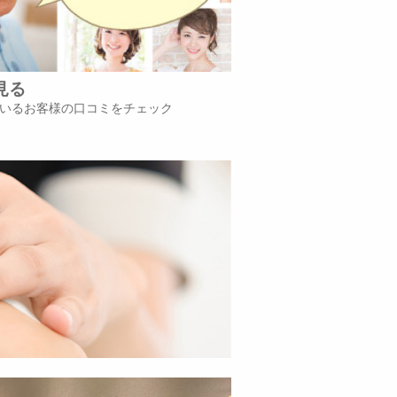
見る
いるお客様の口コミをチェック