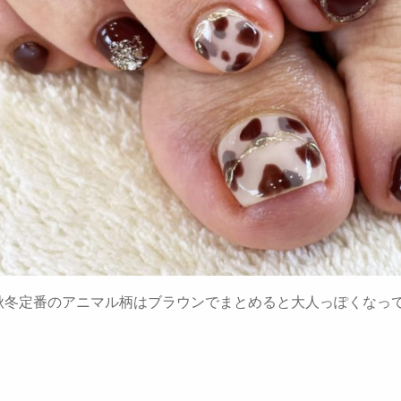
秋冬定番のアニマル柄はブラウンでまとめると大人っぽくなっ