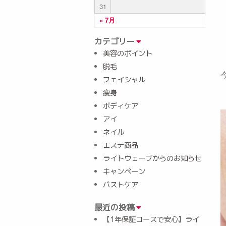
31
« 7月
カテゴリー
美容のポイント
脱毛
フェイシャル
痩身
ボディケア
アイ
ネイル
エステ商品
ライトウェーブからのお知らせ
キャンペーン
バストケア
最近の投稿
【1年保証コースで安心】ライ