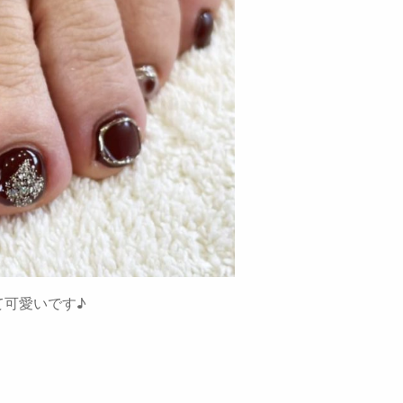
て可愛いです♪