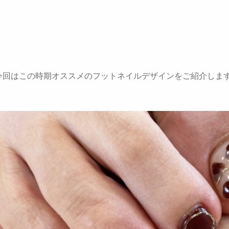
今回はこの時期オススメのフットネイルデザインをご紹介しま