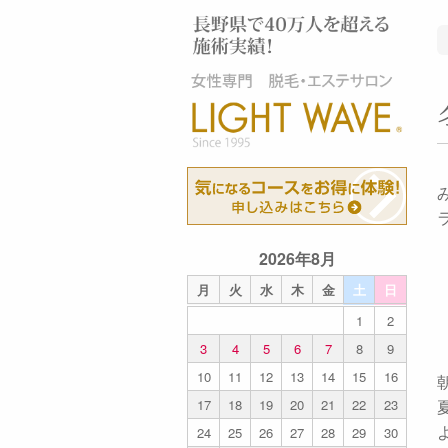
2026年8月
月
火
水
木
金
土
日
1
2
3
4
5
6
7
8
9
10
11
12
13
14
15
16
17
18
19
20
21
22
23
24
25
26
27
28
29
30