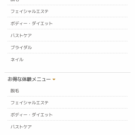
フェイシャルエステ
ボディー・ダイエット
バストケア
ブライダル
ネイル
お得な体験メニュー
脱毛
フェイシャルエステ
ボディー・ダイエット
バストケア