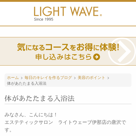
ホーム
>
毎日のキレイを作るブログ
>
美容のポイント
>
体があたたまる入浴法
体があたたまる入浴法
みなさん、こんにちは！
エステティックサロン ライトウェーブ伊那店の唐沢で
す。