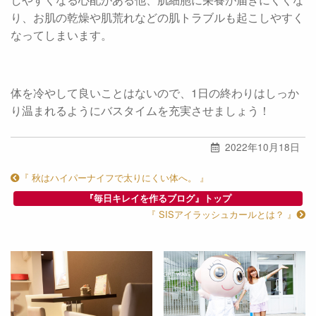
り、お肌の乾燥や肌荒れなどの肌トラブルも起こしやすく
なってしまいます。
体を冷やして良いことはないので、1日の終わりはしっか
り温まれるようにバスタイムを充実させましょう！
2022年10月18日
『 秋はハイパーナイフで太りにくい体へ。 』
『毎日キレイを作るブログ』トップ
『 SISアイラッシュカールとは？ 』