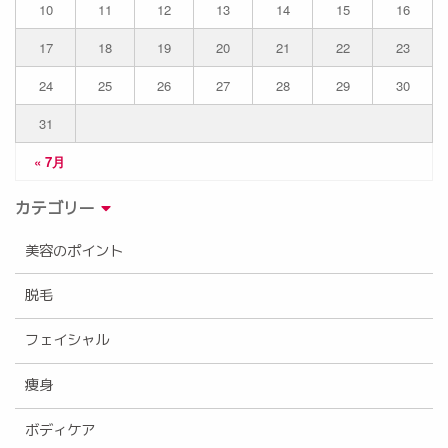
10
11
12
13
14
15
16
17
18
19
20
21
22
23
24
25
26
27
28
29
30
31
« 7月
カテゴリー
美容のポイント
脱毛
フェイシャル
痩身
ボディケア