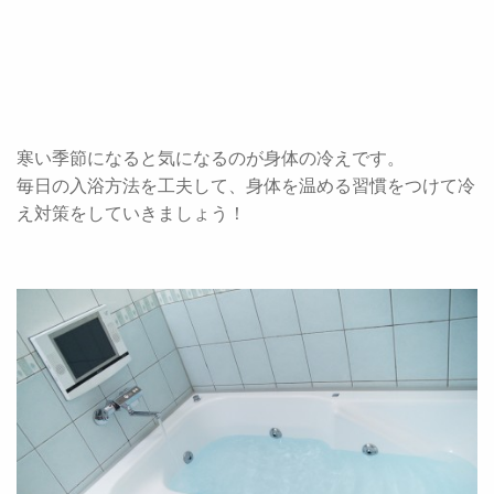
寒い季節になると気になるのが身体の冷えです。
毎日の入浴方法を工夫して、身体を温める習慣をつけて冷
え対策をしていきましょう！