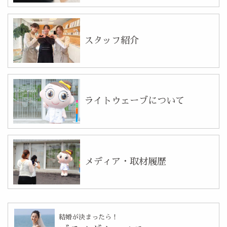
スタッフ紹介
ライトウェーブについて
メディア・取材履歴
結婚が決まったら！