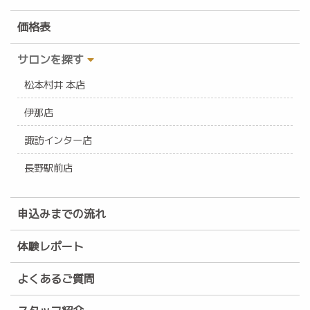
価格表
サロンを探す
松本村井 本店
伊那店
諏訪インター店
長野駅前店
申込みまでの流れ
体験レポート
よくあるご質問