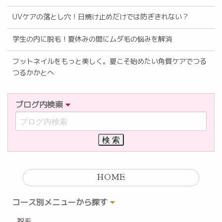
UVケアの落とし穴！日焼け止めだけでは防ぎきれない？
学生の内に脱毛！夏休みの間にムダ毛の悩みを解消
フットネイルをもっと美しく。夏こそ始めたい角質ケアでつる
つるかかとへ
ブログ内検索
HOME
コース別メニューから探す
脱毛