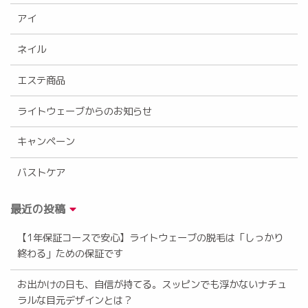
アイ
ネイル
エステ商品
ライトウェーブからのお知らせ
キャンペーン
バストケア
最近の投稿
【1年保証コースで安心】ライトウェーブの脱毛は「しっかり
終わる」ための保証です
お出かけの日も、自信が持てる。スッピンでも浮かないナチュ
ラルな目元デザインとは？