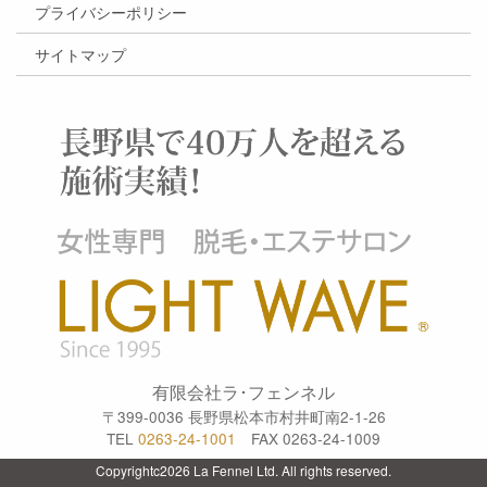
プライバシーポリシー
サイトマップ
有限会社ラ･フェンネル
〒399-0036 長野県松本市村井町南2-1-26
TEL
0263-24-1001
FAX 0263-24-1009
Copyrightc2026 La Fennel Ltd. All rights reserved.