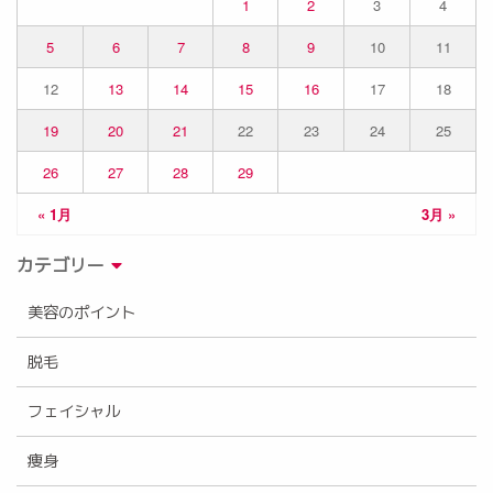
1
2
3
4
5
6
7
8
9
10
11
12
13
14
15
16
17
18
19
20
21
22
23
24
25
26
27
28
29
« 1月
3月 »
カテゴリー
美容のポイント
脱毛
フェイシャル
痩身