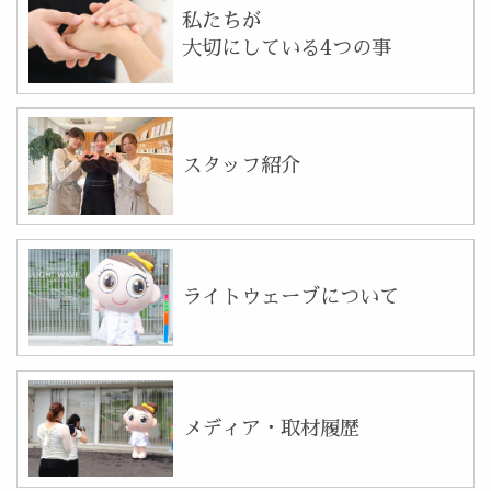
私たちが
大切にしている4つの事
スタッフ紹介
ライトウェーブについて
メディア・取材履歴