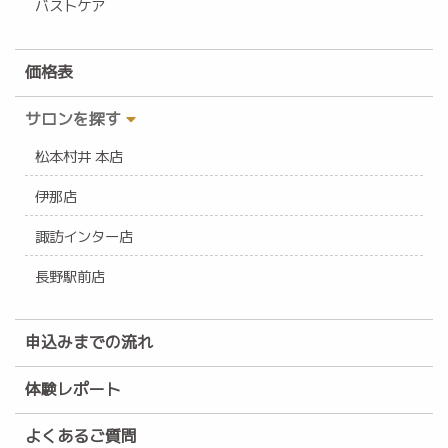
バストケア
価格表
サロンを探す
松本村井 本店
伊那店
諏訪インター店
長野駅前店
申込みまでの流れ
体験レポート
よくあるご質問