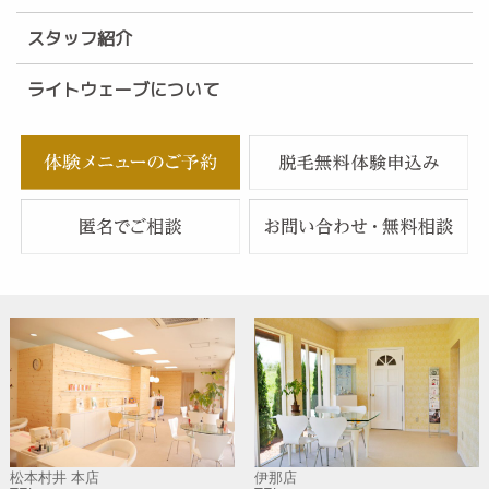
スタッフ紹介
ライトウェーブについて
松本村井 本店
伊那店