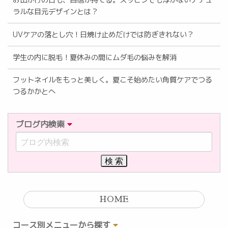
ラルな目元デザインとは？
UVケアの落とし穴！日焼け止めだけでは防ぎきれない？
学生の内に脱毛！夏休みの間にムダ毛の悩みを解消
フットネイルをもっと美しく。夏こそ始めたい角質ケアでつる
つるかかとへ
ブログ内検索
HOME
コース別メニューから探す