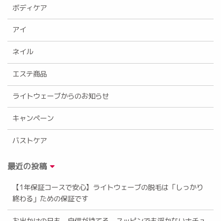
ボディケア
アイ
ネイル
エステ商品
ライトウェーブからのお知らせ
キャンペーン
バストケア
最近の投稿
【1年保証コースで安心】ライトウェーブの脱毛は「しっかり
終わる」ための保証です
お出かけの日も、自信が持てる。スッピンでも浮かないナチュ