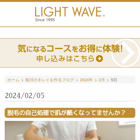
ホーム
>
毎日のキレイを作るブログ
>
2024年
>
2月
>
5日
2024/02/05
脱毛の自己処理で肌が酷くなってませんか？