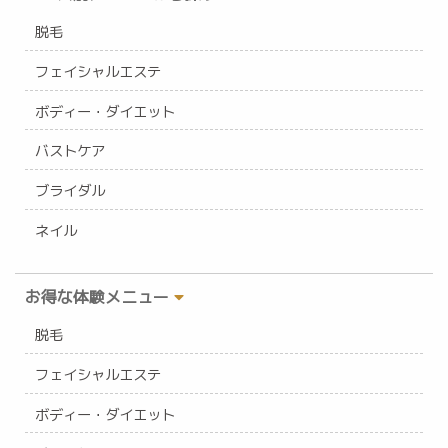
脱毛
フェイシャルエステ
ボディー・ダイエット
バストケア
ブライダル
ネイル
お得な体験メニュー
脱毛
フェイシャルエステ
ボディー・ダイエット