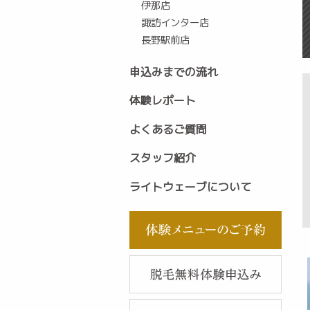
伊那店
諏訪インター店
長野駅前店
申込みまでの流れ
体験レポート
よくあるご質問
スタッフ紹介
ライトウェーブについて