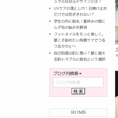
ュラルな目元デザインとは？
UVケアの落とし穴！日焼け止め
だけでは防ぎきれない？
学生の内に脱毛！夏休みの間に
ムダ毛の悩みを解消
フットネイルをもっと美しく。
夏こそ始めたい角質ケアでつる
つるかかとへ
自己処理は肌に悪い？夏に増え
る肌トラブルと脱毛という選択
ブログ内検索
HOME