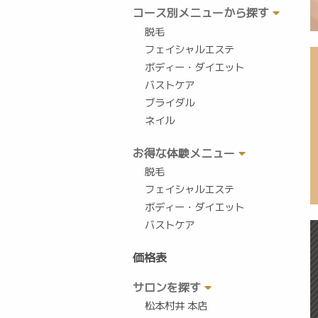
コース別メニューから探す
脱毛
フェイシャルエステ
ボディー・ダイエット
バストケア
ブライダル
ネイル
お得な体験メニュー
脱毛
フェイシャルエステ
ボディー・ダイエット
バストケア
価格表
サロンを探す
松本村井 本店