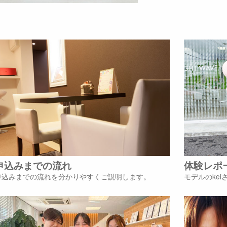
申込みまでの流れ
体験レポ
申込みまでの流れを分かりやすくご説明します。
モデルのke