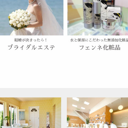
結婚が決まったら！
水と保湿にこだわった無添加化粧
ブライダルエステ
フェンネ化粧品