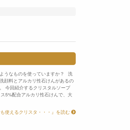
ようなものを使っていますか？ 洗
洗顔料とアルカリ性石けんがあるの
。 今回紹介するクリスタルソープ
キス5%配合アルカリ性石けんで、大
でも使えるクリスタ・・・』を読む