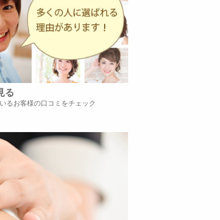
見る
いるお客様の口コミをチェック