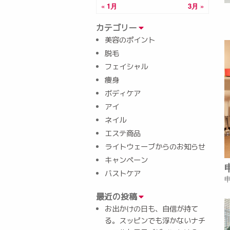
« 1月
3月 »
カテゴリー
美容のポイント
脱毛
フェイシャル
痩身
ボディケア
アイ
ネイル
エステ商品
ライトウェーブからのお知らせ
キャンペーン
バストケア
最近の投稿
お出かけの日も、自信が持て
る。スッピンでも浮かないナチ