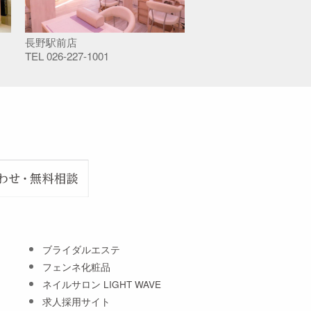
長野駅前店
TEL
026-227-1001
ブライダルエステ
フェンネ化粧品
ネイルサロン LIGHT WAVE
求人採用サイト