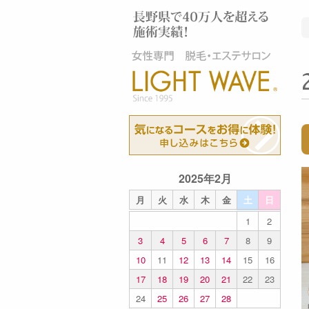
2025年2月
月
火
水
木
金
土
日
1
2
3
4
5
6
7
8
9
10
11
12
13
14
15
16
17
18
19
20
21
22
23
24
25
26
27
28